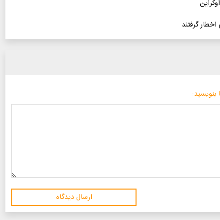
 بنویسید:
ارسال دیدگاه