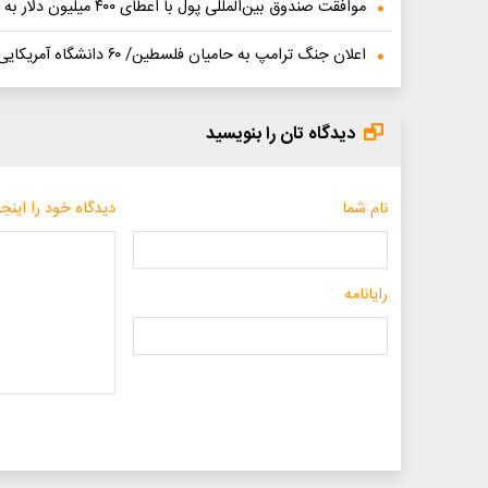
موافقت صندوق بین‌المللی پول با اعطای ۴۰۰ میلیون دلار به اوکراین
اعلان جنگ ترامپ به حامیان فلسطین/ ۶۰ دانشگاه‌ آمریکایی اخطار گرفتند
دیدگاه تان را بنویسید
نام شما
دیدگاه خود را اینجا
رایانامه