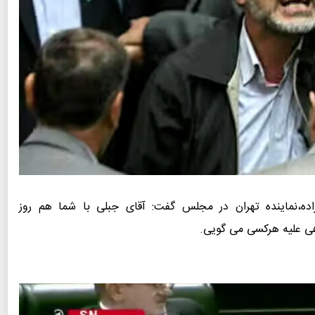
اده،نماینده تهران در مجلس گفت: آقای جبلی با شما هم روز
ی علیه هرکسی می گویی.