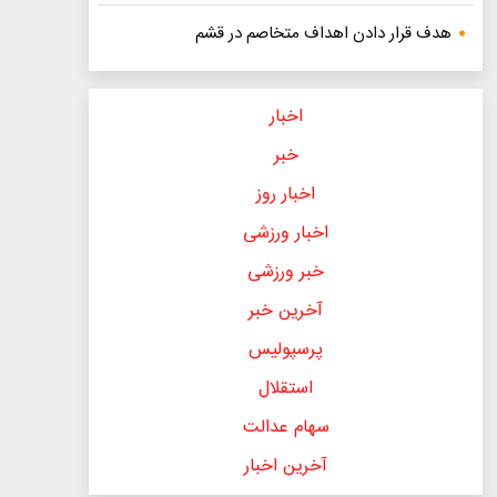
هدف قرار دادن اهداف متخاصم در قشم
اخبار
خبر
اخبار روز
اخبار ورزشی
خبر ورزشی
آخرین خبر
پرسپولیس
استقلال
سهام عدالت
آخرین اخبار