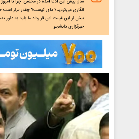
سال پیش این ادعا آمده در مجلس، چرا تا امرو
انگاری می‌کردید؟ داور کیست؟ چقدر قرار است حق
بیش از این قیمت این قرارداد ما باید به داور بدهی
خبرگزاری دانشجو