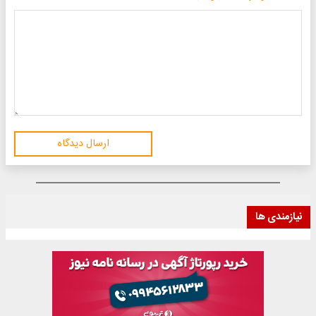
ارسال دیدگاه
نیازمندی ها