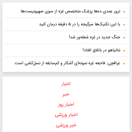
ترور عمدی ده‌ها پزشک متخصص غزه از سوی صهیونیست‌ها
با این تکنیک‌ها سرگیجه را در ۵ دقیقه درمان کنید
جنگ جدید در غزه شعله‌ور شد!
نتانیاهو در باتلاق افتاد!
عراقچی: فاجعه غزه نمونه‌ای آشکار و کم‌سابقه از نسل‌کشی است
اخبار
خبر
اخبار روز
اخبار ورزشی
خبر ورزشی