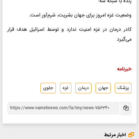
زنده با شبکه سه:
وضعیت غزه امروز برای جهان بشریت، شرم‌آور است.
کادر درمان در غزه امنیت ندارد و توسط اسرائیل هدف قرار
می‌گیرد
خبرنامه
پزشک
جهان
درمان
غزه
جلوی
اخبار مرتبط