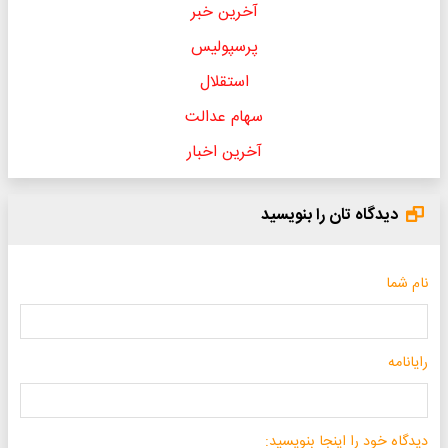
آخرین خبر
پرسپولیس
استقلال
سهام عدالت
آخرین اخبار
دیدگاه تان را بنویسید
نام شما
رایانامه
دیدگاه خود را اینجا بنویسید: