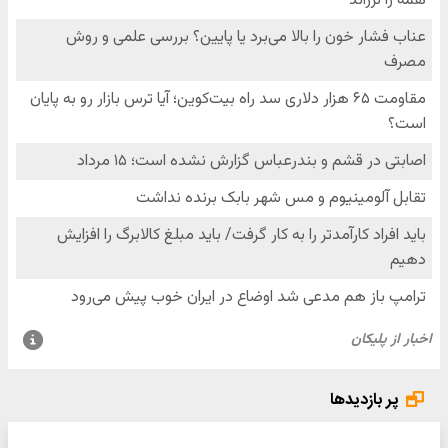
پر بازدیدها