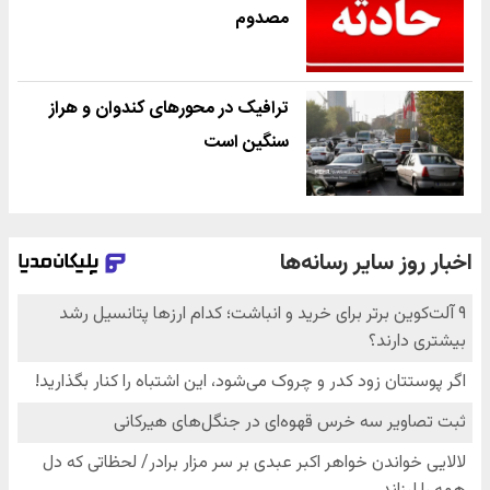
مصدوم
ترافیک در محورهای کندوان و هراز
سنگین است