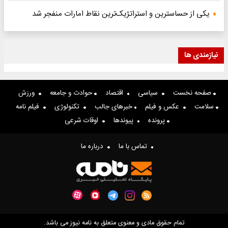
یکی از حساسترین و استراتژیک‌ترین نقاط امارات منفجر شد
نیازمندی ها
صفحه نخست
سیاسی
اقتصاد
حوادث و جامعه
ورزش
سلامت
عکس و فیلم
خبرهای جالب
تکنولوژی
فیلم نامه
پرونده
پیوندها
اوقات شرعی
تماس با ما
درباره ما
تمام حقوق مادی و معنوی متعلق به نامه نیوز می باشد.