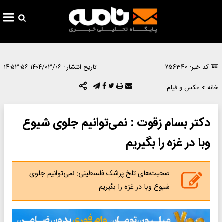
کد خبر: 756340
تاریخ انتشار :
۱۴۰۴/۰۳/۰۶ ۱۴:۵۳:۵۶
خانه
عکس و فیلم
دکتر بسام زقوت : نمی‌توانیم جلوی شیوع
وبا در غزه را بگیریم
صحبت‌های تلخ پزشک فلسطینی: نمی‌توانیم جلوی
شیوع وبا در غزه را بگیریم