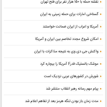
نقشه حمله با ۱۵۰ هزار نفر برای فتح تهران
گستاخی امارات برای حمله زمینی به ایران
آمریکا و اعراب از ایران ضمانت خواستند
امکان شروع مجدد تخاصم‌ بین ایران و آمریکا
واکنش جی دی وی به نتیجه مذاکرات با ایران
موشک بالستیک قدرF آمریکا را بیچاره کرد
شورش در کشورهای عربی نزدیک است
پیام مهم رسانه رهبر انقلاب منتشر شد
مدت زمان باز بودن تنگه هرمز بعد از تفاهم اعلام شد