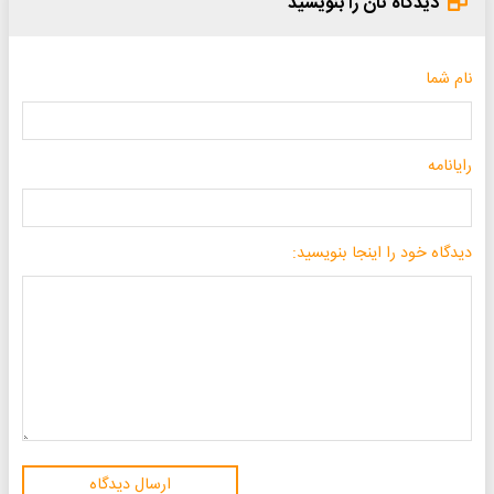
دیدگاه تان را بنویسید
نام شما
رایانامه
دیدگاه خود را اینجا بنویسید:
ارسال دیدگاه