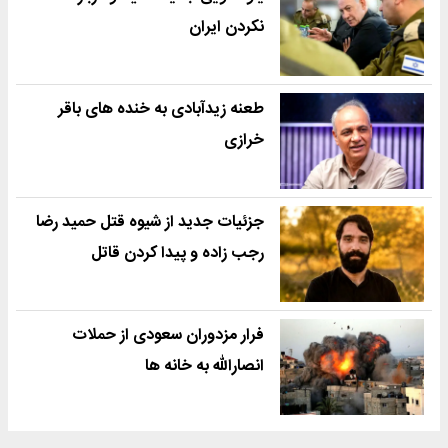
نکردن ایران
طعنه زیدآبادی به خنده های باقر
خرازی
جزئیات جدید از شیوه قتل حمید رضا
رجب زاده و پیدا کردن قاتل
فرار مزدوران سعودی از حملات
انصارالله به خانه ها