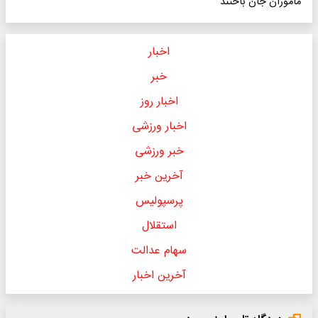
ماموران جان باختند
اخبار
خبر
اخبار روز
اخبار ورزشی
خبر ورزشی
آخرین خبر
پرسپولیس
استقلال
سهام عدالت
آخرین اخبار