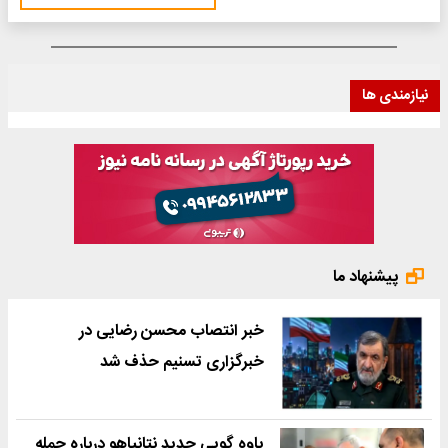
نیازمندی ها
پیشنهاد ما
خبر انتصاب محسن رضایی در
خبرگزاری تسنیم حذف شد
یاوه گویی جدید نتانیاهو درباره حمله