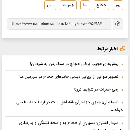
روز
حجاج
منا
جمرات
رمی
اخبار مرتبط
روش‌های عجیب برخی حجاج در سنگ‌زدن به شیطان!
تصویر هوایی از برپایی دیدنی چادرهای حجاج در سرزمین منا
رمی جمرات در شرایط کرونا
اسماعیلی: چیزی جز اجرای فقه اهل سنت درباره فاجعه منا نمی
خواهیم
سردار اشتري: بسياري از حجاج به واسطه تشنگي و بدرفتاری