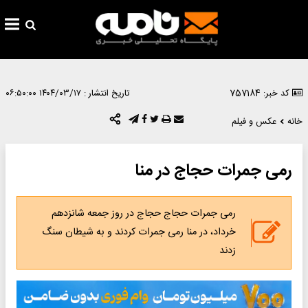
کد خبر: 757184
تاریخ انتشار :
۱۴۰۴/۰۳/۱۷ ۰۶:۵۰:۰۰
خانه
عکس و فیلم
رمی جمرات حجاج در منا
رمی جمرات حجاج حجاج در روز جمعه شانزدهم
خرداد، در منا رمی جمرات کردند و به شیطان سنگ
زدند