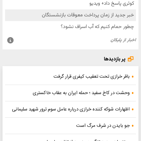
پر بازدیدها
باقر خرازی تحت تعقیب کیفری قرار گرفت
وحشت در کاخ سفید ؛ حمله ایران به عقاب خاکستری
اظهارات شوکه کننده خرازی درباره عامل سوم ترور شهید سلیمانی
جو بایدن در شرف مرگ است