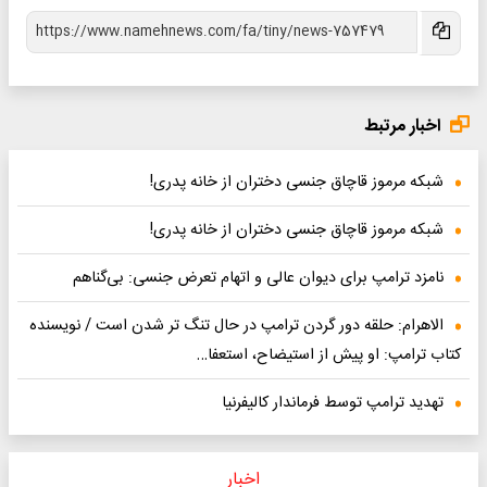
اخبار مرتبط
شبکه مرموز قاچاق جنسی دختران از خانه پدری!
شبکه مرموز قاچاق جنسی دختران از خانه پدری!
نامزد ترامپ برای دیوان عالی و اتهام تعرض جنسی: بی‌گناهم
الاهرام: حلقه دور گردن ترامپ در حال تنگ تر شدن است / نویسنده
کتاب ترامپ: او پیش از استیضاح، استعفا…
تهدید ترامپ توسط فرماندار کالیفرنیا
اخبار