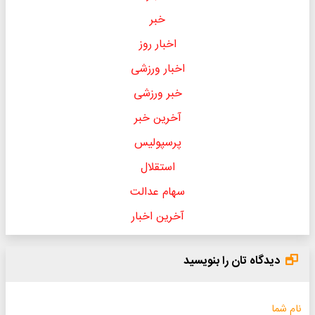
خبر
اخبار روز
اخبار ورزشی
خبر ورزشی
آخرین خبر
پرسپولیس
استقلال
سهام عدالت
آخرین اخبار
دیدگاه تان را بنویسید
نام شما