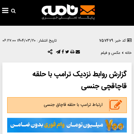
کد خبر: 757479
تاریخ انتشار :
۱۴۰۴/۰۳/۲۰ ۰۶:۲۷:۰۰
خانه
عکس و فیلم
گزارش روابط نزدیک ترامپ با حلقه
قاچاقچی جنسی
ارتباط ترامپ با حلقه قاچاق جنسی