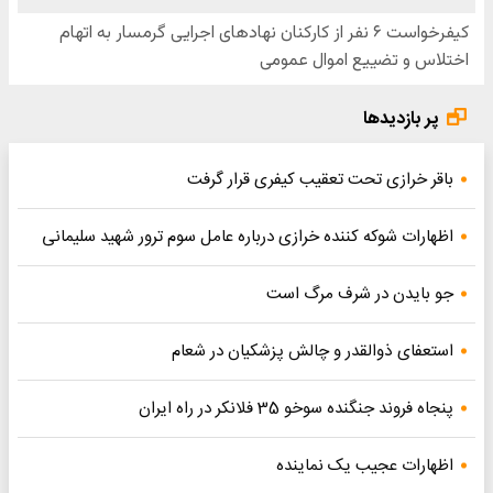
پر بازدیدها
باقر خرازی تحت تعقیب کیفری قرار گرفت
اظهارات شوکه کننده خرازی درباره عامل سوم ترور شهید سلیمانی
جو بایدن در شرف مرگ است
استعفای ذوالقدر و چالش پزشکیان در شعام
پنجاه فروند جنگنده سوخو 35 فلانکر در راه ایران
اظهارات عجیب یک نماینده