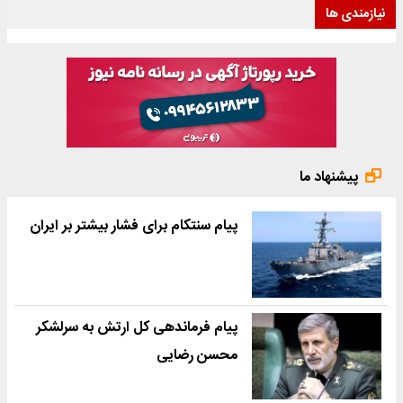
نیازمندی ها
پیشنهاد ما
پیام سنتکام برای فشار بیشتر بر ایران
پیام فرماندهی کل ارتش به سرلشکر
محسن رضایی