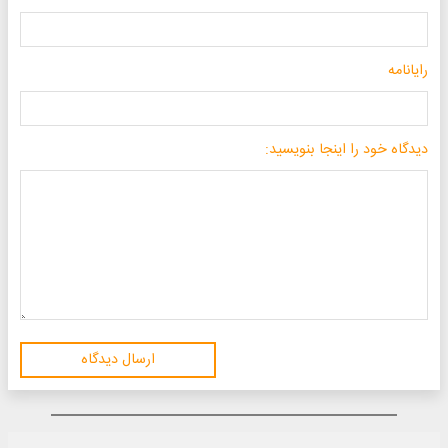
رایانامه
دیدگاه خود را اینجا بنویسید:
ارسال دیدگاه