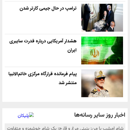
ترامپ در حال جیمی کارتر شدن
هشدار آمریکایی درباره قدرت سایبری
ایران
پیام فرمانده قرارگاه مرکزی خاتم‌الانبیا
منتشر شد