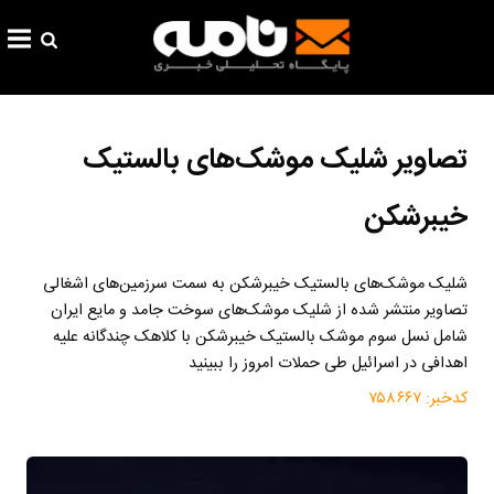
تصاویر شلیک موشک‌های بالستیک
خیبرشکن
شلیک موشک‌های بالستیک خیبرشکن به سمت سرزمین‌های اشغالی
تصاویر منتشر شده از شلیک موشک‌های سوخت جامد و مایع ایران
شامل نسل سوم موشک بالستیک خیبرشکن با کلاهک چندگانه علیه
اهدافی در اسرائیل طی حملات امروز را ببینید
کدخبر:
۷۵۸۶۶۷