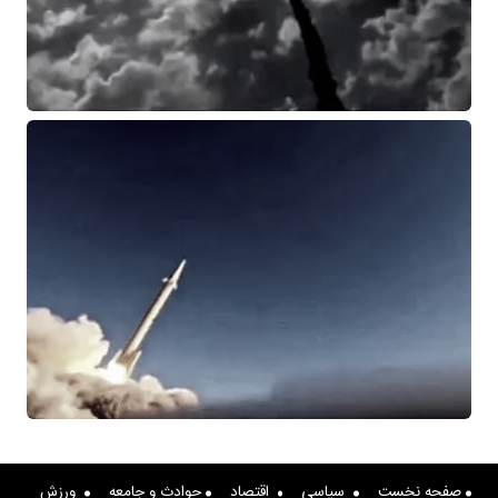
صفحه نخست
سیاسی
اقتصاد
حوادث و جامعه
ورزش