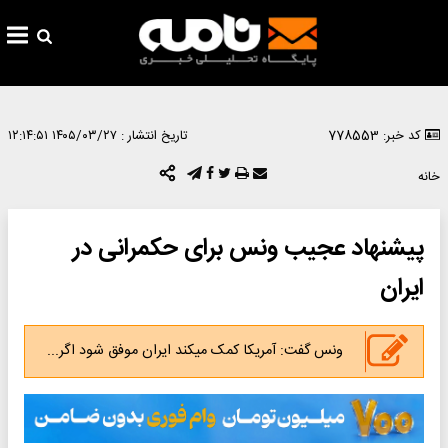
کد خبر: 778553
تاریخ انتشار :
۱۴۰۵/۰۳/۲۷ ۱۲:۱۴:۵۱
خانه
پیشنهاد عجیب ونس برای حکمرانی در
ایران
ونس گفت: آمریکا کمک میکند ایران موفق شود اگر...