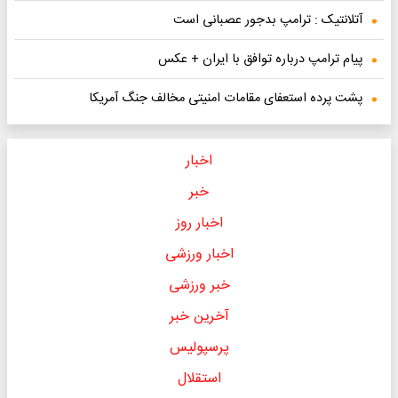
آتلانتیک : ترامپ بدجور عصبانی است
پیام ترامپ درباره توافق با ایران + عکس
پشت پرده استعفای مقامات امنیتی مخالف جنگ آمریکا
اخبار
خبر
اخبار روز
اخبار ورزشی
خبر ورزشی
آخرین خبر
پرسپولیس
استقلال