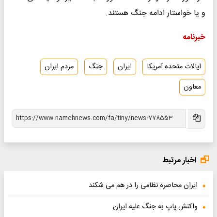
و یا خواستار ادامه جنگ هستند.
خبرنامه
ایالات متحده آمریکا
ایران
جنگ
مردم ایران
معاون
اخبار مرتبط
ایران محاصره نظامی را در هم می شکند
واکنش پاپ به جنگ علیه ایران