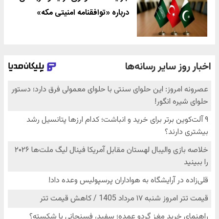
درباره «توافقنامه امنیتی مکه»