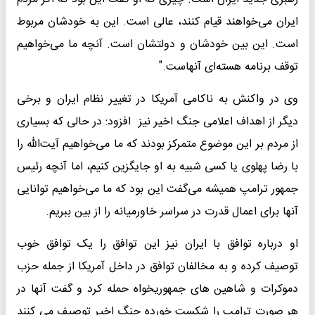
ایران می‌خواهند قیام کنند، عالی است. این به خودشان مربوط
است. این بین خودشان و دولتشان است. آنچه ما می‌خواهیم
توقف برنامه هسته‌ای آنهاست."
وی در واکنش به ناکامی آمریکا در تغییر نظام ایران و برخی
دیگر از اهداف اعلامی جنگ اخیر نیز افزود: در حالی که بسیاری
از مردم بر این موضوع متمرکز بودند که ما می‌خواهیم آیت‌الله را
با رضا پهلوی یا کسی شبیه به او جایگزین کنیم، اما آنچه رئیس
جمهور ترامپ همیشه می‌گفت این بود که ما می‌خواهیم توانایی
آنها برای اعمال قدرت در سراسر خاورمیانه را از بین ببریم.
او درباره توافق با ایران نیز این توافق را یک توافق خوب
توصیف کرده و به مخالفان توافق در داخل آمریکا از جمله حزب
دموکرات و شاهین های جمهوریخواه حمله کرد و گفت آنها در
هر صورت ترامپ را شکست خورده جنگ اخیر توصیف می کنند