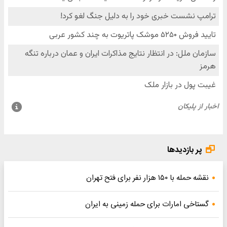
پر بازدیدها
نقشه حمله با ۱۵۰ هزار نفر برای فتح تهران
گستاخی امارات برای حمله زمینی به ایران