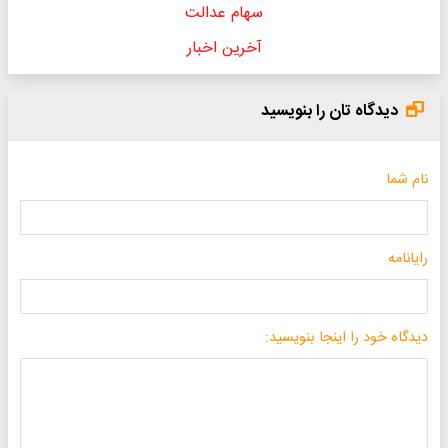
سهام عدالت
آخرین اخبار
دیدگاه تان را بنویسید
نام شما
رایانامه
دیدگاه خود را اینجا بنویسید: