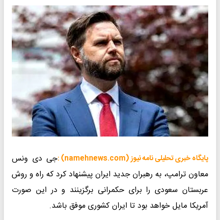
جی دی ونس
پایگاه خبری تحلیلی نامه نیوز (namehnews.com) :
معاون ترامپ، به رهبران جدید ایران پیشنهاد کرد که راه و روش
عربستان سعودی را برای حکمرانی برگزینند و در این صورت
آمریکا مایل خواهد بود تا ایران کشوری موفق باشد.