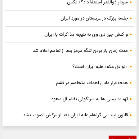
سردار ذوالقدر استعفا داد؟+عکس
جلسه بزرگ در عربستان در مورد ایران
واکنش جی دی وی به نتیجه مذاکرات با ایران
مدت زمان باز بودن تنگه هرمز بعد از تفاهم اعلام شد
«توافق مکه» علیه ایران است؟
هدف قرار دادن اهداف متخاصم در قشم
تهدید یمنی ها به سرنگونی نظام آل سعود
قانون لیندسی گراهام علیه ایران بعد از مرگش تصویب شد