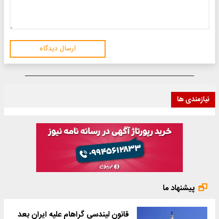
ارسال دیدگاه
نیازمندی ها
پیشنهاد ما
قانون لیندسی گراهام علیه ایران بعد