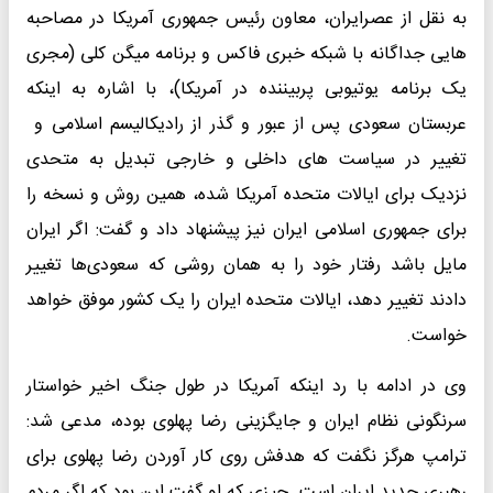
به نقل از عصرایران، معاون رئیس جمهوری آمریکا در مصاحبه
هایی جداگانه با شبکه خبری فاکس و برنامه میگن کلی (مجری
یک برنامه یوتیوبی پربیننده در آمریکا)، با اشاره به اینکه
عربستان سعودی پس از عبور و گذر از رادیکالیسم اسلامی و
تغییر در سیاست های داخلی و خارجی تبدیل به متحدی
نزدیک برای ایالات متحده آمریکا شده، همین روش و نسخه را
برای جمهوری اسلامی ایران نیز پیشنهاد داد و گفت: اگر ایران
مایل باشد رفتار خود را به همان روشی که سعودی‌ها تغییر
دادند تغییر دهد، ایالات متحده ایران را یک کشور موفق خواهد
خواست.
وی در ادامه با رد اینکه آمریکا در طول جنگ اخیر خواستار
سرنگونی نظام ایران و جایگزینی رضا پهلوی بوده، مدعی شد:
ترامپ هرگز نگفت که هدفش روی کار آوردن رضا پهلوی برای
رهبری جدید ایران است. چیزی که او گفت این بود که اگر مردم