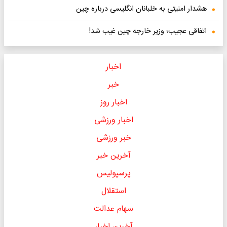
هشدار امنیتی به خلبانان انگلیسی درباره چین
اتفاقی عجیب؛ وزیر خارجه چین غیب شد!
اخبار
خبر
اخبار روز
اخبار ورزشی
خبر ورزشی
آخرین خبر
پرسپولیس
استقلال
سهام عدالت
آخرین اخبار