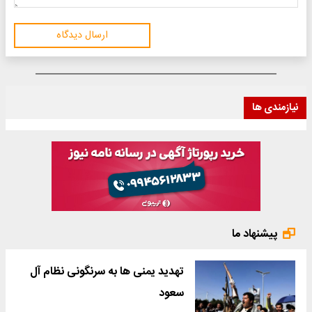
ارسال دیدگاه
نیازمندی ها
پیشنهاد ما
تهدید یمنی ها به سرنگونی نظام آل
سعود