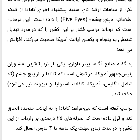
یکی از مقامات ارشد کاخ سفید پیشنهاد اخراج کانادا از شبکه
اطلاعاتی «پنج چشم» (Five Eyes) را داده است. این درحالی
است که دونالد ترامپ فشار بر این کشور را که در مورد تبدیل
شدنش به پنجاه و یکمین ایالت آمریکا صحبت می‌کند، افزایش
می دهد.
به گفته منابع آگاه، پیتر ناوارو، یکی از نزدیک‌ترین مشاوران
رئیس‌جمهور آمریکا، در تلاش است که کانادا را از پنج چشم (که
شامل انگلیس، آمریکا، کانادا، استرالیا و نیوزلند نیز می‌شود)
حذف کند.
ترامپ گفته است که می‌خواهد کانادا را به ایالات متحده الحاق
کند و قول داده است که تعرفه‌های 25 درصدی بر واردات از این
کشور را در مدت زمان مهلت یک ماهه تا 4 مارس اعمال کند.