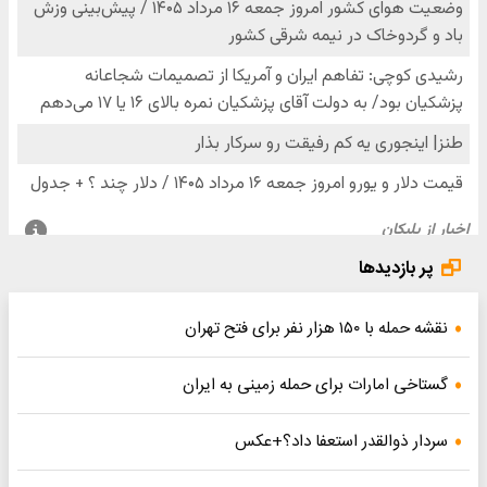
پر بازدیدها
نقشه حمله با ۱۵۰ هزار نفر برای فتح تهران
گستاخی امارات برای حمله زمینی به ایران
سردار ذوالقدر استعفا داد؟+عکس