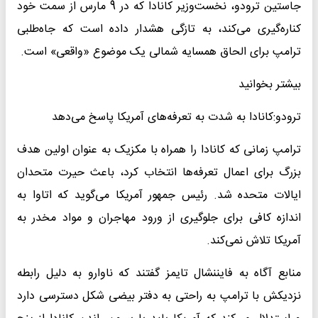
جاستین ترودو، نخست‌وزیر کانادا که در 9 مارس از سمت خود
کناره‌گیری می‌کند، به تازگی هشدار داده است که جاه‌طلبی
ترامپ برای الحاق همسایه شمالی یک موضوع «واقعی» است.
بیشتر بخوانید
ترودو:کانادا به شدت به تعرفه‌های آمریکا پاسخ می‌دهد
ترامپ زمانی که کانادا را همراه با مکزیک به عنوان اولین هدف
بزرگ برای اعمال تعرفه‌ها انتخاب کرد، باعث حیرت متحدان
ایالات متحده شد. رئیس جمهور آمریکا می‌گوید که اتاوا به
اندازه کافی برای جلوگیری از ورود مهاجران و مواد مخدر به
آمریکا تلاش نمی‌کند.
منابع آگاه به فایننشال تایمز گفتند که ناوارو به دلیل رابطه
نزدیکش با ترامپ به راحتی به دفتر بیضی شکل دسترسی دارد