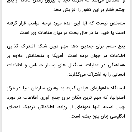
و استدلال می‌کند که آمریکا باید با بیرون راندن کانادا از پنج
چشم فشار بر این کشور را افزایش دهد.
مشخص نیست که آیا این ایده مورد توجه ترامپ قرار گرفته
است یا خیر، اما در حال بحث در میان مقامات وی است.
پنج چشم برای چندین دهه مهم ترین شبکه اشتراک گذاری
اطلاعات در جهان بوده است. آمریکا و متحدانش علاوه بر
هماهنگی در عملیات، سیگنال های بسیار حساس و اطلاعات
انسانی را به اشتراک می‌گذارند.
ایستگاه ماهواره‌ای «پاین گپ» به رهبری سازمان سیا در مرکز
استرالیا، که مهم ترین مکان برای جمع آوری اطلاعات در مورد
چین است، تنها نمونه‌ای از روابط اطلاعاتی نزدیک اعضای
انگلیسی زبان پنج چشم است.