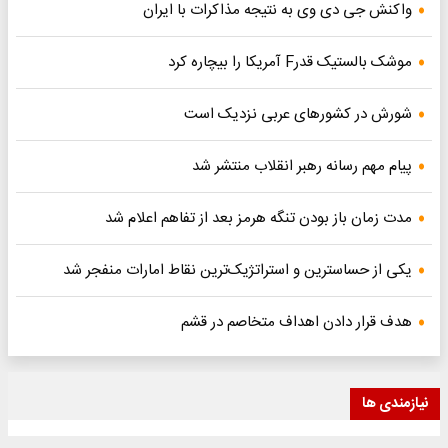
واکنش جی دی وی به نتیجه مذاکرات با ایران
موشک بالستیک قدرF آمریکا را بیچاره کرد
شورش در کشورهای عربی نزدیک است
پیام مهم رسانه رهبر انقلاب منتشر شد
مدت زمان باز بودن تنگه هرمز بعد از تفاهم اعلام شد
یکی از حساسترین و استراتژیک‌ترین نقاط امارات منفجر شد
هدف قرار دادن اهداف متخاصم در قشم
نیازمندی ها