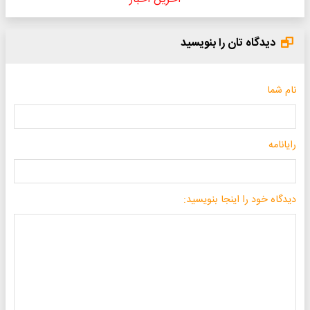
دیدگاه تان را بنویسید
نام شما
رایانامه
دیدگاه خود را اینجا بنویسید: