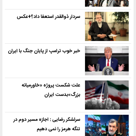
سردار ذوالقدر استعفا داد؟+عکس
خبر خوب ترامپ از پایان جنگ با ایران
علت شکست پروژه «خاورمیانه
بزرگ»بدست ایران
سرلشکر رضایی : اجازه مسیر دوم در
تنگه هرمز را نمی دهیم