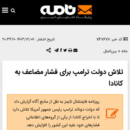
کد خبر: 747677
تاریخ انتشار :
۱۴۰۳/۱۲/۰۷ ۲۰:۳۴:۲۰
خانه
بین‌الملل
تلاش دولت ترامپ برای فشار مضاعف به
کانادا
روزنامه فایننشال تایمز به نقل از منابع آگاه گزارش داد
که دولت دونالد ترامپ رئیس جمهور آمریکا تلاش دارد
تا با اخراج کانادا از یکی از گروه‌های اطلاعاتی
فشارهای خود علیه این کشور را افزایش دهد.