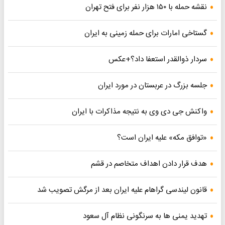
نقشه حمله با ۱۵۰ هزار نفر برای فتح تهران
گستاخی امارات برای حمله زمینی به ایران
سردار ذوالقدر استعفا داد؟+عکس
جلسه بزرگ در عربستان در مورد ایران
واکنش جی دی وی به نتیجه مذاکرات با ایران
«توافق مکه» علیه ایران است؟
هدف قرار دادن اهداف متخاصم در قشم
قانون لیندسی گراهام علیه ایران بعد از مرگش تصویب شد
تهدید یمنی ها به سرنگونی نظام آل سعود