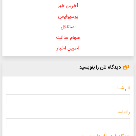
آخرین خبر
پرسپولیس
استقلال
سهام عدالت
آخرین اخبار
دیدگاه تان را بنویسید
نام شما
رایانامه