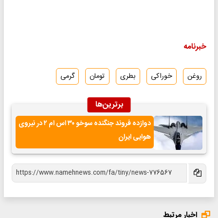
خبرنامه
روغن
خوراکی
بطری
تومان
گرمی
برترین‌ها
دوازده فروند جنگنده سوخو ۳۰ اس ام ۲ در نیروی
هوایی ایران
اخبار مرتبط