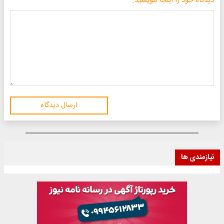
دیدگاه خود را اینجا بنویسید:
ارسال دیدگاه
نیازمندی ها