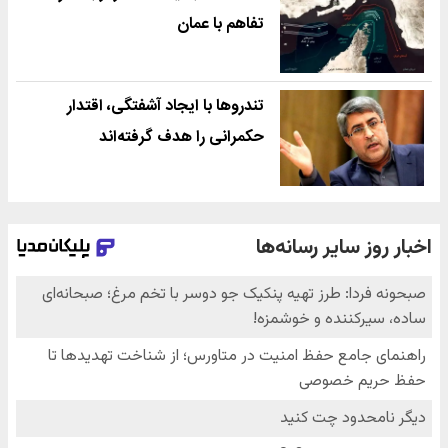
تفاهم با عمان
تندروها با ایجاد آشفتگی، اقتدار
حکمرانی را هدف گرفته‌اند