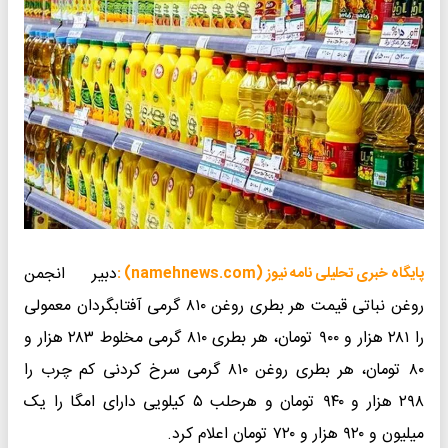
دبیر انجمن
پایگاه خبری تحلیلی نامه نیوز (namehnews.com) :
روغن نباتی قیمت هر بطری روغن ۸۱۰ گرمی آفتابگردان معمولی
را ۲۸۱ هزار و ۹۰۰ تومان، هر بطری ۸۱۰ گرمی مخلوط ۲۸۳ هزار و
۸۰ تومان، هر بطری روغن ۸۱۰ گرمی سرخ کردنی کم چرب را
۲۹۸ هزار و ۹۴۰ تومان و هرحلب ۵ کیلویی دارای امگا را یک
میلیون و ۹۲۰ هزار و ۷۲۰ تومان اعلام کرد.