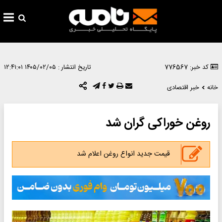
کد خبر: 776567
تاریخ انتشار :
۱۴۰۵/۰۲/۰۵ ۱۲:۴۱:۰۱
خانه
خبر اقتصادی
روغن خوراکی گران شد
قیمت‌ جدید انواع روغن اعلام شد