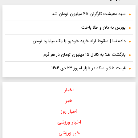
سبد معیشت کارگران ۴۵ میلیون تومان شد
بورس به دلار و طلا باخت
داده نما | سقوط آزاد خرید خودرو با یک میلیارد تومان
بازگشت طلا به کانال ۱۵ میلیون تومان در هر گرم
قیمت طلا و سکه در بازار امروز ۲۳ دی ۱۴۰۴
اخبار
خبر
اخبار روز
اخبار ورزشی
خبر ورزشی