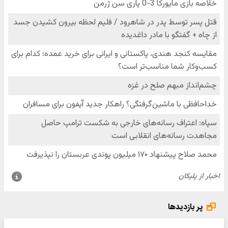
پر بازدیدها