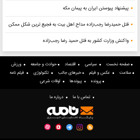
پیشنهاد پیوستن ایران به پیمان مکه
قتل حمیدرضا رجب‌زاده مداح اهل بیت به فجیع ترین شکل ممکن
واکنش وزارت کشور به قتل حمید رضا رجب‌زاده
صفحه نخست
سیاسی
اقتصاد
حوادث و جامعه
ورزش
سلامت
عکس و فیلم
خبرهای جالب
تکنولوژی
فیلم نامه
پرونده
پیوندها
اوقات شرعی
تماس با ما
درباره ما