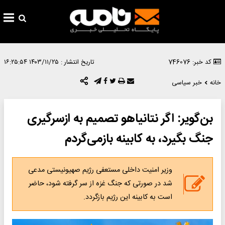
کد خبر: 746076
تاریخ انتشار :
۱۴۰۳/۱۱/۲۵ ۱۶:۲۵:۵۴
خانه
خبر سیاسی
بن‌گویر: اگر نتانیاهو تصمیم به ازسرگیری
جنگ بگیرد، به کابینه بازمی‌گردم
وزیر امنیت داخلی مستعفی رژیم صهیونیستی مدعی
شد در صورتی که جنگ غزه از سر گرفته شود، حاضر
است به کابینه این رژیم بازگردد.