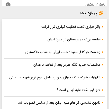
پر بازدیدها
باقر خرازی تحت تعقیب کیفری قرار گرفت
جلسه بزرگ در عربستان در مورد ایران
وحشت در کاخ سفید ؛ حمله ایران به عقاب خاکستری
مختصات جدید تنگه هرمز بعد از تفاهم با عمان
اظهارات شوکه کننده خرازی درباره عامل سوم ترور شهید سلیمانی
«توافق مکه» علیه ایران است؟
قانون لیندسی گراهام علیه ایران بعد از مرگش تصویب شد