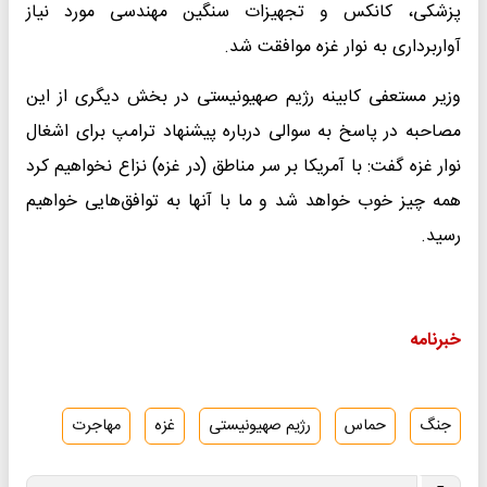
پزشکی، کانکس و تجهیزات سنگین مهندسی مورد نیاز
آواربرداری به نوار غزه موافقت شد.
وزیر مستعفی کابینه رژیم صهیونیستی در بخش دیگری از این
مصاحبه در پاسخ به سوالی درباره پیشنهاد ترامپ برای اشغال
نوار غزه گفت: با آمریکا بر سر مناطق (در غزه) نزاع نخواهیم کرد
همه چیز خوب خواهد شد و ما با آنها به توافق‌هایی خواهیم
رسید.
خبرنامه
جنگ
حماس
رژیم صهیونیستی
غزه
مهاجرت