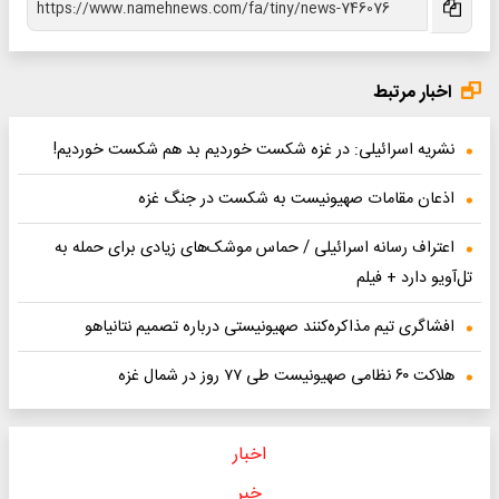
اخبار مرتبط
نشریه اسرائیلی: در غزه شکست خوردیم بد هم شکست خوردیم!
اذعان مقامات صهیونیست به شکست در جنگ غزه
اعتراف رسانه اسرائیلی / حماس موشک‌های زیادی برای حمله به
تل‌آویو دارد + فیلم
افشاگری تیم مذاکره‌کنند صهیونیستی درباره تصمیم نتانیاهو
هلاکت ۶۰ نظامی صهیونیست طی ۷۷ روز در شمال غزه
اخبار
خبر