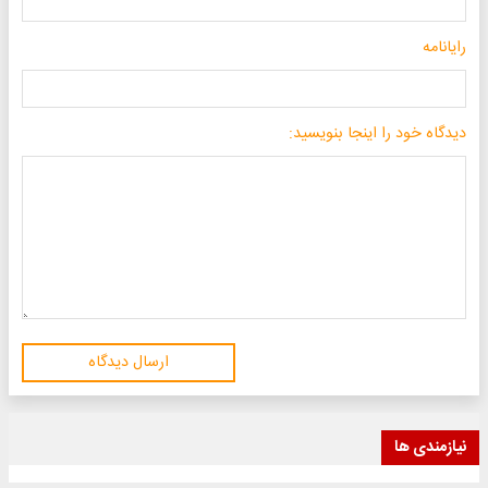
رایانامه
دیدگاه خود را اینجا بنویسید:
ارسال دیدگاه
نیازمندی ها