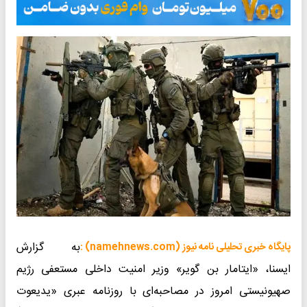
به گزارش
پایگاه خبری تحلیلی نامه نیوز (namehnews.com) :
ایسنا، «ایتامار بن گویر» وزیر امنیت داخلی مستعفی رژیم
صهیونیستی امروز در مصاحبه‌ای با روزنامه عبری «یدیعوت