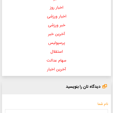
اخبار روز
اخبار ورزشی
خبر ورزشی
آخرین خبر
پرسپولیس
استقلال
سهام عدالت
آخرین اخبار
دیدگاه تان را بنویسید
نام شما