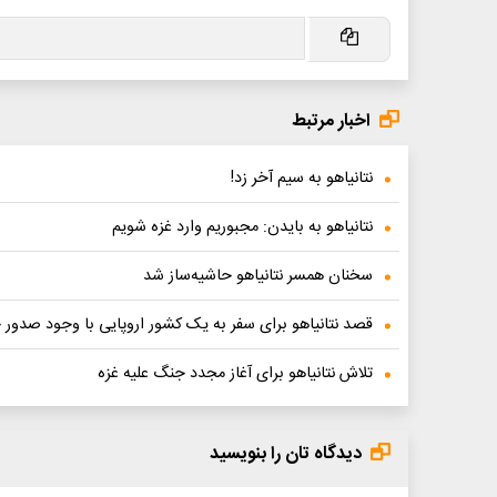
اخبار مرتبط
نتانیاهو به سیم آخر زد!
نتانیاهو به بایدن: مجبوریم وارد غزه شویم
سخنان همسر نتانیاهو حاشیه‌ساز شد
قصد نتانیاهو برای سفر به یک کشور اروپایی با وجود صدو
تلاش نتانیاهو برای آغاز مجدد جنگ علیه غزه
دیدگاه تان را بنویسید