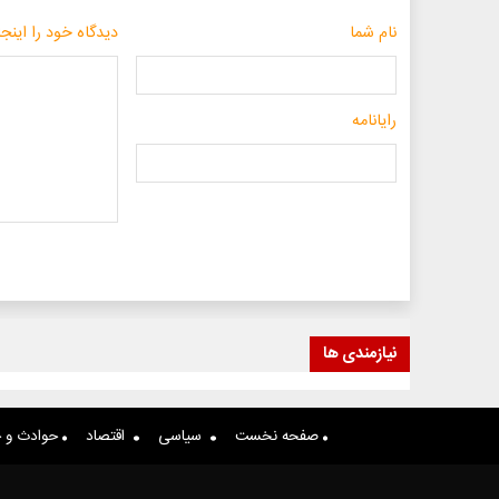
نام شما
دیدگاه خود را اینجا
رایانامه
نیازمندی ها
صفحه نخست
سیاسی
اقتصاد
حوادث و ج