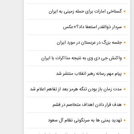
گستاخی امارات برای حمله زمینی به ایران
سردار ذوالقدر استعفا داد؟+عکس
جلسه بزرگ در عربستان در مورد ایران
واکنش جی دی وی به نتیجه مذاکرات با ایران
پیام مهم رسانه رهبر انقلاب منتشر شد
مدت زمان باز بودن تنگه هرمز بعد از تفاهم اعلام شد
هدف قرار دادن اهداف متخاصم در قشم
تهدید یمنی ها به سرنگونی نظام آل سعود