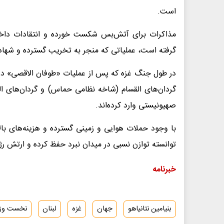
است.
مذاکرات برای آتش‌بس شکست خورده و انتقادات داخلی
گرفته است، عملیاتی که منجر به تخریب گسترده و شها
گردان‌های القسام (شاخه نظامی حماس) و گردان‌های 
صهیونیستی وارد کرده‌اند.
با وجود حملات هوایی و زمینی گسترده و هزینه‌های با
توانسته توازن نسبی در میدان نبرد حفظ کرده و ارتش رژ
خبرنامه
بنیامین نتانیاهو
جهان
غزه
لبنان
نخست وزی