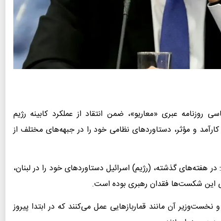
ی روزنامه عبری «معاریو»، ضمن انتقاد از عملکرد کابینه رژیم
 کارآمد و مؤثر، دستاوردهای نظامی خود را در جبهه‌های مختلف از
در هفته‌های گذشته، (رژیم) اسرائیل دستاوردهای خود را در لبنان،
امی این شکست‌ها فقدان رهبری بوده است.
خست‌وزیر آن مانند قماربازهایی عمل می‌کنند که در ابتدا پیروز