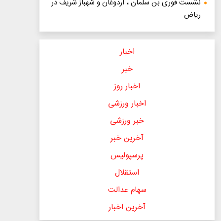
نشست فوری بن سلمان ، اردوغان و شهباز شریف در
ریاض
اخبار
خبر
اخبار روز
اخبار ورزشی
خبر ورزشی
آخرین خبر
پرسپولیس
استقلال
سهام عدالت
آخرین اخبار