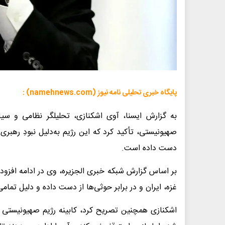
پایگاه خبری تحلیلی نامه نیوز (namehnews.com) :
به گزارش ایسنا، آوی اشکنازی، تحلیلگر نظامی و سیاس
صهیونیستی، تأکید کرد که این رژیم به‌دلیل نبودِ رهبری
دست داده است.
بر اساس گزارش شبکه خبری الجزیره، وی در ادامه افزود: 
غزه، ایران و در برابر حوثی‌ها از دست داده و دلیل تم
اشکنازی همچنین تصریح کرد، کابینه رژیم صهیونیستی و ن