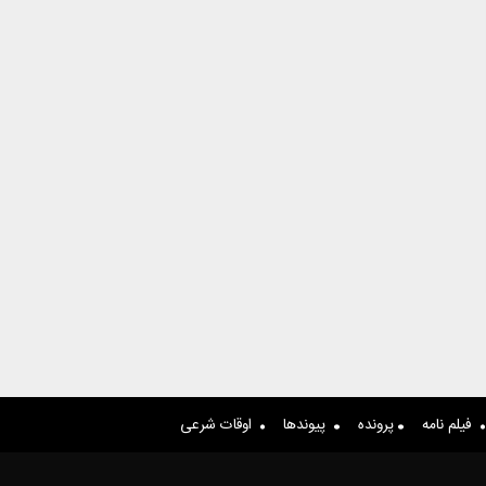
فیلم نامه
پرونده
پیوندها
اوقات شرعی