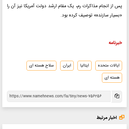
پس از انجام مذاکرات رم، یک مقام ارشد دولت آمریکا نیز آن را
«بسیار سازنده» توصیف کرده بود.
خبرنامه
ایالات متحده
ایتالیا
ایران
سلاح هسته ای
هسته ای
اخبار مرتبط