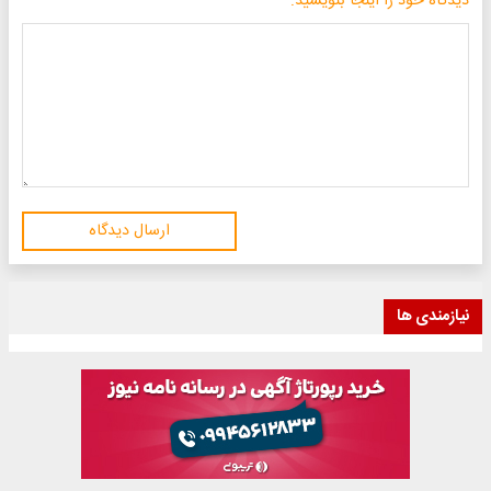
دیدگاه خود را اینجا بنویسید:
ارسال دیدگاه
نیازمندی ها