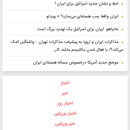
خط و نشان جدید اسرائیل برای ایران !
ایران واقعا بمب هسته‌ای می‌سازد؟ + ویدئو
نتانیاهو: ایران برای اسرائیل یک تهدید بزرگ است
مذاکرات ایران و اروپا به پیشرفت مذاکرات تهران – واشنگتن کمک
می‌کند؟/ با فعال شدن مکانیسم ماشه، کار…
موضع جدید آمریکا درخصوص مساله هسته‌ای ایران
اخبار
خبر
اخبار روز
اخبار ورزشی
خبر ورزشی