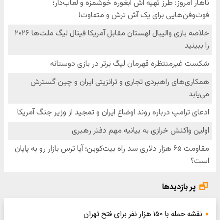
پر بازدیدها
نقشه حمله با ۱۵۰ هزار نفر برای فتح تهران