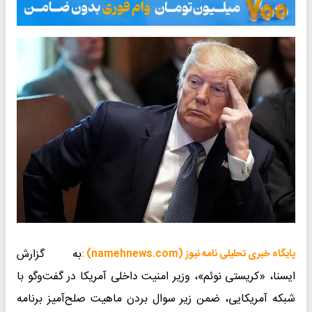
به گزارش
پایگاه خبری تحلیلی نامه نیوز (namehnews.com) :
ایسنا، «کریستی نوئم»، وزیر امنیت داخلی آمریکا در گفت‌وگو با
شبکه آمریکایی، ضمن زیر سوال بردن ماهیت صلح‌آمیز برنامه