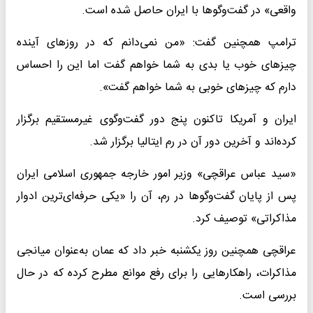
واقعی» در گفت‌وگوها با ایران حاصل شده است.
ترامپ همچنین گفت: «من نمی‌دانم که در روزهای آینده
چیزهای خوب یا بدی به شما خواهم گفت اما این را احساس
دارم که چیزهای خوبی به شما خواهم گفت».
ایران و آمریکا تاکنون پنج دور گفت‌وگوی غیرمستقیم برگزار
کرده‌اند و آخرین دور آن در رم ایتالیا برگزار شد.
«سید عباس عراقچی» وزیر امور خارجه جمهوری اسلامی ایران
پس از پایان گفت‌وگوها در رم، آن را «یکی حرفه‌ای‌ترین ادوار
مذاکراتی» توصیف کرد.
عراقچی همچنین روز یکشنبه خبر داد که عمان به‌عنوان میانجی
مذاکرات، راهکارهایی را برای رفع موانع مطرح کرده که در حال
بررسی است.