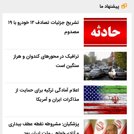
پیشنهاد ما
تشریح جزئیات تصادف ۱۲ خودرو با ۱۹
مصدوم
ترافیک در محورهای کندوان و هراز
سنگین است
اعلام آمادگی ترکیه برای حمایت از
مذاکرات ایران و آمریکا
پزشکیان: مشروطه نقطه عطف بیداری
و آزادی‌خواهی ملت ایران بود