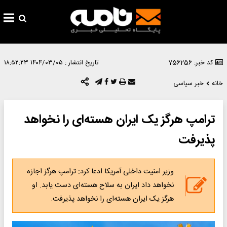
کد خبر: 756256
تاریخ انتشار :
۱۴۰۴/۰۳/۰۵ ۱۸:۵۲:۲۳
خانه
خبر سیاسی
ترامپ هرگز یک ایران هسته‌ای را نخواهد
پذیرفت
​وزیر امنیت داخلی آمریکا ادعا کرد: ترامپ هرگز اجازه
نخواهد داد ایران به سلاح هسته‌ای دست یابد. او
هرگز یک ایران هسته‌ای را نخواهد پذیرفت.