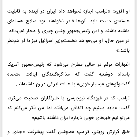
او افزود: «ترامپ اجازه نخواهد داد ایران در آینده به قابلیت
هسته‌ای دست یابد. آن‌ها قادر نخواهند بود سلاح هسته‌ای
داشته باشند و این رئیس‌جمهور چنین چیزی را مجاز نمی‌داند.
در عین حال، او می‌خواهد نخست‌وزیر اسرائیل نیز با او هم‌نظر
باشد.»
اظهارات نوئم در حالی مطرح می‌شود که رئیس‌حمهور آمریکا
بامداد دوشنبه گفت که مذاکره‌کنندگان ایالات متحده
گفت‌وگوهای «بسیار خوبی» با هیات ایرانی در رم داشته‌اند.
ترامپ که در فرودگاه نیوجرسی با خبرنگاران صحبت می‌کرد،
گفت: «باید ببینیم چه اتفاقی می‌افتد اما من فکر می‌کنم که
می‌توانیم خبرهای خوبی درباره ایران داشته باشیم».
طبق گزارش رویترز، ترامپ همچنین گفت پیشرفت «جدی و