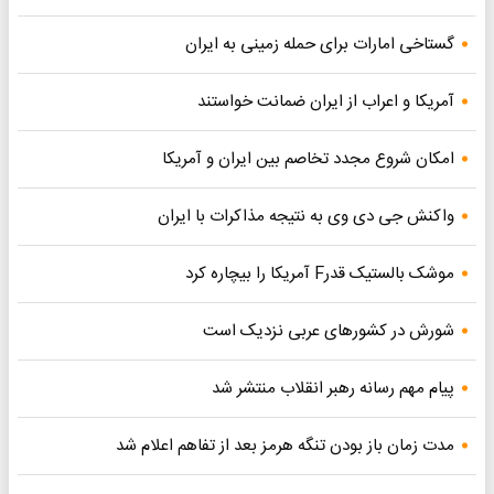
گستاخی امارات برای حمله زمینی به ایران
آمریکا و اعراب از ایران ضمانت خواستند
امکان شروع مجدد تخاصم‌ بین ایران و آمریکا
واکنش جی دی وی به نتیجه مذاکرات با ایران
موشک بالستیک قدرF آمریکا را بیچاره کرد
شورش در کشورهای عربی نزدیک است
پیام مهم رسانه رهبر انقلاب منتشر شد
مدت زمان باز بودن تنگه هرمز بعد از تفاهم اعلام شد