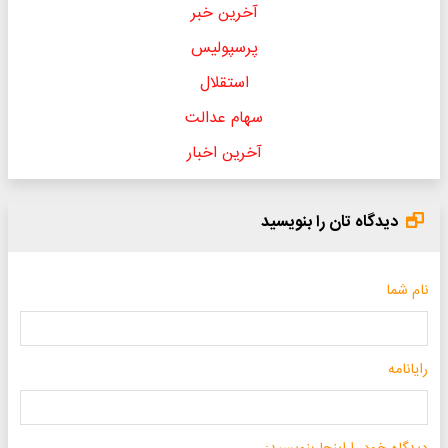
آخرین خبر
پرسپولیس
استقلال
سهام عدالت
آخرین اخبار
دیدگاه تان را بنویسید
نام شما
رایانامه