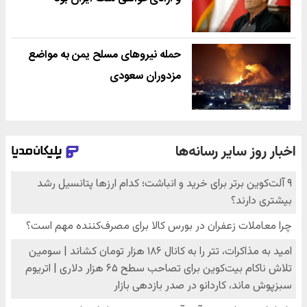
حمله نیروهای مسلح یمن به مواضع
مزدوران سعودی