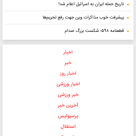
تاریخ حمله ایران به اسرائیل اعلام شد!
پیشرفت خوب مذاکرات وین جهت رفع تحریم‌ها
قطعنامه ۵۹۸؛ شکست بزرگ صدام
اخبار
خبر
اخبار روز
اخبار ورزشی
خبر ورزشی
آخرین خبر
پرسپولیس
استقلال