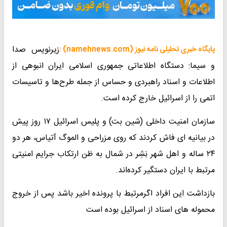
زیرنویس صدا
پایگاه خبری تحلیلی نامه نیوز (namehnews.com) :
و سیما: دستگاه اطلاعاتی جمهوری اسلامی ایران انبوهی از
اطلاعات و اسناد راهبردی و حساس از جمله طرح‌ها و تاسیسات
اتمی را از اسرائیل خارج کرده است.
سازمان امنیت داخلی (شین بت) و پلیس اسرائیل ۱۷ روز پیش
در بیانیه ای فاش کردند که روی مزراحی و الموگ آتیاس، هر دو
۲۴ ساله و اهل شهر نِشِر در شمال به ظن ارتکاب جرایم امنیتی
مرتبط با ایران دستگیر کرده‌اند.
بازداشت این افراد اگرمرتبط با پرونده اخیر باشد پس از خروج
محموله های اسناد از اسرائیل بوده است