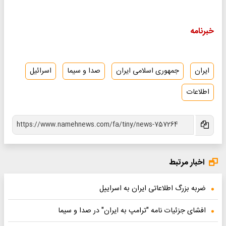
خبرنامه
ایران
جمهوری اسلامی ایران
صدا و سیما
اسرائیل
اطلاعات
اخبار مرتبط
ضربه بزرگ اطلاعاتی ایران به اسراییل
افشای جزئیات نامه "ترامپ به ایران" در صدا و سیما