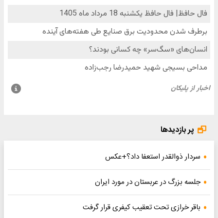
پر بازدیدها
سردار ذوالقدر استعفا داد؟+عکس
جلسه بزرگ در عربستان در مورد ایران
باقر خرازی تحت تعقیب کیفری قرار گرفت