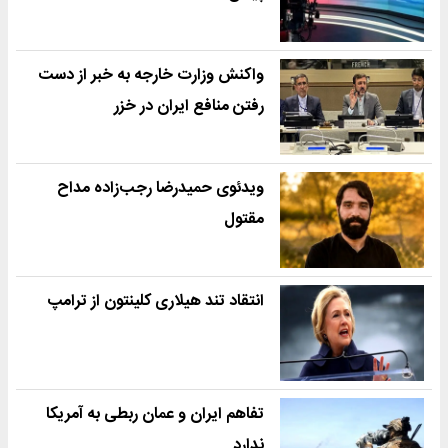
واکنش وزارت خارجه به خبر از دست
رفتن منافع ایران در خزر
ویدئوی حمیدرضا رجب‌زاده مداح
مقتول
انتقاد تند هیلاری کلینتون از ترامپ
تفاهم ایران و عمان ربطی به آمریکا
ندارد