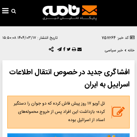
کد خبر: 757264
تاریخ انتشار :
۱۴۰۴/۰۳/۱۷ ۱۵:۵۰:۰۸
خانه
خبر سیاسی
افشاگری جدید در خصوص انتقال اطلاعات
اسراییل به ایران
تل آویو ۱۷ روز پیش فاش کرده که دو جوان را دستگیر
کرده؛ بازداشت این افراد پس از خروج محموله‌های
اسناد از اسرائیل بوده