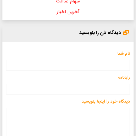
سهام عدالت
آخرین اخبار
دیدگاه تان را بنویسید
نام شما
رایانامه
دیدگاه خود را اینجا بنویسید: