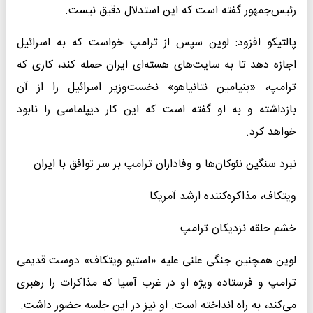
رئیس‌جمهور گفته است که این استدلال دقیق نیست.
پالتیکو افزود: لوین سپس از ترامپ خواست که به اسرائیل
اجازه دهد تا به سایت‌های هسته‌ای ایران حمله کند، کاری که
ترامپ، «بنیامین نتانیاهو» نخست‌وزیر اسرائیل را از آن
بازداشته و به او گفته است که این کار دیپلماسی را نابود
خواهد کرد.
نبرد سنگین نئوکان‌ها و وفاداران ترامپ بر سر توافق با ایران
ویتکاف، مذاکره‌کننده ارشد آمریکا
خشم حلقه نزدیکان ترامپ
لوین همچنین جنگی علنی علیه «استیو ویتکاف» دوست قدیمی
ترامپ و فرستاده ویژه او در غرب آسیا که مذاکرات را رهبری
می‌کند، به راه انداخته است. او نیز در این جلسه حضور داشت.