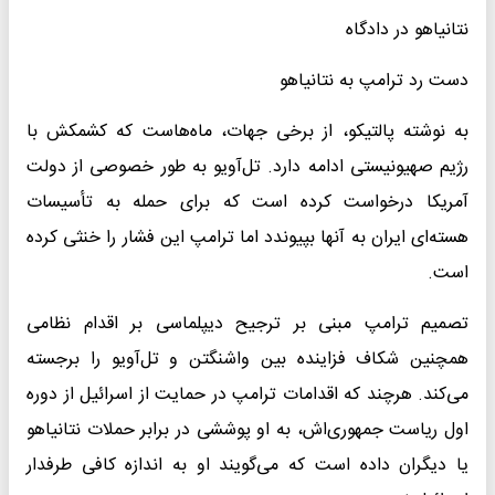
نتانیاهو در دادگاه
دست رد ترامپ به نتانیاهو
به نوشته پالتیکو، از برخی جهات، ماه‌هاست که کشمکش با
رژیم صهیونیستی ادامه دارد. تل‌آویو به طور خصوصی از دولت
آمریکا درخواست کرده است که برای حمله به تأسیسات
هسته‌ای ایران به آنها بپیوندد اما ترامپ این فشار را خنثی کرده
است.
تصمیم ترامپ مبنی بر ترجیح دیپلماسی بر اقدام نظامی
همچنین شکاف فزاینده بین واشنگتن و تل‌آویو را برجسته
می‌کند. هرچند که اقدامات ترامپ در حمایت از اسرائیل از دوره
اول ریاست جمهوری‌اش، به او پوششی در برابر حملات نتانیاهو
یا دیگران داده است که می‌گویند او به اندازه کافی طرفدار