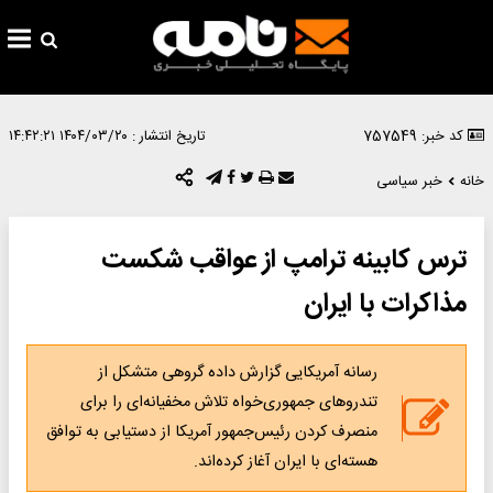
کد خبر: 757549
تاریخ انتشار :
۱۴۰۴/۰۳/۲۰ ۱۴:۴۲:۲۱
خانه
خبر سیاسی
ترس کابینه ترامپ از عواقب شکست
مذاکرات با ایران
​رسانه آمریکایی گزارش داده گروهی متشکل از
تندروهای جمهوری‌خواه تلاش مخفیانه‌ای را برای
منصرف کردن رئیس‌جمهور آمریکا از دستیابی به توافق
هسته‌ای با ایران آغاز کرده‌اند.