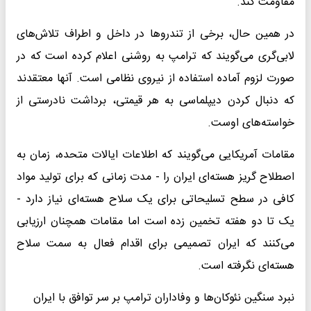
مقاومت کند.
در همین حال، برخی از تندروها در داخل و اطراف تلاش‌های
لابی‌گری می‌گویند که ترامپ به روشنی اعلام کرده است که در
صورت لزوم آماده استفاده از نیروی نظامی است. آنها معتقدند
که دنبال کردن دیپلماسی به هر قیمتی، برداشت نادرستی از
خواسته‌های اوست.
مقامات آمریکایی می‌گویند که اطلاعات ایالات متحده، زمان به
اصطلاح گریز هسته‌ای ایران را - مدت زمانی که برای تولید مواد
کافی در سطح تسلیحاتی برای یک سلاح هسته‌ای نیاز دارد -
یک تا دو هفته تخمین زده است اما مقامات همچنان ارزیابی
می‌کنند که ایران تصمیمی برای اقدام فعال به سمت سلاح
هسته‌ای نگرفته است.
نبرد سنگین نئوکان‌ها و وفاداران ترامپ بر سر توافق با ایران