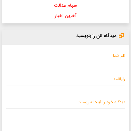
سهام عدالت
آخرین اخبار
دیدگاه تان را بنویسید
نام شما
رایانامه
دیدگاه خود را اینجا بنویسید: