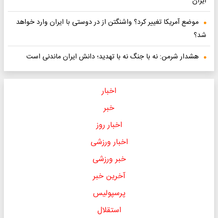
ایران
موضع آمریکا تغییر کرد؟ واشنگتن از در دوستی با ایران وارد خواهد
شد؟
هشدار شرمن: نه با جنگ نه با تهدید؛ دانش ایران ماندنی است
اخبار
خبر
اخبار روز
اخبار ورزشی
خبر ورزشی
آخرین خبر
پرسپولیس
استقلال