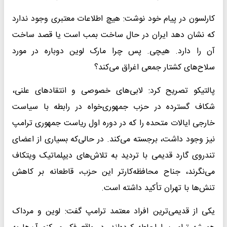
کارلسون در پیام خود نوشت: هیچ اطلاعات معتبری وجود ندارد
که نشان دهد ایران در حال ساخت بمب است یا قصد ساخت
آن را دارد. هیچی. پس چرا مارک لوین دوباره در مورد
سلاح‌های کشتار جمعی اغراق می‌کند؟
پالتیکو تصریح کرد: لابی‌های خصوصی و انتقادهای علنی،
شکاف گسترده در حزب جمهوری‌خواه در رابطه با سیاست
خارجی ایالات متحده را که در دوره اول ریاست جمهوری ترامپ
نیز وجود داشت، برجسته می‌کند. در حالی‌که بسیاری از اعضای
تندروی گارد قدیمی با تردید به تلاش‌های دیپلماتیک ویتکاف
می‌نگرند، جناح محافظه‌کارتر این حزب، قاطعانه بر کاهش
تنش‌ها با تهران تأکید داشته است.
یکی از قدیمی‌ترین افراد معتمد ترامپ گفت: لوین و مرداک