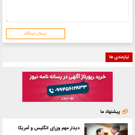
ارسال دیدگاه
نیازمندی ها
پیشنهاد ما
دیدار مهم وزرای انگلیس و آمریکا