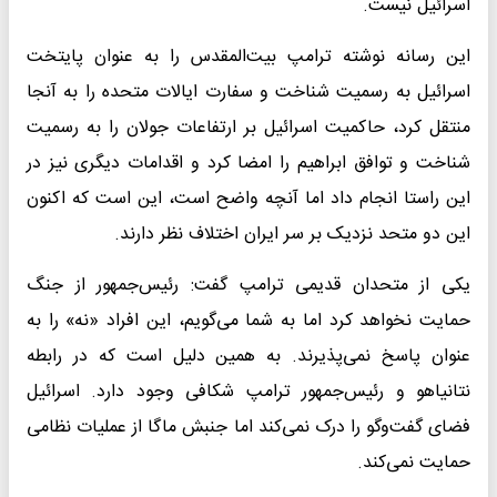
اسرائیل نیست.
این رسانه نوشته ترامپ بیت‌المقدس را به عنوان پایتخت
اسرائیل به رسمیت شناخت و سفارت ایالات متحده را به آنجا
منتقل کرد، حاکمیت اسرائیل بر ارتفاعات جولان را به رسمیت
شناخت و توافق ابراهیم را امضا کرد و اقدامات دیگری نیز در
این راستا انجام داد اما آنچه واضح است، این است که اکنون
این دو متحد نزدیک بر سر ایران اختلاف نظر دارند.
یکی از متحدان قدیمی ترامپ گفت: رئیس‌جمهور از جنگ
حمایت نخواهد کرد اما به شما می‌گویم، این افراد «نه» را به
عنوان پاسخ نمی‌پذیرند. به همین دلیل است که در رابطه
نتانیاهو و رئیس‌جمهور ترامپ شکافی وجود دارد. اسرائیل
فضای گفت‌وگو را درک نمی‌کند اما جنبش ماگا از عملیات نظامی
حمایت نمی‌کند.