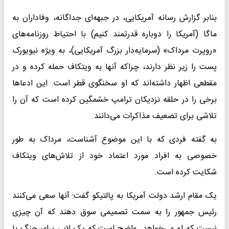
بنابر گزارش رسانه آمریکایی، در جبهه‌ای جداگانه، وفاداران به
ماگا (آمریکا را دوباره قدرتمند کنیم) با احتیاط روزنامه‌های
«روپرت مرداک» (سرمایه‌دار بزرگ آمریکایی)، به ویژه نیویورک
پست را زیر نظر دارند، چراکه آنها به ویتکاف حمله کرده و در
مقطعی اظهار داشته‌اند که او سخنگوی قطر است. این ادعاها
برخی را در حلقه نزدیکان ترامپ خشمگین کرده است که آن را
تلاشی برای تضعیف مذاکرات می‌دانند.
به گفته فردی که با این موضوع آشناست، مرداک به طور
خصوصی به افراد مورد اعتماد خود از تلاش‌های ویتکاف
شکایت کرده است.
یک مقام ارشد دولت آمریکا به پالتیکو گفت: آنها سعی می‌کنند
رئیس جمهور را به سمت تصمیمی سوق دهند که آن چیزی
نیست که او می‌خواهد. واضح است که یک لابی برای جنگ با