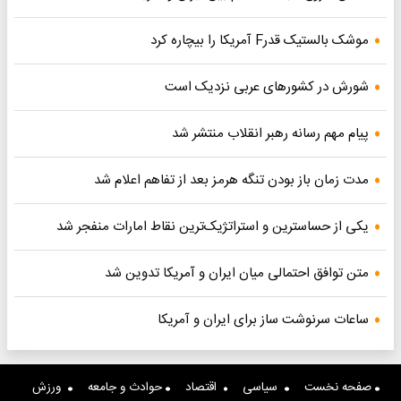
موشک بالستیک قدرF آمریکا را بیچاره کرد
شورش در کشورهای عربی نزدیک است
پیام مهم رسانه رهبر انقلاب منتشر شد
مدت زمان باز بودن تنگه هرمز بعد از تفاهم اعلام شد
یکی از حساسترین و استراتژیک‌ترین نقاط امارات منفجر شد
متن توافق احتمالی میان ایران و آمریکا تدوین شد
ساعات سرنوشت ساز برای ایران و آمریکا
صفحه نخست
سیاسی
اقتصاد
حوادث و جامعه
ورزش