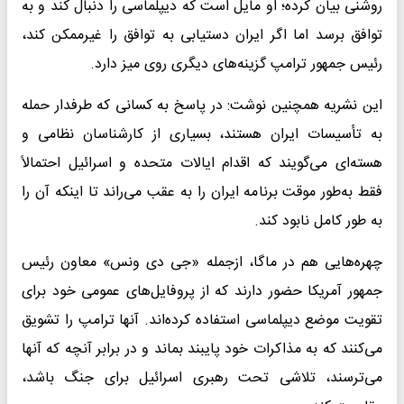
روشنی بیان کرده؛ او مایل است که دیپلماسی را دنبال کند و به
توافق برسد اما اگر ایران دستیابی به توافق را غیرممکن کند،
رئیس جمهور ترامپ گزینه‌های دیگری روی میز دارد.
این نشریه همچنین نوشت: در پاسخ به کسانی که طرفدار حمله
به تأسیسات ایران هستند، بسیاری از کارشناسان نظامی و
هسته‌ای می‌گویند که اقدام ایالات متحده و اسرائیل احتمالاً
فقط به‌طور موقت برنامه ایران را به عقب می‌راند تا اینکه آن را
به طور کامل نابود کند.
چهره‌هایی هم در ماگا، ازجمله «جی دی ونس» معاون رئیس
جمهور آمریکا حضور دارند که از پروفایل‌های عمومی خود برای
تقویت موضع دیپلماسی استفاده کرده‌اند. آنها ترامپ را تشویق
می‌کنند که به مذاکرات خود پایبند بماند و در برابر آنچه که آنها
می‌ترسند، تلاشی تحت رهبری اسرائیل برای جنگ باشد،