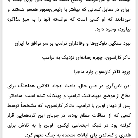
ایران در مقابل کسانی که بیشتر با رئیس‌جمهور همسو هستند و
می‌دانند که او کسی است که توانسته آنها را به میز مذاکره
بیاورد، وجود دارد.
نبرد سنگین نئوکان‌ها و وفاداران ترامپ بر سر توافق با ایران
تاکر کارلسون، چهره رسانه‌ای نزدیک به ترامپ
ورود تاکر کارلسون وارد ماجرا
این لابی‌گری در عین حال، باعث ایجاد تلاشی هماهنگ برای
دفاع از موضع دیپلماتیک ترامپ و ویتکاف شده است. ساعاتی
پس از دیدار لوین با ترامپ، «تاکر کارلسون» که مشخصاً توسط
کسی که از اتفاقات مطلع بوده، در جریان این گردهمایی قرار
گرفته بود در شبکه اجتماعی ایکس، لوین را به تلاش برای
قلدری و کشاندن پای ایالات متحده به جنگ متهم کرد.