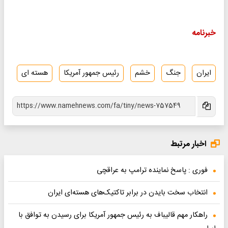
خبرنامه
ایران
جنگ
خشم
رئیس جمهور آمریکا
هسته ای
اخبار مرتبط
فوری : پاسخ نماینده ترامپ به عراقچی
انتخاب سخت بایدن در برابر تاکتیک‌های هسته‌ای ایران
راهکار مهم قالیباف به رئیس جمهور آمریکا برای رسیدن به توافق با