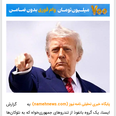
به گزارش
پایگاه خبری تحلیلی نامه نیوز (namehnews.com) :
ایسنا، یک گروه بانفوذ از تندروهای جمهوری‌خواه که به نئوکان‌ها