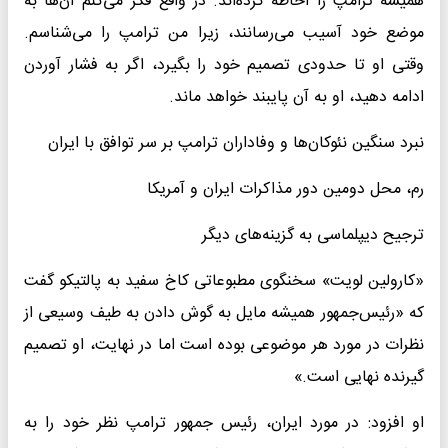
همیشه ترامپ را احاطه کرده‌اند. در واقع فکر می‌کنم آن‌ها به
موضع خود آسیب می‌رسانند، زیرا من ترامپ را می‌شناسم.
وقتی او تا حدودی تصمیم خود را بگیرد، اگر به فشار آوردن
ادامه دهید، او به آن پایبند خواهد ماند.
نبرد سنگین نئوکان‌ها و وفاداران ترامپ بر سر توافق با ایران
رم، محل دومین دور مذاکرات ایران و آمریکا
ترجیح دیپلماسی به گزینه‌های دیگر
«کارولین لویت» سخنگوی مطبوعاتی کاخ سفید به پالتیکو گفت
که «رئیس‌جمهور همیشه مایل به گوش دادن به طیف وسیعی از
نظرات در مورد هر موضوعی بوده است اما در نهایت، او تصمیم
گیرنده نهایی است.»
او افزود: در مورد ایران، رئیس جمهور ترامپ نظر خود را به