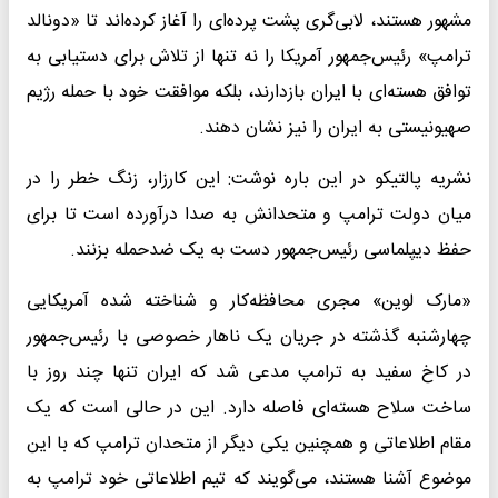
مشهور هستند، لابی‌گری پشت پرده‌ای را آغاز کرده‌اند تا «دونالد
ترامپ» رئیس‌جمهور آمریکا را نه تنها از تلاش برای دستیابی به
توافق هسته‌ای با ایران بازدارند، بلکه موافقت خود با حمله رژیم
صهیونیستی به ایران را نیز نشان دهند.
نشریه پالتیکو در این باره نوشت: این کارزار، زنگ خطر را در
میان دولت ترامپ و متحدانش به صدا درآورده است تا برای
حفظ دیپلماسی رئیس‌جمهور دست به یک ضدحمله بزنند.
«مارک لوین» مجری محافظه‌کار و شناخته شده آمریکایی
چهارشنبه گذشته در جریان یک ناهار خصوصی با رئیس‌جمهور
در کاخ سفید به ترامپ مدعی شد که ایران تنها چند روز با
ساخت سلاح هسته‌ای فاصله دارد. این در حالی است که یک
مقام اطلاعاتی و همچنین یکی دیگر از متحدان ترامپ که با این
موضوع آشنا هستند، می‌گویند که تیم اطلاعاتی خود ترامپ به