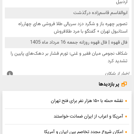
پر بازدیدها
نقشه حمله با ۱۵۰ هزار نفر برای فتح تهران
آمریکا و اعراب از ایران ضمانت خواستند
امکان شروع مجدد تخاصم‌ بین ایران و آمریکا