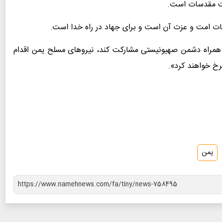
مت مقدسات است.
نجات امت و عزت آن است و برای جهاد در راه خدا است.
به همراه دشمن صهیونیستی مشارکت کند، نیروهای مسلح یمن اقدام
رخ خواهند کرد».
یمن