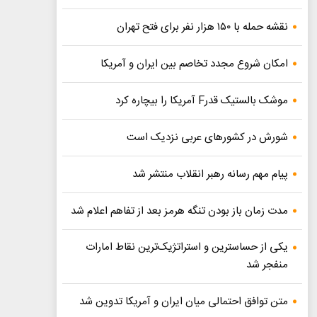
نقشه حمله با ۱۵۰ هزار نفر برای فتح تهران
امکان شروع مجدد تخاصم‌ بین ایران و آمریکا
موشک بالستیک قدرF آمریکا را بیچاره کرد
شورش در کشورهای عربی نزدیک است
پیام مهم رسانه رهبر انقلاب منتشر شد
مدت زمان باز بودن تنگه هرمز بعد از تفاهم اعلام شد
یکی از حساسترین و استراتژیک‌ترین نقاط امارات
منفجر شد
متن توافق احتمالی میان ایران و آمریکا تدوین شد