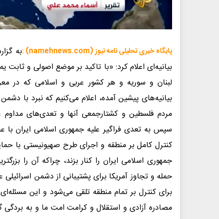
به گزا
پایگاه خبری تحلیلی نامه نیوز (namehnews.com) :
بیانیه‌ای اعلام کرد: «با تاکید بر موضع اصولی و ثابت ی
لبنان و سوریه و هر کشور عربی و اسلامی که در معر
بیانیه‌های پیشین آمده، اعلام می‌کنیم که نبرد با دشمن
مردم فلسطین و کشتارجمعی آنها و تعدی‌های مداوم عل
سپس به تعدی فراگیر علیه جمهوری اسلامی ایران با عنو
کنترل کامل بر منطقه و اجرای طرح صهیونیستی با حما
جمهوری اسلامی ایران را کنار بزند، چراکه آن را بزرگت
حمله و تجاوز آمریکا برای پشتیبانی از دشمن اسرائیلی
برای کنترل بر تمام منطقه تلقی می‌شود و این مسئله‌ای
مصادره آزادی و استقلال و کرامت امت ما و به بردگی