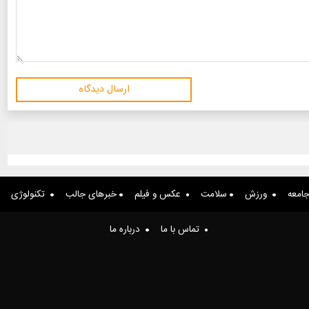
ارسال دیدگاه
امعه
ورزش
سلامت
عکس و فیلم
خبرهای جالب
تکنولوژی
تماس با ما
درباره ما