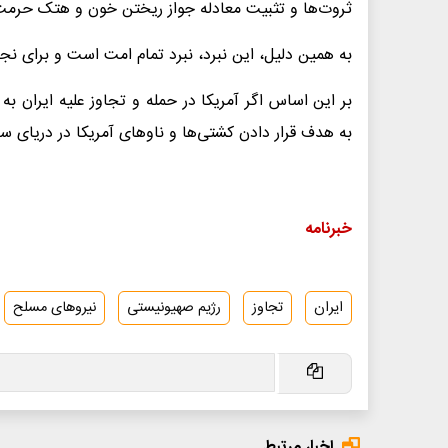
ثروت‌ها و تثبیت معادله جواز ریختن خون و هتک حر
به همین دلیل، این نبرد، نبرد تمام امت است و برای 
بر این اساس اگر آمریکا در حمله و تجاوز علیه ایران 
به هدف قرار دادن کشتی‌ها و ناوهای آمریکا در دریای س
خبرنامه
ایران
تجاوز
رژیم صهیونیستی
نیروهای مسلح
اخبار مرتبط