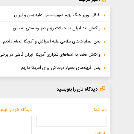
لفاظی وزیر جنگ رژیم صهیونیستی علیه یمن و ایران
واکنش تند ایران به حملات رژیم صهیونیستی به یمن
یمن: عملیات‌های نظامی علیه اسرائیل و آمریکا انجام دادیم
واکنش صنعا به ادعاهای تکراری آمریکا: ایران گاهی در برخی
یمن: گزینه‌های بسیار دردناکی برای آمریکا داریم
دیدگاه تان را بنویسید
نام شما
دیدگاه خود را اینجا
رایانامه