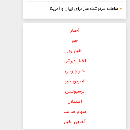
ساعات سرنوشت ساز برای ایران و آمریکا
اخبار
خبر
اخبار روز
اخبار ورزشی
خبر ورزشی
آخرین خبر
پرسپولیس
استقلال
سهام عدالت
آخرین اخبار