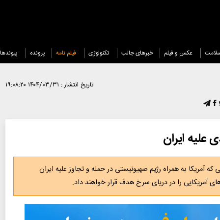
لامت
عکس و فیلم
خبرهای جالب
تکنولوژی
فیلم نامه
پرونده
پیوندها
تاریخ انتشار :
۱۴۰۴/۰۳/۳۱ ۱۹:۰۸:۲۰
 علیه ایران
ه آمریکا به همراه رژیم صهیونیستی در حمله و تجاوز علیه ایران
ی آمریکایی را در دریای سرخ هدف قرار خواهند داد.