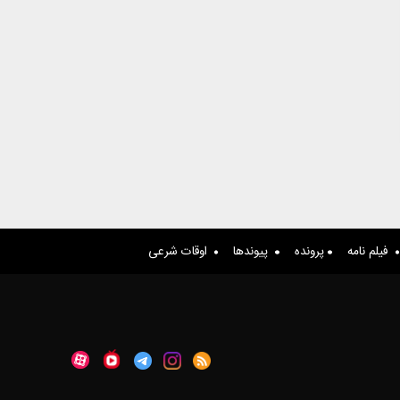
فیلم نامه
پرونده
پیوندها
اوقات شرعی