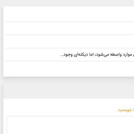
 موارد واسطه می‌شود، اما دیکته‌ای وجود…
 بنویسید: