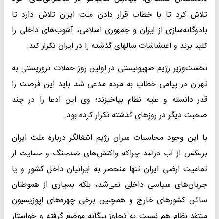
تلاش کرد تا با خطاب قرار دادن ملت ایران تلاش دارد تا
بادوگانه‌سازی از ایران و جمهوری اسلامی، آشوب‌های داخلی را
کلید بزند و اغتشاشات سالهای گذشته را در ایران تکرار کند.
نخست‌وزیر رژیم صهیونیستی در اولین روز حملات تروریستی به
تهران در پیامی خطاب به مردم مدعی شد باید این فرصت را
قدر دانسته و علیه نظام بپاخیزند؛ وی این ادعا را در چند
صحبت دیگر در روزهای گذشته تکرار کرده بود.
با این وجود محاسبات سران رژیم اشغالگر درباره ملت ایران
برعکس از آب درآمد چراکه واکنش‌های ضدجنگ و حمایت از
تمامیت ارضی ایران تنها منحصر به ایرانیان داخل کشور و یا
جریان‌های سیاسی داخلی نمی‌شد، بلکه بسیاری از هموطنان
ساکن کشورهای خارج و همچنین برخی چهره‌های اپوزیسیون
منتقد نظام هم نسبت به تجاوز بیگانه موضع گرفته و خواستار