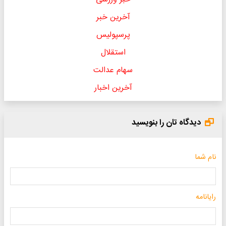
آخرین خبر
پرسپولیس
استقلال
سهام عدالت
آخرین اخبار
دیدگاه تان را بنویسید
نام شما
رایانامه