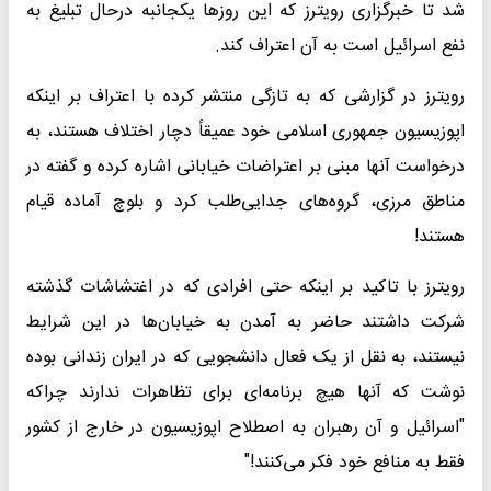
شد تا خبرگزاری رویترز که این روزها یکجانبه درحال تبلیغ به
نفع اسرائیل است به آن اعتراف کند.
رویترز در گزارشی که به تازگی منتشر کرده با اعتراف بر اینکه
اپوزیسیون جمهوری اسلامی خود عمیقاً دچار اختلاف هستند، به
درخواست آنها مبنی بر اعتراضات خیابانی اشاره کرده و گفته در
مناطق مرزی، گروه‌های جدایی‌طلب کرد و بلوچ آماده قیام
هستند!
رویترز با تاکید بر اینکه حتی افرادی که در اغتشاشات گذشته
شرکت داشتند حاضر به آمدن به خیابان‌ها در این شرایط
نیستند، به نقل از یک فعال دانشجویی که در ایران زندانی بوده
نوشت که آنها هیچ برنامه‌ای برای تظاهرات ندارند چراکه
"اسرائیل و آن رهبران به اصطلاح اپوزیسیون در خارج از کشور
فقط به منافع خود فکر می‌کنند!"