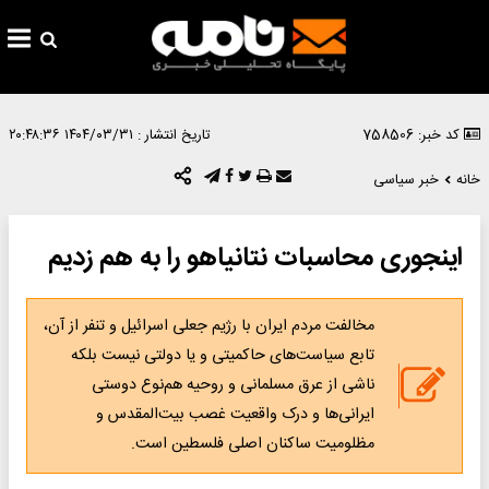
کد خبر: 758506
تاریخ انتشار :
۱۴۰۴/۰۳/۳۱ ۲۰:۴۸:۳۶
خانه
خبر سیاسی
اینجوری محاسبات نتانیاهو را به هم زدیم
مخالفت مردم ایران با رژیم جعلی اسرائیل و تنفر از آن،
تابع سیاست‌های حاکمیتی و یا دولتی نیست بلکه
ناشی از عرق مسلمانی و روحیه هم‌نوع دوستی
ایرانی‌ها و درک واقعیت غصب بیت‌المقدس و
مظلومیت ساکنان اصلی فلسطین است.