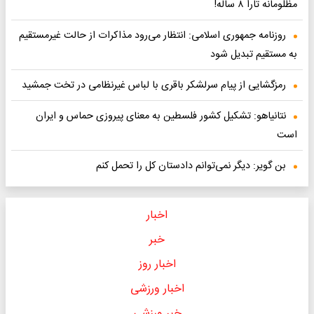
مظلومانه تارا ۸ ساله!
روزنامه جمهوری اسلامی: انتظار می‌رود مذاکرات از حالت غیرمستقیم
به مستقیم تبدیل شود
رمزگشایی از پیام سرلشکر باقری با لباس غیرنظامی در تخت جمشید
نتانیاهو: تشکیل کشور فلسطین به معنای پیروزی حماس و ایران
است
بن گویر: دیگر نمی‌توانم دادستان کل را تحمل کنم
اخبار
خبر
اخبار روز
اخبار ورزشی
خبر ورزشی