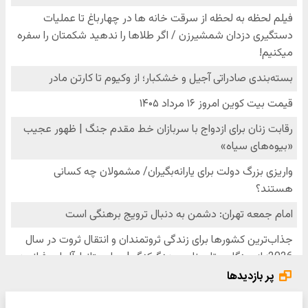
پر بازدیدها