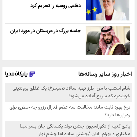
دفاعی روسیه را تحریم کرد
جلسه بزرگ در عربستان در مورد ایران