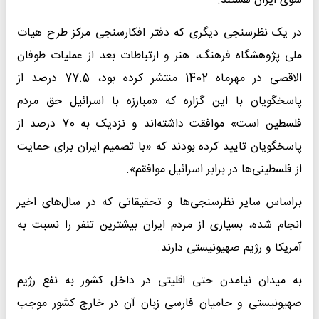
سوی ایران هستند.
در یک نظرسنجی دیگری که دفتر افکارسنجی مرکز طرح هیات
ملی پژوهشگاه فرهنگ، هنر و ارتباطات بعد از عملیات طوفان
الاقصی در مهرماه 1402 منتشر کرده بود، 77.5 درصد از
پاسخگویان با این گزاره که «مبارزه با اسرائیل حق مردم
فلسطین است» موافقت داشته‌اند و نزدیک به 70 درصد از
پاسخگویان تایید کرده‌ بودند که «با تصمیم ایران برای حمایت
از فلسطینی‌ها در برابر اسرائیل موافقم».
براساس سایر نظرسنجی‌ها و تحقیقاتی که در سال‌های اخیر
انجام شده، بسیاری از مردم ایران بیشترین تنفر را نسبت به
آمریکا و رژیم صهیونیستی دارند.
به میدان نیامدن حتی اقلیتی در داخل کشور به نفع رژیم
صهیونیستی و حامیان فارسی زبان آن در خارج کشور موجب