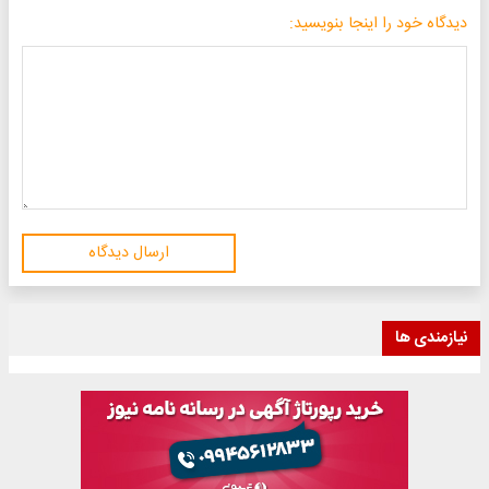
دیدگاه خود را اینجا بنویسید:
ارسال دیدگاه
نیازمندی ها