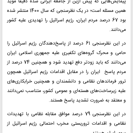
پیمایش‌هایی که پیش ازین از جامعه ایرانی شده دقیقا موید
همین مسئله است؛ در یک نظرسنجی که سال 1400 منتشر شده
بود 67 درصد مردم ایران، رژیم اسرائیل را تهدیدی علیه کشور
می‌دانند.
در این نظرسنجی 61 درصد از پاسخ‌دهندگان رژیم اسرائیل را
حامی و محرک گروه‌های تکفیری علیه جمهوری اسلامی ایران
می‌دانند که باید زودتر دفع تهدید شود و همچنین 74 درصد از
مردم پاسخ ایران را در مقابل اقدامات رژیم اسرائیل همچون
ترور فرماندهان نظامی و دانشمندان و همچنین خرابکاری‌های
علیه زیرساخت‌های هسته‌ای و عمومی کشور، متناسب نمی‌دانند
و معتقد به ضرورت تشدید پاسخ هستند.
در این نظرسنجی 79 درصد موافق مقابله نظامی با تهدیدات
نظامی و اقدامات تروریستی مخرب احتمالی رژیم اسرائیل از