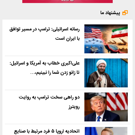
پیشنهاد ما
رسانه اسرائیلی: ترامپ در مسیر توافق
با ایران است
علی‌اکبری خطاب به آمریکا و اسرائیل:
تا زانو زدن شما را نبینیم،…
دو راهی سخت ترامپ به روایت
رویترز
اتحادیه اروپا ۵ فرد مرتبط با صنایع