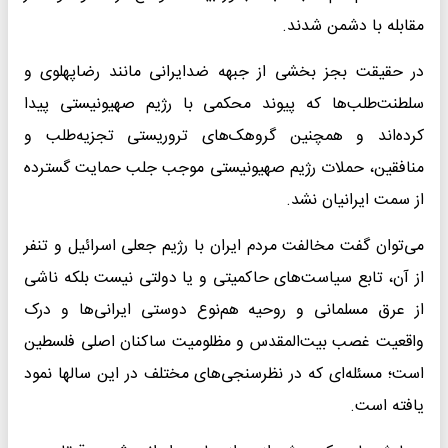
مقابله با دشمن شدند.
در حقیقت بجز بخشی از جبهه ضدایرانی مانند رضاپهلوی و
سلطنت‌طلب‌ها که پیوند محکمی با رژیم صهیونیستی پیدا
کرده‌اند و همچنین گروهک‌های تروریستی تجزیه‌طلب و
منافقین، حملات رژیم صهیونیستی موجب جلب حمایت گسترده
از سمت ایرانیان نشد.
می‌توان گفت مخالفت مردم ایران با رژیم جعلی اسرائیل و تنفر
از آن، تابع سیاست‌های حاکمیتی و یا دولتی نیست بلکه ناشی
از عرق مسلمانی و روحیه هم‌نوع دوستی ایرانی‌ها و درک
واقعیت غصب بیت‌المقدس و مظلومیت ساکنان اصلی فلسطین
است؛ مسئله‌ای که در نظرسنجی‌های مختلف در این سالها نمود
یافته است.