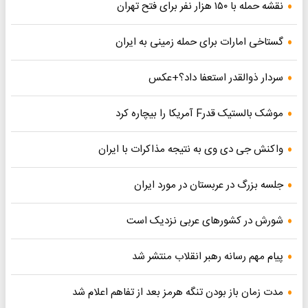
نقشه حمله با ۱۵۰ هزار نفر برای فتح تهران
گستاخی امارات برای حمله زمینی به ایران
سردار ذوالقدر استعفا داد؟+عکس
موشک بالستیک قدرF آمریکا را بیچاره کرد
واکنش جی دی وی به نتیجه مذاکرات با ایران
جلسه بزرگ در عربستان در مورد ایران
شورش در کشورهای عربی نزدیک است
پیام مهم رسانه رهبر انقلاب منتشر شد
مدت زمان باز بودن تنگه هرمز بعد از تفاهم اعلام شد