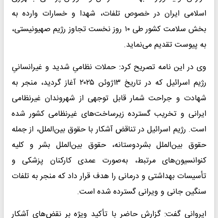
اسلامی ایران در خصوص تلفات، شهدا و خسارات وارده به
بخش سلامت کشور طی ۱۰ روز نخست تجاوز رژیم صهیونیستی،
به پیوست تقدیم می‌نماید.
وی در این نامه تصریح کرد: حملات نظامیِ شدید و غیرانسانیِ
رژیم اسرائیل که در تاریخ ۱۳ژوئن ۲۰۲۵ آغاز گردید، منجر به
شهادت و جراحت شمار قابل توجهی از شهروندان غیرنظامی
ایرانی و تخریب گسترده‌ زیرساخت‌های غیرنظامی کشور شده
است. رژیم اسرائیل در تناقض آشکار با حقوق بین‌الملل، از جمله
حقوق بین‌الملل بشردوستانه، حقوق بین‌الملل بشر و کلیه
کنوانسیون‌های مرتبط، به‌صورت عمدی کارکنان پزشکی و
تأسیسات بهداشتی و درمانی را هدف قرار داد که منجر به تلفات
سنگین جانی و ویرانی گسترده شده است.
ایروانی گفت: گزارش حاضر با تأکید ویژه بر نقض‌های آشکار