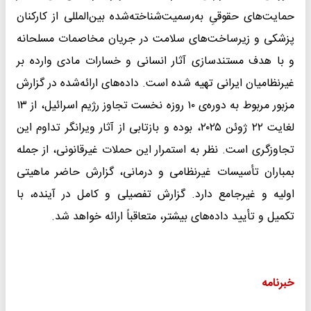
حمایت‌های حقوقیِ به‌رسمیت‌شناخته‌شده‌ بین‌المللی از کارکنان
پزشکی و زیرساخت‌های سلامت در جریان مخاصمات مسلحانه
و با هدف مستندسازی آثار انسانی و خسارات مادی وارده بر
غیرنظامیان ایرانی تهیه شده است. داده‌های ارائه‌شده در گزارش
مزبور مربوط به دوره‌ی ۱۰ روزه‌ نخست تجاوز رژیم اسرائیل، از ۱۳
لغایت ۲۲ ژوئن ۲۰۲۵، بوده و بازتابی از آثار ویرانگر تداوم این
تجاوزگری است. نظر به استمرار این حملات غیرقانونی، از جمله
بمباران تأسیسات غیرنظامی و درمانی، گزارش حاضر ماهیتی
اولیه و غیرجامع دارد. گزارش تفصیلی و کامل در آینده، با
تکمیل و تأیید داده‌های بیشتر، متعاقباً ارائه خواهد شد.
خبرنامه