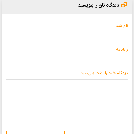
دیدگاه تان را بنویسید
نام شما
رایانامه
دیدگاه خود را اینجا بنویسید: