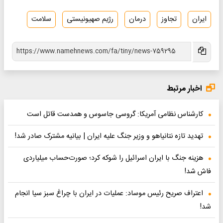
ایران
تجاوز
درمان
رژیم صهیونیستی
سلامت
اخبار مرتبط
کارشناس نظامی آمریکا: گروسی جاسوس و همدست قاتل است
تهدید تازه نتانیاهو و وزیر جنگ علیه ایران | بیانیه مشترک صادر شد!
هزینه جنگ با ایران اسرائیل را شوکه کرد؛ صورت‌حساب میلیاردی
فاش شد!
اعتراف صریح رئیس موساد: عملیات در ایران با چراغ سبز سیا انجام
شد!