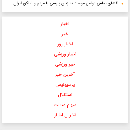
افشای تماس عوامل موساد به زبان پارسی با مردم و اماکن ایران
اخبار
خبر
اخبار روز
اخبار ورزشی
خبر ورزشی
آخرین خبر
پرسپولیس
استقلال
سهام عدالت
آخرین اخبار