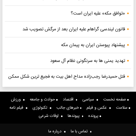
«توافق مکه» علیه ایران است؟
قانون لیندسی گراهام علیه ایران بعد از مرگش تصویب شد
پیشنهاد پیوستن ایران به پیمان مکه
تهدید یمنی ها به سرنگونی نظام آل سعود
قتل حمیدرضا رجب‌زاده مداح اهل بیت به فجیع ترین شکل ممکن
صفحه نخست
سیاسی
اقتصاد
حوادث و جامعه
ورزش
سلامت
عکس و فیلم
خبرهای جالب
تکنولوژی
فیلم نامه
پرونده
پیوندها
اوقات شرعی
تماس با ما
درباره ما