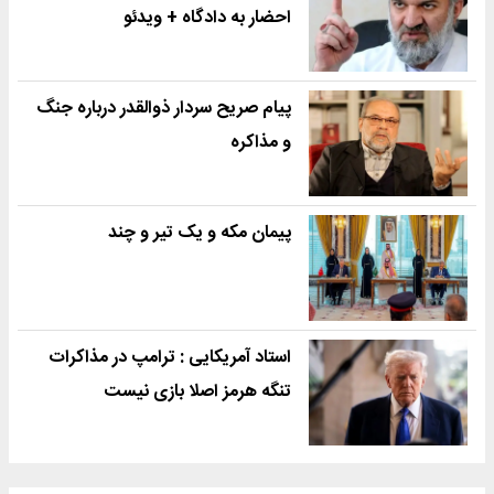
احضار به دادگاه + ویدئو
پیام صریح سردار ذوالقدر درباره جنگ
و مذاکره
پیمان مکه و یک تیر و چند
استاد آمریکایی : ترامپ در مذاکرات
تنگه هرمز اصلا بازی نیست