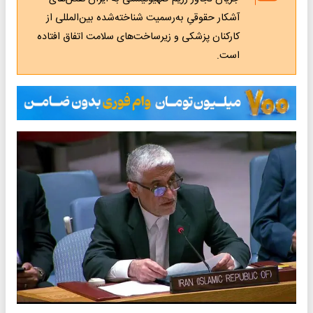
آشکار حقوقیِ به‌رسمیت‌ شناخته‌شده‌ بین‌المللی از
کارکنان پزشکی و زیرساخت‌های سلامت اتفاق افتاده
است.