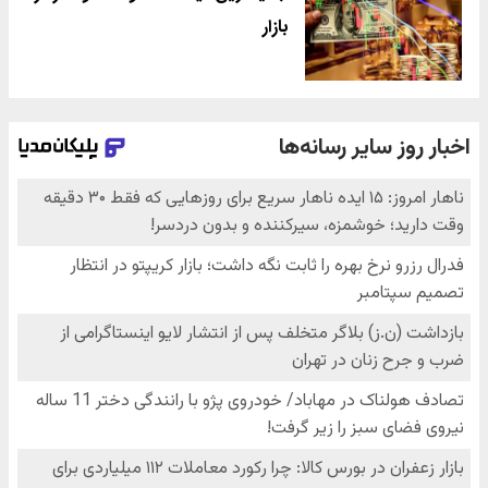
بازار