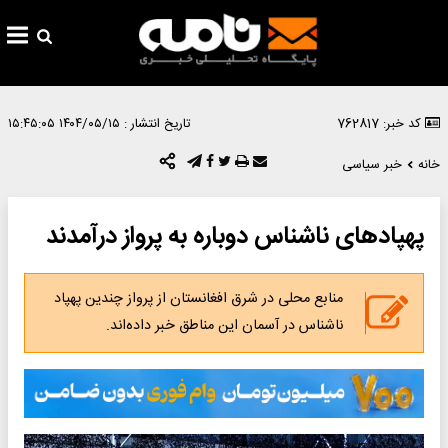
کد خبر: 762817
تاریخ انتشار :
۱۴۰۴/۰۵/۱۵ ۱۵:۴۵:۰۵
خانه
خبر سیاسی
پهپادهای ناشناس دوباره به پرواز درآمدند
منابع محلی در شرق افغانستان از پرواز چندین پهپاد
ناشناس در آسمان این مناطق خبر داده‌اند.