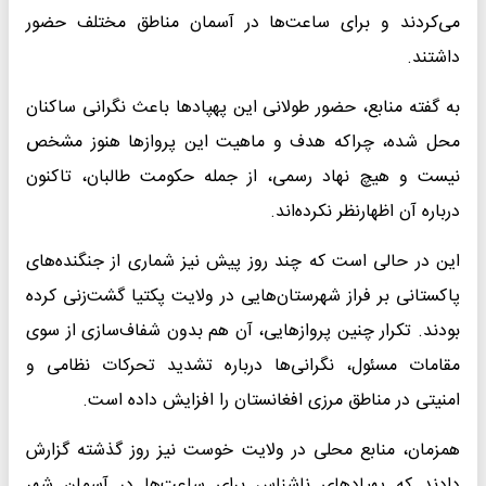
می‌کردند و برای ساعت‌ها در آسمان مناطق مختلف حضور
داشتند.
به گفته منابع، حضور طولانی این پهپادها باعث نگرانی ساکنان
محل شده، چراکه هدف و ماهیت این پروازها هنوز مشخص
نیست و هیچ نهاد رسمی، از جمله حکومت طالبان، تاکنون
درباره آن اظهارنظر نکرده‌اند.
این در حالی است که چند روز پیش نیز شماری از جنگنده‌های
پاکستانی بر فراز شهرستان‌هایی در ولایت پکتیا گشت‌زنی کرده
بودند. تکرار چنین پروازهایی، آن هم بدون شفاف‌سازی از سوی
مقامات مسئول، نگرانی‌ها درباره تشدید تحرکات نظامی و
امنیتی در مناطق مرزی افغانستان را افزایش داده است.
همزمان، منابع محلی در ولایت خوست نیز روز گذشته گزارش
دادند که پهپادهای ناشناس برای ساعت‌ها در آسمان شهر