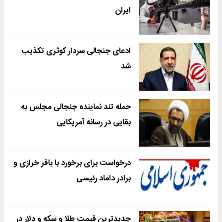
ایران
ادعای جنجالی سردار کوثری تکذیب
شد
حمله تند نماینده جنجالی مجلس به
بقایی در رسانه آمریکایی
درخواست برای برخورد با باقر خرازی و
برادر داماد رئیسی
جدیدترین قیمت طلا و سکه و دلار در