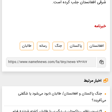
شرقی افغانستان جلب کرده است.
خبرنامه
افغانستان
پاکستان
جنگ
رسانه
طالبان
اخبار مرتبط
جنگ پاکستان و افغانستان/ طالبان نابود می‌شود یا شگفتی
می‌آفریند؟
۱۹ نیروی نظامی پاکستان در درگیری با طالبان کشته شدند+ فیلم