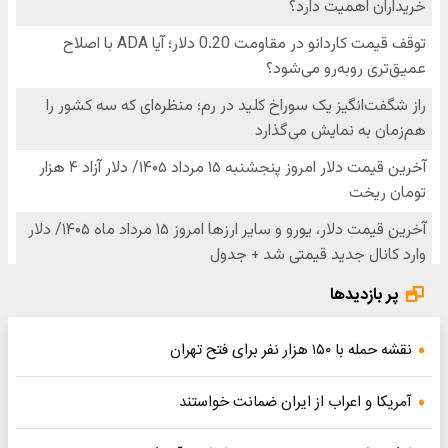
پر بازدیدها
نقشه حمله با ۱۵۰ هزار نفر برای فتح تهران
آمریکا و اعراب از ایران ضمانت خواستند