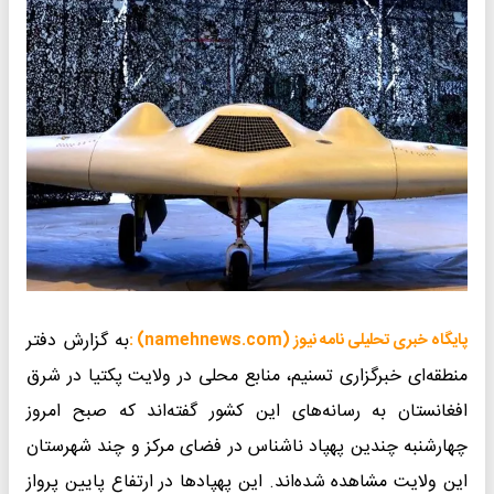
به گزارش دفتر
پایگاه خبری تحلیلی نامه نیوز (namehnews.com) :
منطقه‌ای خبرگزاری تسنیم، منابع محلی در ولایت پکتیا در شرق
افغانستان به رسانه‌های این کشور گفته‌اند که صبح امروز
چهارشنبه چندین پهپاد ناشناس در فضای مرکز و چند شهرستان
این ولایت مشاهده شده‌اند. این پهپادها در ارتفاع پایین پرواز