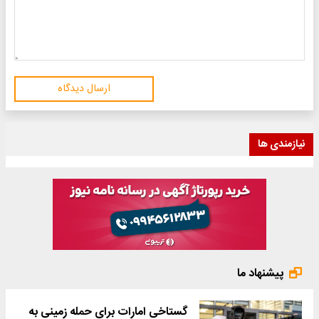
ارسال دیدگاه
نیازمندی ها
پیشنهاد ما
گستاخی امارات برای حمله زمینی به