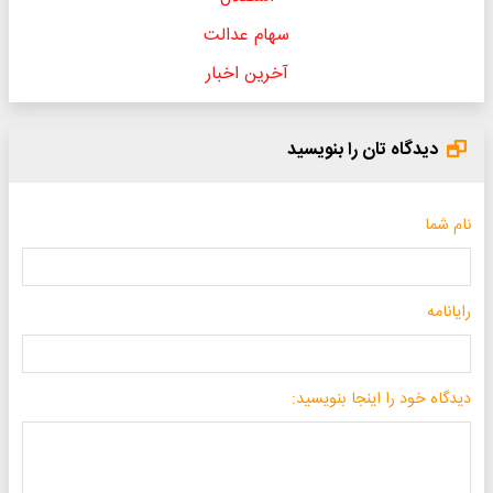
سهام عدالت
آخرین اخبار
دیدگاه تان را بنویسید
نام شما
رایانامه
دیدگاه خود را اینجا بنویسید: