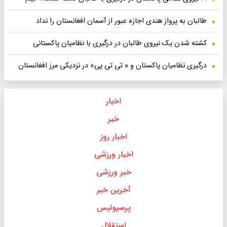
طالبان به پرواز هندی اجازه عبور از آسمان افغانستان را نداد
کشته شدن یک نیروی طالبان در درگیری با نظامیان پاکستانی
درگیری نظامیان پاکستان و « تی تی پی» در نزدیکی مرز افغانستان
اخبار
خبر
اخبار روز
اخبار ورزشی
خبر ورزشی
آخرین خبر
پرسپولیس
استقلال