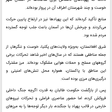
خوست و چند شهرستان اطراف آن در پرواز بوده‌اند.
منابع تأکید کرده‌اند که این پهپادها نیز در ارتفاع پایین حرکت
می‌کردند و چرخش آن‌ها در آسمان باعث جلب توجه گسترده
مردم شده بود.
شرق افغانستان، به‌ویژه ولایت‌های پکتیا، خوست و ننگرهار، از
جمله مناطقی هستند که در سال‌های اخیر شاهد تحرکات برخی
گروههای مسلح و حملات هوایی مشکوک بوده‌اند. مرز مشترک
این مناطق با پاکستان، همواره محل تنش‌های امنیتی و
درگیری‌های مرزی بوده است.
پس از بازگشت حکومت طالبان به قدرت اگرچه جنگ داخلی
فروکش کرده، اما حضور عناصری فراملی و تحرکات نیروهای
خارجی در قالب پهپاد یا جنگنده، بار دیگر توجه‌ها را به مرزهای