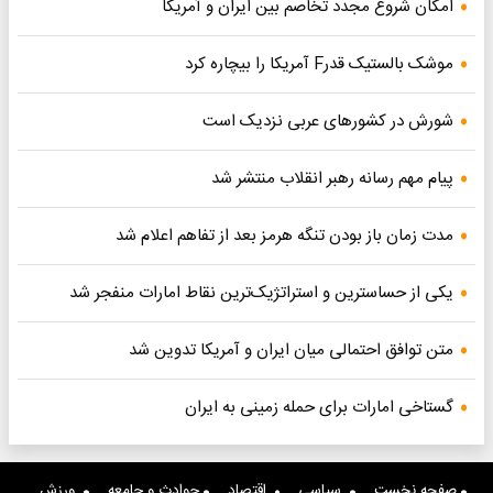
امکان شروع مجدد تخاصم‌ بین ایران و آمریکا
موشک بالستیک قدرF آمریکا را بیچاره کرد
شورش در کشورهای عربی نزدیک است
پیام مهم رسانه رهبر انقلاب منتشر شد
مدت زمان باز بودن تنگه هرمز بعد از تفاهم اعلام شد
یکی از حساسترین و استراتژیک‌ترین نقاط امارات منفجر شد
متن توافق احتمالی میان ایران و آمریکا تدوین شد
گستاخی امارات برای حمله زمینی به ایران
صفحه نخست
سیاسی
اقتصاد
حوادث و جامعه
ورزش