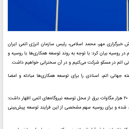
ش خبرگزاری مهر، محمد اسلامی، رئیس سازمان انرژی اتمی ایران
م در روسیه بیان کرد: با توجه به روند توسعه همکاری‌ها با روسیه و
هانی اتم در مسکو شرکت می‌کنیم و در آن سخنرانی خواهیم داشت.
ته جهانی اتم، اسنادی را برای توسعه همکاری‌ها مبادله و امضا
وی با اشاره به برنامه جمهوری اسلامی ایران برای تأمین ۲۰ هزار مگاوات برق از محل توسعه نیروگاه‌های اتمی اظهار داشت:
قد شده و برای روسیه سهم مشخصی از این فرایند توسعه پیش‌بینی