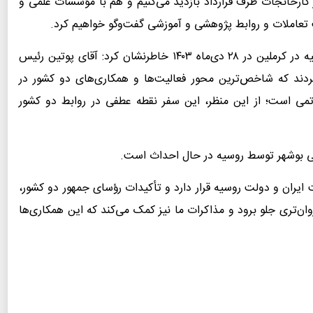
 کارخانجات طرف قرارداد بازدید می‌کنیم و هم با مؤسسات علمی و
تعاملات و روابط پژوهشی و آموزشی گفت‌وگو خواهیم کرد.
اسلامی با اشاره به مذاکرات رؤسای جمهور ایران و روسیه در کرملین در ۲۸ دی‌ماه ۱۴۰۳ خاطرنشان کرد: آقای پوتین رئیس
کردند که شاخص‌ترین محور فعالیت‌ها و همکاری‌های دو کشور در
تمی است؛ از این منظر، این سفر نقطه عطفی در روابط دو کشور
تمی بوشهر توسط روسیه در حال احداث است.
ایران و دولت روسیه قرار دارد و تأکیدات رؤسای جمهور دو کشور،
تری جلو برود و مذاکرات ما نیز کمک می‌کند که این همکاری‌ها