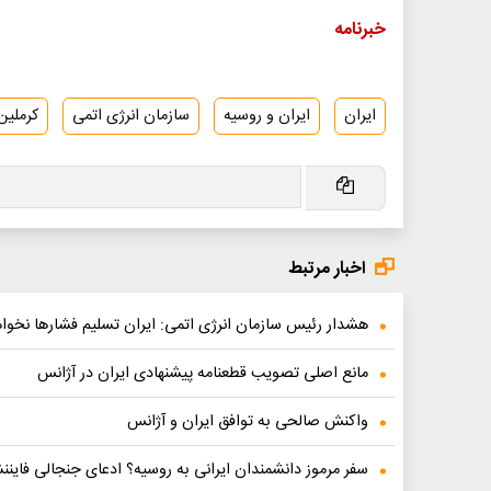
خبرنامه
ایران
ایران و روسیه
سازمان انرژی اتمی
کرملین
اخبار مرتبط
هشدار رئیس سازمان انرژی اتمی: ایران تسلیم فشارها نخوا
مانع اصلی تصویب قطعنامه پیشنهادی ایران در آژانس
واکنش صالحی به توافق ایران و آژانس
سفر مرموز دانشمندان ایرانی به روسیه؟ ادعای جنجالی فایننش