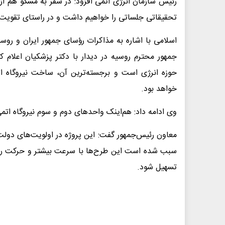
رئیس سازمان انرژی اتمی افزود: در سفر به مسکو هم از
تحقیقاتی جلساتی را خواهیم داشت و در راستای تقویت 
جمهور محترم روسیه در دیدار با دکتر پزشکیان اعلام 
حوزه انرژی است و برجسته‌ترین آن، ساخت نیروگاه ا
خواهد بود.
وی ادامه داد: هم‌اینک واحدهای دوم و سوم نیروگاه ا
معاون رئیس‌جمهور گفت: این پروژه در اولویت‌های دولت 
سبب شده است این طرح‌ها با سرعت بیشتر و حرکت روان‌
تسهیل شود.