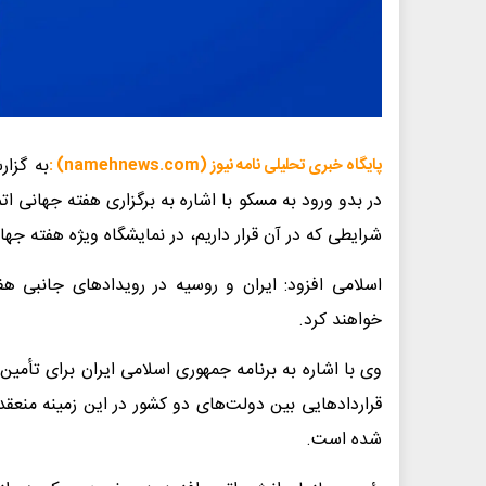
به گزار
پایگاه خبری تحلیلی نامه نیوز (namehnews.com) :
در بدو ورود به مسکو با اشاره به برگزاری هفته جهانی ات
شرایطی که در آن قرار داریم، در نمایشگاه ویژه هفته ج
اسلامی افزود: ایران و روسیه در رویدادهای جانبی هف
خواهند کرد.
قراردادهایی بین دولت‌های دو کشور در این زمینه منع
شده است.