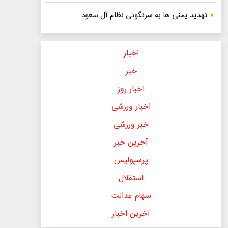
تهدید یمنی ها به سرنگونی نظام آل سعود
اخبار
خبر
اخبار روز
اخبار ورزشی
خبر ورزشی
آخرین خبر
پرسپولیس
استقلال
سهام عدالت
آخرین اخبار