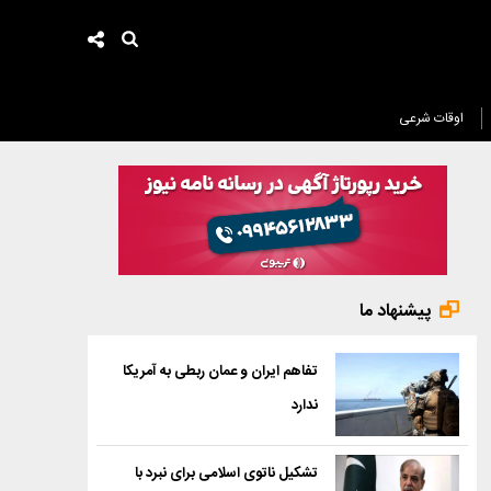
اوقات شرعی
پیشنهاد ما
تفاهم ایران و عمان ربطی به آمریکا
ندارد
تشکیل ناتوی اسلامی برای نبرد با