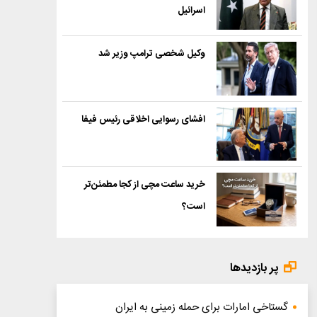
اسرائیل
وکیل شخصی ترامپ وزیر شد
افشای رسوایی اخلاقی رئیس فیفا
خرید ساعت مچی از کجا مطمئن‌تر
است؟
پر بازدیدها
گستاخی امارات برای حمله زمینی به ایران