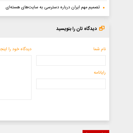
تصمیم مهم ایران درباره دسترسی به سایت‌های هسته‌ای
دیدگاه تان را بنویسید
نام شما
دیدگاه خود را اینجا
رایانامه