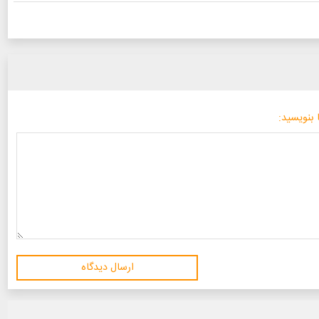
 بنویسید:
ارسال دیدگاه