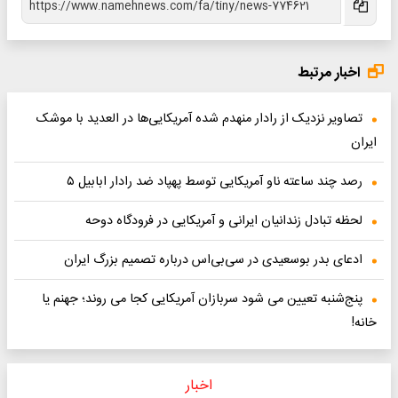
اخبار مرتبط
تصاویر نزدیک از رادار منهدم شده آمریکایی‌ها در العدید با موشک
ایران
رصد چند ساعته ناو آمریکایی توسط پهپاد ضد رادار ابابیل ۵
لحظه تبادل زندانیان ایرانی و آمریکایی در فرودگاه دوحه
ادعای بدر بوسعیدی در سی‌بی‌اس درباره تصمیم بزرگ ایران
پنج‌شنبه تعیین می شود سربازان آمریکایی کجا می روند؛ جهنم یا
خانه!
اخبار