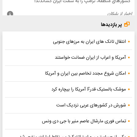
پر بازدیدها
انتقال تانک های ایران به مرزهای جنوبی
آمریکا و اعراب از ایران ضمانت خواستند
امکان شروع مجدد تخاصم‌ بین ایران و آمریکا
موشک بالستیک قدرF آمریکا را بیچاره کرد
شورش در کشورهای عربی نزدیک است
تماس فوری مارشال عاصم منیر با جی دی ونس