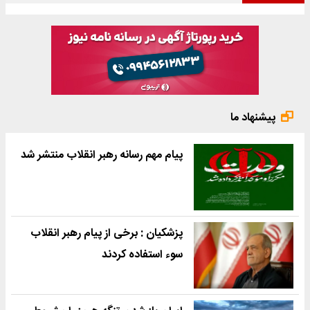
پیشنهاد ما
پیام مهم رسانه رهبر انقلاب منتشر شد
پزشکیان : برخی از پیام رهبر انقلاب
سوء استفاده کردند