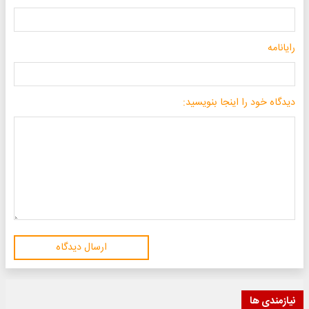
رایانامه
دیدگاه خود را اینجا بنویسید:
ارسال دیدگاه
نیازمندی ها