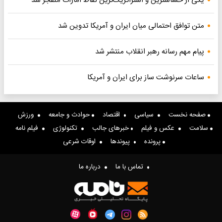
یکی از حساسترین و استراتژیک‌ترین نقاط امارات منفجر شد
متن توافق احتمالی میان ایران و آمریکا تدوین شد
پیام مهم رسانه رهبر انقلاب منتشر شد
ساعات سرنوشت ساز برای ایران و آمریکا
صفحه نخست
سیاسی
اقتصاد
حوادث و جامعه
ورزش
سلامت
عکس و فیلم
خبرهای جالب
تکنولوژی
فیلم نامه
پرونده
پیوندها
اوقات شرعی
تماس با ما
درباره ما