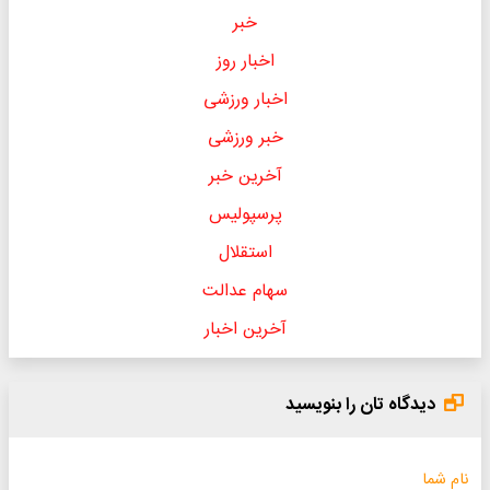
خبر
اخبار روز
اخبار ورزشی
خبر ورزشی
آخرین خبر
پرسپولیس
استقلال
سهام عدالت
آخرین اخبار
دیدگاه تان را بنویسید
نام شما