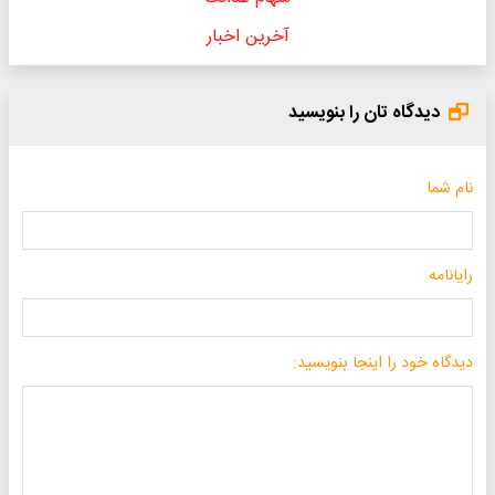
آخرین اخبار
دیدگاه تان را بنویسید
نام شما
رایانامه
دیدگاه خود را اینجا بنویسید: