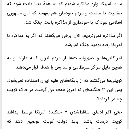
ما با آمریکا وارد مذاکره شدیم که به همهٔ دنیا ثابت شود که
حقانیت با ماست و مردم خودمان هم بفهمند که این جمهوری
اسلامی نبود که با خودداری از مذاکره باعث جنگ شد.
اگر مذاکره نمی‌کردیم، الان برخی می‌گفتند که اگر به مذاکره با
آمریکا رفته بودید جنگ نمی‌شد.
آمریکایی‌ها و صهیونیست‌ها از مردم ایران کینه دارند و به
همین دلیل مراکز غیرنظامی و مدارس را هدف قرار می‌دهند.
کویتی‌ها می‌گفتند که از پایگاه‌شان علیه ایران استفاده نمی‌شود،
پس این ۳ جنگنده‌ای که امروز هدف قرار گرفت، در خاک کویت
چه می‌کردند؟
حتی اگر ادعای ساقط‌شدن ۳ جنگندۀ آمریکا توسط پدافند
کویت درست باشد، باید دولت کویت توضیح دهد که