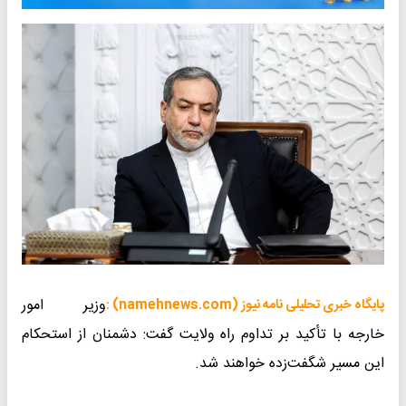
​وزیر امور
پایگاه خبری تحلیلی نامه نیوز (namehnews.com) :
خارجه با تأکید بر تداوم راه ولایت گفت: دشمنان از استحکام
این مسیر شگفت‌زده خواهند شد.