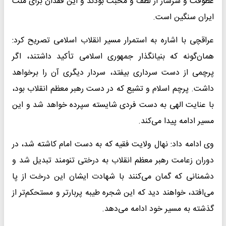
عطوفت و سرشار از لطف و محبت بودند و این فقدان برای ملت
ایران سنگین است.
عراقچی با اشاره به استمرار مسیر انقلاب اسلامی تصریح کرد:
همان‌گونه که بنیانگذار جمهوری اسلامی تأکید داشتند، اگر
پرچمی از دست سرداری بیفتد، سردار دیگری آن را برخواهد
داشت. پرچم اسلام و تشیع که در دست رهبر معظم انقلاب بود،
با عنایت الهی به دست فردی شایسته سپرده خواهد شد و این
مسیر ادامه پیدا می‌کند.
وی ادامه داد: نهال ولایت فقیه که به دست امام کاشته شد، در
دوران زعامت رهبر معظم انقلاب به درختی تنومند تبدیل شد و
دشمنانی که گمان می‌کنند با شهادت ایشان این درخت از پا
می‌افتد، خواهند دید که این شجره طیبه پربارتر و مستحکم‌تر از
گذشته به مسیر خود ادامه می‌دهد.