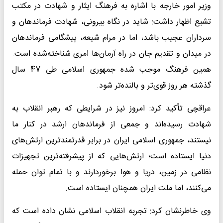
وزیر امور خارجه با اشاره به فرهنگ ایثار و شهادت در مکتب
تشیع اظهار داشت: شاید در نگاه بیرونی، شهادت فرماندهان و
سرداران عجیب باشد، اما در مرام شیعه، پیشگامی فرماندهان
در میدان و تقدیم جان در راه آرمان‌ها امری شناخته‌شده است.
همین فرهنگ موجب شده جمهوری اسلامی طی 47 سال
گذشته هر روز قوی‌تر و بالنده‌تر شود.
عراقچی تأکید کرد: امروز نیز در شرایطی که رهبر انقلاب به
شهادت رسیده‌اند و جمعی از فرماندهان ارشد در کنار ما
نیستند، جمهوری اسلامی ایران در برابر قدرتمندترین ارتش‌های
دنیا ایستاده است؛ ارتش‌هایی که از پیشرفته‌ترین تجهیزات
نظامی در زمین، دریا و هوا برخوردارند و با تمام توان حمله
می‌کنند، اما ملت ایران همچنان ایستاده است.
وی خاطرنشان کرد: تجربه انقلاب اسلامی نشان داده است که