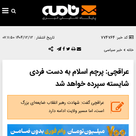
کد خبر: 774764
تاریخ انتشار :
۱۴۰۴/۱۲/۱۲ ۰۷:۱۱:۵۰
خانه
خبر سیاسی
عراقچی: پرچم اسلام به دست فردی
شایسته سپرده خواهد شد
عراقچی گفت: شهادت رهبر انقلاب ضایعه‌ای بزرگ
است، اما مسیر ولایت ادامه دارد