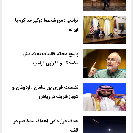
ترامپ : من شخصا درگیر مذاکره با
ایرانم
پاسخ محکم قالیباف به نمایش
مضحک و تکراری ترامپ
نشست فوری بن سلمان ، اردوغان و
شهباز شریف در ریاض
هدف قرار دادن اهداف متخاصم در
قشم