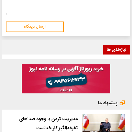
ارسال دیدگاه
نیازمندی ها
پیشنهاد ما
مدیریت کردن با وجود صداهای
تفرقه‌انگیز کار خداست