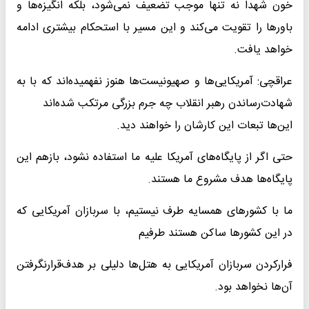
خون شهدا نه تنها موجب تضعیف نمی‌شود، بلکه انگیزه‌ها و
باورها را تقویت می‌کند و این مسیر با استحکام بیشتری ادامه
خواهد یافت.
عراقچی: آمریکایی‌ها و صهیونیست‌ها هنوز نفهمیده‌اند که با به
شهادت‌رساندن رهبر انقلاب چه جرم بزرگی مرتکب شده‌اند
این‌ها تبعات این کارشان را خواهند دید.
حتی اگر از پایگاه‌های آمریکا علیه ما استفاده نشود، بازهم این
پایگاه‌ها هدف مشروع ما هستند.
ما با کشورهای همسایه طرف نیستیم، با سربازان آمریکایی که
در این کشورها ساکن هستند طرفیم
فرارکردن سربازان آمریکایی به هتل‌ها دلیلی بر هدف‌قرارنگرفتن
آن‌ها نخواهد بود.