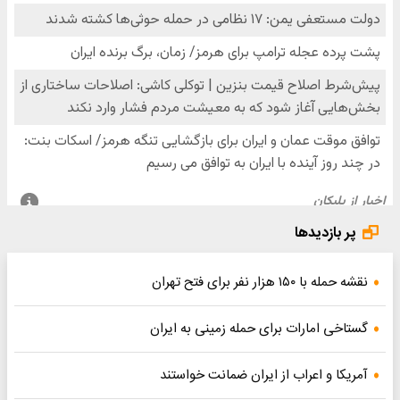
پر بازدیدها
نقشه حمله با ۱۵۰ هزار نفر برای فتح تهران
گستاخی امارات برای حمله زمینی به ایران
آمریکا و اعراب از ایران ضمانت خواستند