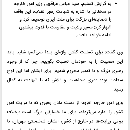
به گزارش تسنیم، سید عباس عراقچی وزیر امور خارجه
در سخنانی با اشاره به شهادت رهبر انقلاب، این واقعه
را «ضایعه‌ای بزرگ» برای ملت ایران توصیف کرد و
اظهار کرد: مسیر ولایت و مقاومت با قدرت بیشتری
ادامه خواهد یافت.
وی گفت: برای تسلیت گفتن واژه‌ای پیدا نمی‌کنم؛ شاید باید
این مصیبت را به خودمان تسلیت بگوییم، چرا که از وجود
رهبری بزرگ و با تدبیر محروم شدیم. برای ایشان اما این اوج
سعادت بود؛ عمری مجاهدت و تلاش که با شهادت به کمال
رسید.
وزیر امور خارجه افزود: از دست دادن رهبری که با درایت امور
کشور را اداره می‌کردند، برای ما خسارتی بزرگ است.برخلاف
برخی روایت‌ها در خارج از کشور، ایشان شخصیتی مهربان، با