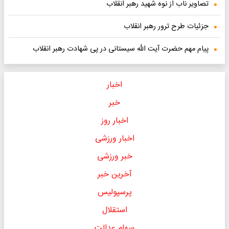
تصاویر ناب از نوه شهید رهبر انقلاب
جزئیات طرح ترور رهبر انقلاب
پیام مهم حضرت آیت الله سیستانی در پی شهادت رهبر انقلاب
اخبار
خبر
اخبار روز
اخبار ورزشی
خبر ورزشی
آخرین خبر
پرسپولیس
استقلال
سهام عدالت