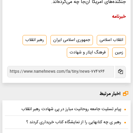
جنگنده‌های آمریکا آن‌جا چه می‌کرده‌اند.
خبرنامه
انقلاب اسلامی
جمهوری اسلامی ایران
رهبر انقلاب
زمین
فرهنگ ایثار و شهادت
اخبار مرتبط
پیام تسلیت جامعه روحانیت مبارز در پی شهادت رهبر انقلاب
رهبر ی چه کتابهایی را از نمایشگاه کتاب خریداری کردند ؟