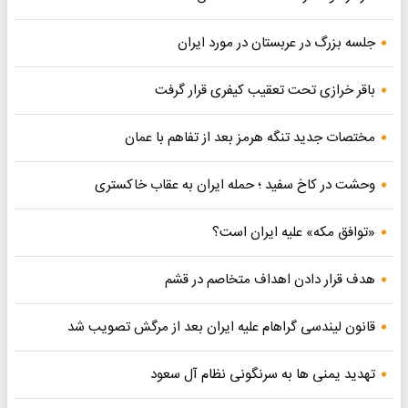
جلسه بزرگ در عربستان در مورد ایران
باقر خرازی تحت تعقیب کیفری قرار گرفت
مختصات جدید تنگه هرمز بعد از تفاهم با عمان
وحشت در کاخ سفید ؛ حمله ایران به عقاب خاکستری
«توافق مکه» علیه ایران است؟
هدف قرار دادن اهداف متخاصم در قشم
قانون لیندسی گراهام علیه ایران بعد از مرگش تصویب شد
تهدید یمنی ها به سرنگونی نظام آل سعود