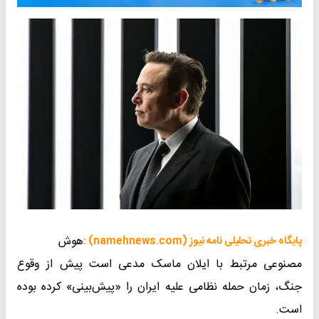
هوش
پایگاه خبری تحلیلی نامه نیوز (namehnews.com) :
مصنوعی مرتبط با ایلان ماسک مدعی است پیش از وقوع
جنگ، زمان حمله‌ نظامی علیه ایران را «پیش‌بینی» کرده بوده
است.