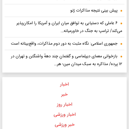
پیش بینی نتیجه مذاکرات ژنو
۶ عاملی که دستیابی به توافق میان ایران و آمریکا را امکان‌پذیر
می‌کند/ ترامپ به جنگ در خاورمیانه…
جمهوری اسلامی: نگاه مثبت به دور دوم مذاکرات، واقع‌بینانه است
بازخوانی معمای دیپلماسی و گفتمانِ چند دههٔ واشنگتن و تهران در
۱۲ پرده/ مذاکره به سبک میدان مین؛ هر…
اخبار
خبر
اخبار روز
اخبار ورزشی
خبر ورزشی