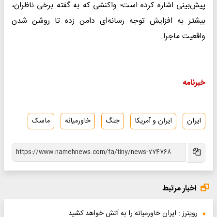
پیش‌بینی اشاره کرده است؛ واکنشی که به گفته برخی ناظران،
بیشتر به افزایش توجه رسانه‌ای دامن زده تا روشن شدن
واقعیت ماجرا.
خبرنامه
ایران
ایران و آمریکا
جنگ
خاورمیانه
ماسک
اخبار مرتبط
رویترز : ایران خاورمیانه را به آتش خواهد کشید