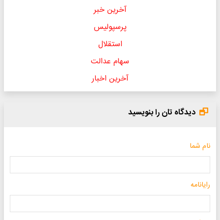
آخرین خبر
پرسپولیس
استقلال
سهام عدالت
آخرین اخبار
دیدگاه تان را بنویسید
نام شما
رایانامه