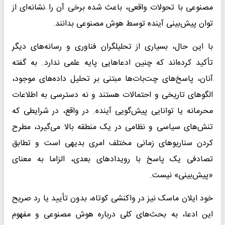
مصنوعی با تحولات واقعی، باعث شده برخی آن را نشانه‌ای از
توان پیش‌بینی آینده توسط هوش مصنوعی بدانند.
با این حال، بسیاری از تحلیلگران فناوری و رسانه‌های دیگر
تأکید کرده‌اند که چنین ادعاهایی پایه علمی ندارد. به گفته
آنان، پاسخ‌های چت‌بات‌ها مبتنی بر تحلیل داده‌های موجود،
الگوهای تاریخی و احتمالات هستند و نه دسترسی به اطلاعات
محرمانه یا توانایی پیش‌گویی آینده. در واقع، در شرایطی که
تنش‌های سیاسی و نظامی در یک منطقه بالا می‌گیرد، مطرح
کردن سناریوهای زمانی مختلف امری بدیهی است و تطابق
تصادفی یک پاسخ با رویدادهای بعدی، الزاما به معنای
«پیش‌بینی» نیست.
خود ایلان ماسک نیز در واکنشی کوتاه، بدون تأیید یا رد صریح
این ادعا، به بحث‌های کلی درباره هوش مصنوعی و مفهوم