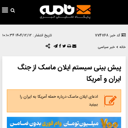
کد خبر: 774768
تاریخ انتشار :
۱۴۰۴/۱۲/۱۲ ۱۰:۱۰:۳۴
خانه
خبر سیاسی
پیش بینی سیستم ایلان ماسک از جنگ
ایران و آمریکا
ادعای ایلان ماسک درباره حمله آمریکا به ایران را
ببینید