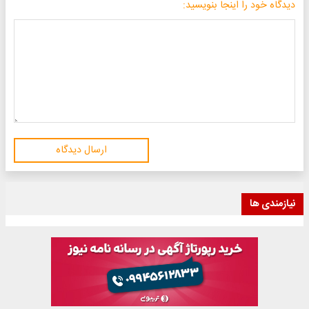
دیدگاه خود را اینجا بنویسید:
ارسال دیدگاه
نیازمندی ها