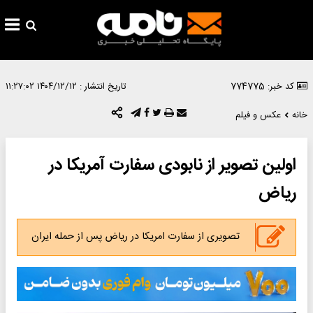
کد خبر: 774775
تاریخ انتشار :
۱۴۰۴/۱۲/۱۲ ۱۱:۲۷:۰۲
خانه
عکس و فیلم
اولین تصویر از نابودی سفارت آمریکا در
ریاض
تصویری از سفارت امریکا در ریاض پس از حمله ایران