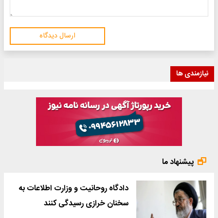
ارسال دیدگاه
نیازمندی ها
پیشنهاد ما
دادگاه روحانیت و وزارت اطلاعات به
سخنان خرازی رسیدگی کنند