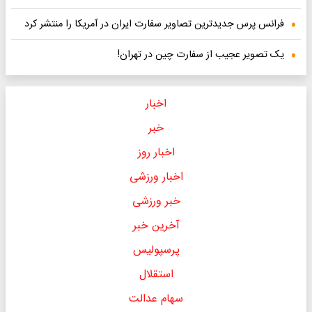
فرانس پرس جدیدترین تصاویر سفارت ایران در آمریکا را منتشر کرد
یک تصویر عجیب از سفارت چین در تهران!
اخبار
خبر
اخبار روز
اخبار ورزشی
خبر ورزشی
آخرین خبر
پرسپولیس
استقلال
سهام عدالت