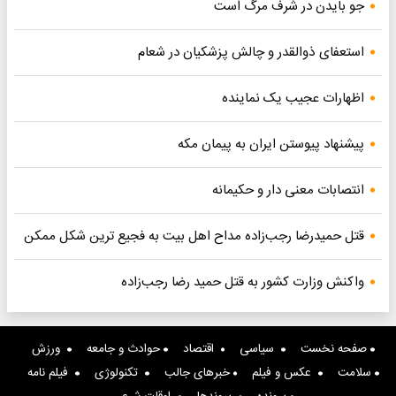
جو بایدن در شرف مرگ است
استعفای ذوالقدر و چالش پزشکیان در شعام
اظهارات عجیب یک نماینده
پیشنهاد پیوستن ایران به پیمان مکه
انتصابات معنی دار و حکیمانه
قتل حمیدرضا رجب‌زاده مداح اهل بیت به فجیع ترین شکل ممکن
واکنش وزارت کشور به قتل حمید رضا رجب‌زاده
صفحه نخست
سیاسی
اقتصاد
حوادث و جامعه
ورزش
سلامت
عکس و فیلم
خبرهای جالب
تکنولوژی
فیلم نامه