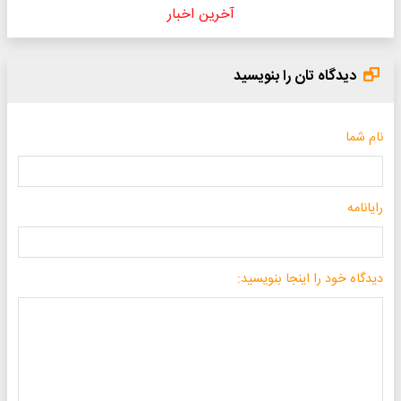
آخرین اخبار
دیدگاه تان را بنویسید
نام شما
رایانامه
دیدگاه خود را اینجا بنویسید: