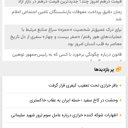
پر بازدیدها
باقر خرازی تحت تعقیب کیفری قرار گرفت
وحشت در کاخ سفید ؛ حمله ایران به عقاب خاکستری
اظهارات شوکه کننده خرازی درباره عامل سوم ترور شهید سلیمانی