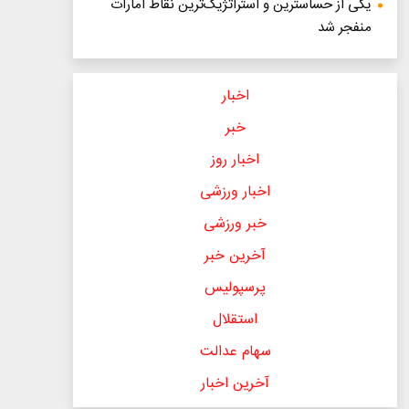
یکی از حساسترین و استراتژیک‌ترین نقاط امارات
منفجر شد
اخبار
خبر
اخبار روز
اخبار ورزشی
خبر ورزشی
آخرین خبر
پرسپولیس
استقلال
سهام عدالت
آخرین اخبار