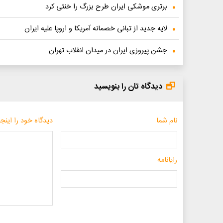
برتری موشکی ایران طرح بزرگ را خنثی کرد
لایه جدید از تبانی خصمانه آمریکا و اروپا علیه ایران
جشن پیروزی ایران در میدان انقلاب تهران
دیدگاه تان را بنویسید
نام شما
دیدگاه خود را اینجا
رایانامه