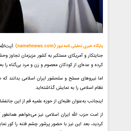
آیت‌ال
پایگاه خبری تحلیلی نامه نیوز (namehnews.com) :
جنایتکار و آمریکای مستکبر به کشور عزیزمان تجاوز وحشیا
کرده و عده‌ای از کودکان معصوم و زن و مرد بی‌گناه را ب
اما نیروهای مسلح و سلحشور ایران اسلامی بدانند که 
نظام اسلامی را به نمایش گذاشته‌اید.
اینجانب به‌عنوان طلبه‌ای از حوزه علمیه قم از این جانف
از امت حزب الله ایران اسلامی نیز می‌خواهم همانطور ک
کردید، بعد این نیز با حضور پرشور چشم فتنه‌ را کور نمای