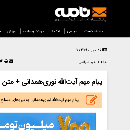
صفحه نخست
سیاسی
اقتصاد
حوادث و جامعه
ورزش
س
کد خبر: 774790
خانه
خبر سیاسی
پیام مهم آیت‌الله نوری‌همدانی + متن 
پیام مهم آیت‌الله نوری‌همدانی به نیروهای مسلح 