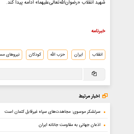
شهید انقلاب «رضوان‌الله‌تعالی‌علیهما» ادامه پیدا کند.
خبرنامه
انقلاب
ایران
حزب الله
کودکان
نیروهای مس
اخبار مرتبط
سرلشکر موسوی: مجاهدت‌های سپاه غیرقابل کتمان است
اذعان جهانی به مقاومت جانانه‌ ایران