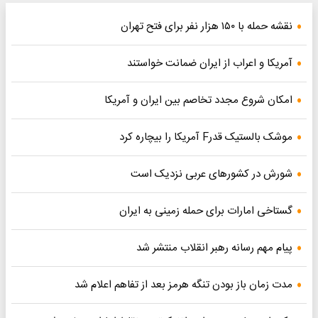
نقشه حمله با ۱۵۰ هزار نفر برای فتح تهران
آمریکا و اعراب از ایران ضمانت خواستند
امکان شروع مجدد تخاصم‌ بین ایران و آمریکا
موشک بالستیک قدرF آمریکا را بیچاره کرد
شورش در کشورهای عربی نزدیک است
گستاخی امارات برای حمله زمینی به ایران
پیام مهم رسانه رهبر انقلاب منتشر شد
مدت زمان باز بودن تنگه هرمز بعد از تفاهم اعلام شد