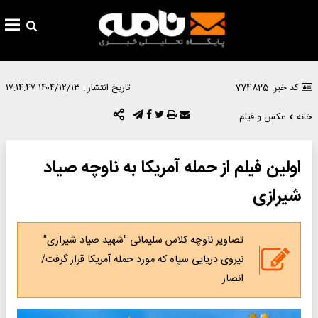
کد خبر: 774825
تاریخ انتشار :
۱۴۰۴/۱۲/۱۳ ۱۷:۱۴:۴۷
خانه
عکس و فیلم
اولین فیلم از حمله آمریکا به ناوچه صیاد
شیرازی
تصاویر ناوچه کلاس سلیمانی "شهید صیاد شیرازی"
نیروی دریایی سپاه که مورد حمله آمریکا قرار گرفت/
انصار