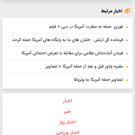
اخبار مرتبط
فوری: حمله به سفارت آمریکا در دبی + فیلم
فرمانده کل ارتش : خلبان های ما به پایگاه های آمریکا حمله کردند
فرمان آماده‌باش نظامی برای مقابله با تعرض احتمالی آمریکا
مقبره چاوز قبل و بعد از حمله آمریکا + تصاویر
تصاویر حمله آمریکا به ونزوئلا
اخبار
خبر
اخبار روز
اخبار ورزشی