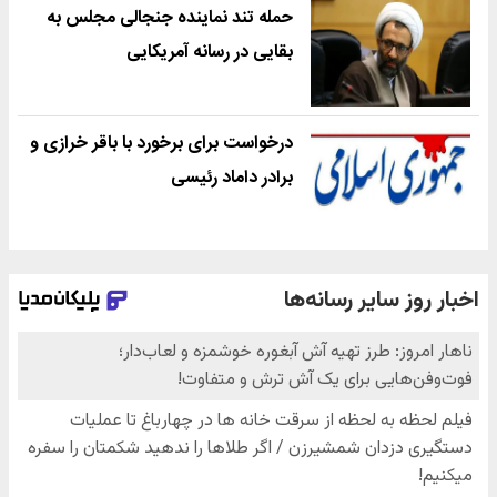
حمله تند نماینده جنجالی مجلس به
بقایی در رسانه آمریکایی
درخواست برای برخورد با باقر خرازی و
برادر داماد رئیسی