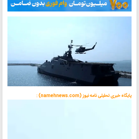
پایگاه خبری تحلیلی نامه نیوز (namehnews.com) :