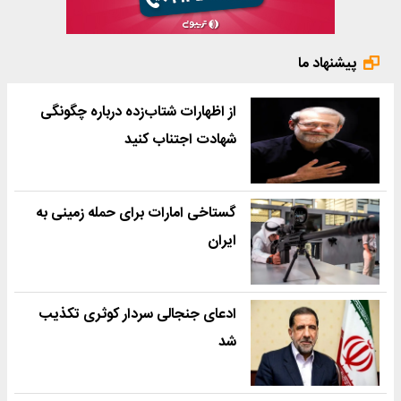
پیشنهاد ما
از اظهارات شتاب‌زده درباره چگونگی
شهادت اجتناب کنید
گستاخی امارات برای حمله زمینی به
ایران
ادعای جنجالی سردار کوثری تکذیب
شد