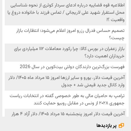
پر بازدیدها