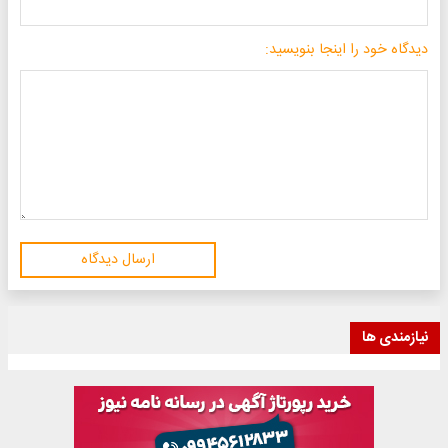
دیدگاه خود را اینجا بنویسید:
ارسال دیدگاه
نیازمندی ها