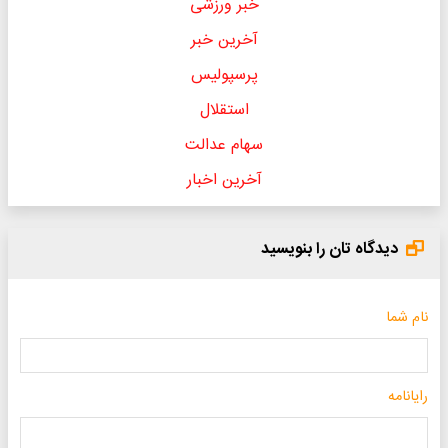
خبر ورزشی
آخرین خبر
پرسپولیس
استقلال
سهام عدالت
آخرین اخبار
دیدگاه تان را بنویسید
نام شما
رایانامه