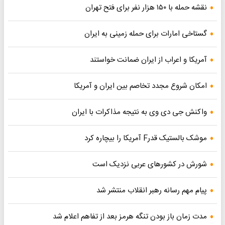
نقشه حمله با ۱۵۰ هزار نفر برای فتح تهران
گستاخی امارات برای حمله زمینی به ایران
آمریکا و اعراب از ایران ضمانت خواستند
امکان شروع مجدد تخاصم‌ بین ایران و آمریکا
واکنش جی دی وی به نتیجه مذاکرات با ایران
موشک بالستیک قدرF آمریکا را بیچاره کرد
شورش در کشورهای عربی نزدیک است
پیام مهم رسانه رهبر انقلاب منتشر شد
مدت زمان باز بودن تنگه هرمز بعد از تفاهم اعلام شد