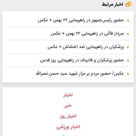
اخبار مرتبط
حضور رئیس‌جمهور در راهپیمایی ۲۲ بهمن + عکس
سردار قاآنی در راهپیمایی ۲۲ بهمن + عکس
پزشکیان در راهپیمایی ضد اغتشاش + عکس
حضور پزشکیان و قالبیاف در راهپیمایی روز قدس
عکس/ حضور مردم بر مزار شهید سید حسن نصرالله
اخبار
خبر
اخبار روز
اخبار ورزشی