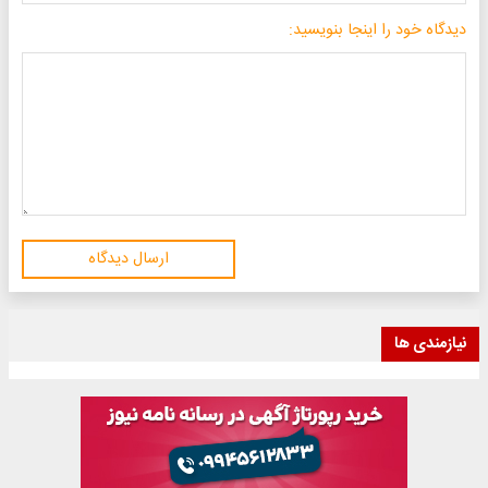
دیدگاه خود را اینجا بنویسید:
ارسال دیدگاه
نیازمندی ها