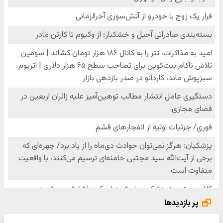
پر بازدیدها