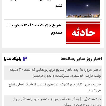
قشم
تشریح جزئیات تصادف ۱۲ خودرو با ۱۹
مصدوم