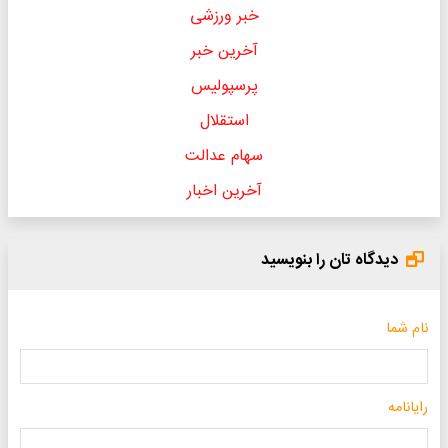
خبر ورزشی
آخرین خبر
پرسپولیس
استقلال
سهام عدالت
آخرین اخبار
دیدگاه تان را بنویسید
نام شما
رایانامه