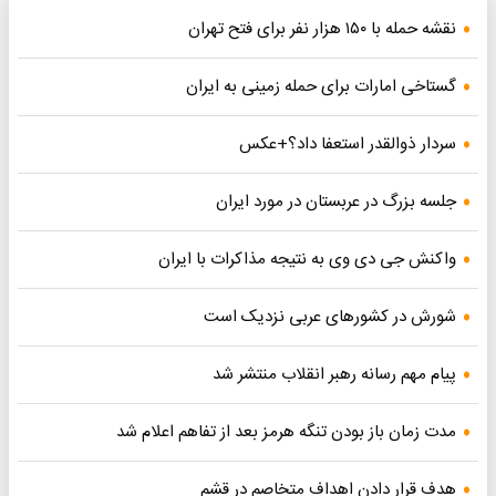
نقشه حمله با ۱۵۰ هزار نفر برای فتح تهران
گستاخی امارات برای حمله زمینی به ایران
سردار ذوالقدر استعفا داد؟+عکس
جلسه بزرگ در عربستان در مورد ایران
واکنش جی دی وی به نتیجه مذاکرات با ایران
شورش در کشورهای عربی نزدیک است
پیام مهم رسانه رهبر انقلاب منتشر شد
مدت زمان باز بودن تنگه هرمز بعد از تفاهم اعلام شد
هدف قرار دادن اهداف متخاصم در قشم