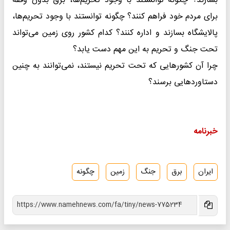
بسازند؟ چگونه توانستند با وجود تحریم‌ها، برق بدون وقفه
برای مردم خود فراهم کنند؟ چگونه توانستند با وجود تحریم‌ها،
پالایشگاه بسازند و اداره کنند؟ کدام کشور روی زمین می‌تواند
تحت جنگ و تحریم به این مهم دست یابد؟
چرا آن کشورهایی که تحت تحریم نیستند، نمی‌توانند به چنین
دستاوردهایی برسند؟
خبرنامه
ایران
برق
جنگ
زمین
چگونه