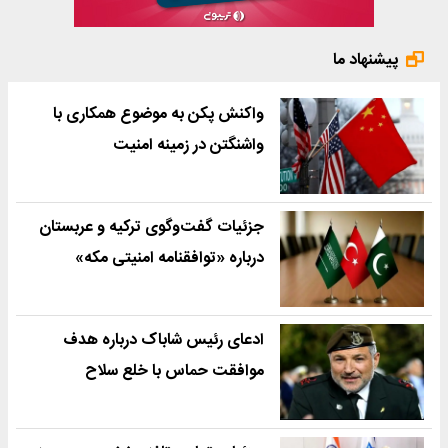
پیشنهاد ما
واکنش پکن به موضوع همکاری با
واشنگتن در زمینه امنیت
جزئیات گفت‌وگوی ترکیه و عربستان
درباره «توافقنامه امنیتی مکه»
ادعای رئیس شاباک درباره هدف
موافقت حماس با خلع سلاح