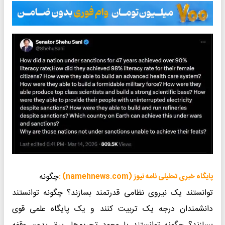
چگونه
پایگاه خبری تحلیلی نامه نیوز (namehnews.com) :
توانستند یک نیروی نظامی قدرتمند بسازند؟ چگونه توانستند
دانشمندان درجه یک تربیت کنند و یک پایگاه علمی قوی