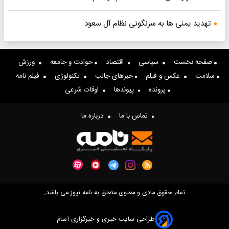
تهدید یمنی ها به سرنگونی نظام آل سعود
صفحه نخست
سیاسی
اقتصاد
حوادث و جامعه
ورزش
سلامت
عکس و فیلم
خبرهای جالب
تکنولوژی
فیلم نامه
پرونده
پیوندها
اوقات شرعی
تماس با ما
درباره ما
تمام حقوق مادی و معنوی متعلق به نامه نیوز می باشد.
طراحی سایت خبری و خبرگزاری آسام