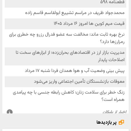
پر بازدیدها