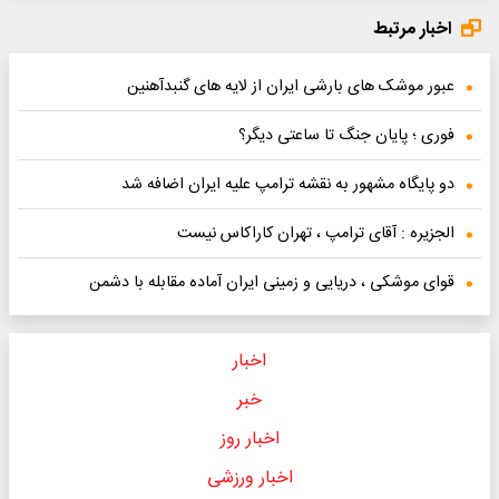
اخبار مرتبط
عبور موشک های بارشی ایران از لایه های گنبدآهنین
فوری ؛ پایان جنگ تا ساعتی دیگر؟
دو پایگاه مشهور به نقشه ترامپ علیه ایران اضافه شد
الجزیره : آقای ترامپ ، تهران کاراکاس نیست
قوای موشکی ، دریایی و زمینی ایران آماده مقابله با دشمن
اخبار
خبر
اخبار روز
اخبار ورزشی