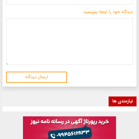
دیدگاه خود را اینجا بنویسید:
ارسال دیدگاه
نیازمندی ها