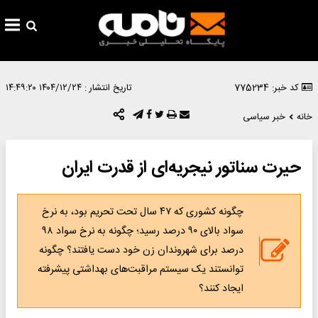
کد خبر: 775234
تاریخ انتشار :
۱۴۰۴/۱۲/۲۴ ۱۴:۴۹:۲۰
خانه
خبر سیاسی
حیرت سناتور نیجریه‌ای از قدرت ایران
چگونه کشوری که ۴۷ سال تحت تحریم بود، به نرخ
سواد بالای ۹۰ درصد رسید؛ چگونه به نرخ سواد ۹۸
درصد برای شهروندان زن خود دست یافتند؟ چگونه
توانستند یک سیستم مراقبت‌های بهداشتی پیشرفته
ایجاد کنند؟