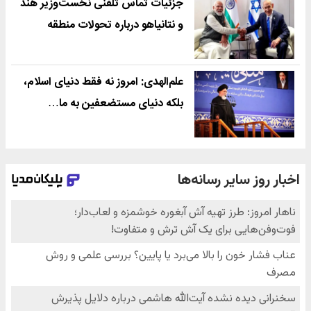
جزئیات تماس تلفنی نخست‌وزیر هند
و نتانیاهو درباره تحولات منطقه
علم‌الهدی: امروز نه فقط دنیای اسلام،
بلکه دنیای مستضعفین به ما…