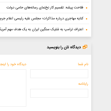
فلاحت پیشه: تقسیم کار نخ‌نمای رسانه‌های حامی دولت
کنایه مهاجری درباره مذاکرات؛ مجلس علیه رئیسی اعلام جرم
اعتراف ترامپ به شلیک سنگین ایران به یک هدف مهم آمریک
دیدگاه تان را بنویسید
نام شما
دیدگاه خود را اینجا
رایانامه