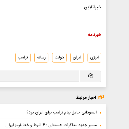
خبرآنلاین
خبرنامه
انرژی
ایران
دولت
رسانه
ترامپ
اخبار مرتبط
السودانی حامل پیام ترامپ برای ایران بود؟
مسیر جدید مذاکرات هسته‌ای ؛ ۴ شرط و خط قرمز ایران