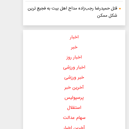
قتل حمیدرضا رجب‌زاده مداح اهل بیت به فجیع ترین
شکل ممکن
اخبار
خبر
اخبار روز
اخبار ورزشی
خبر ورزشی
آخرین خبر
پرسپولیس
استقلال
سهام عدالت
آخرین اخبار