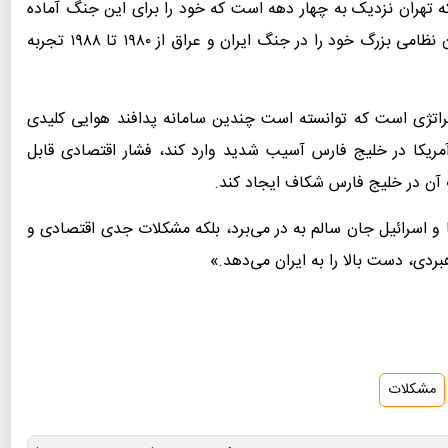
 تهران نزدیک به چهار دهه است که خود را برای این جنگ آماده
می‌کند، یعنی از زمانی که دولت نوپای ایران اولین آزمون نظامی بزرگ خود را در جنگ ایران و عراق از ۱۹۸۰ تا ۱۹۸۸ تجربه
تراتژی‌ است که توانسته است چندین سامانه پدافند هوایی کلیدی
ی آمریکا در خلیج فارس آسیب شدید وارد کند، فشار اقتصادی قابل
 آن در خلیج فارس شکاف ایجاد کند.
یکا و اسرائیل جان سالم به در می‌برد، بلکه مشکلات جدی اقتصادی و
دی، دست بالا را به ایران می‌دهد.»
مشکلات