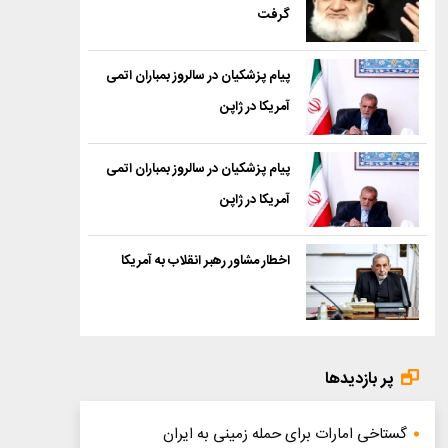
گرفت
پیام پزشکیان در سالروز بمباران اتمی
آمریکا در ژاپن
پیام پزشکیان در سالروز بمباران اتمی
آمریکا در ژاپن
اخطار مشاور رهبر انقلاب به آمریکا
پر بازدیدها
گستاخی امارات برای حمله زمینی به ایران