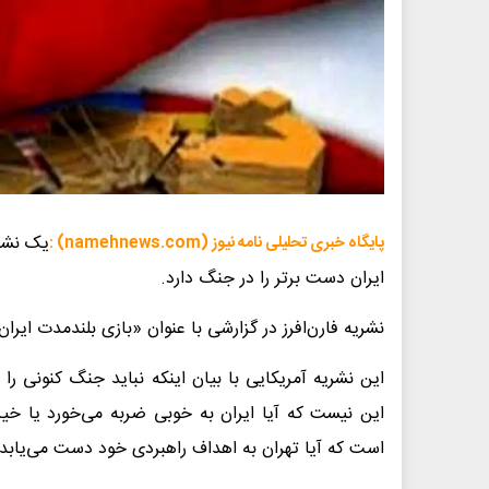
یک نشری
پایگاه خبری تحلیلی نامه نیوز (namehnews.com) :
ایران دست برتر را در جنگ دارد.
نشریه فارن‌افرز در گزارشی با عنوان «بازی بلندمدت ایر
این نشریه آمریکایی با بیان اینکه نباید جنگ کنونی را 
این نیست که آیا ایران به خوبی ضربه می‌خورد یا خ
است که آیا تهران به اهداف راهبردی خود دست می‌یابد ی