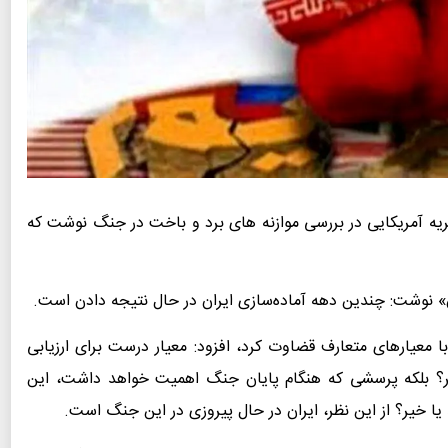
ه آمریکایی در بررسی موازنه های برد و باخت در جنگ نوشت که
ان» نوشت: چندین دهه‌ آماده‌سازی ایران در حال نتیجه‌ دادن است.
با معیارهای متعارف قضاوت کرد، افزود: معیار درست برای ارزیابی
یر؟ بلکه پرسشی که هنگام پایان جنگ اهمیت خواهد داشت، این
ا خیر؟ از این نظر، ایران در حال پیروزی در این جنگ است.