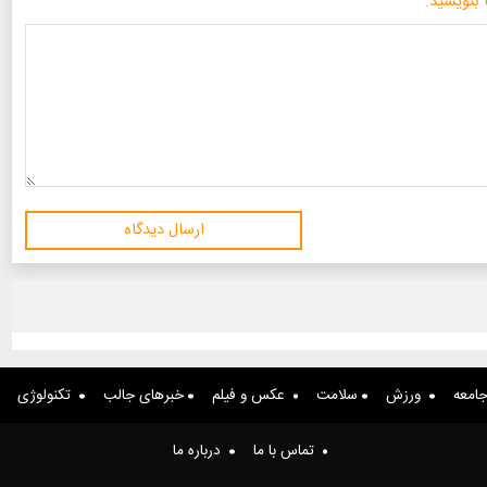
 بنویسید:
ارسال دیدگاه
امعه
ورزش
سلامت
عکس و فیلم
خبرهای جالب
تکنولوژی
تماس با ما
درباره ما