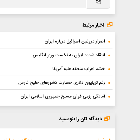
اخبار مرتبط
اصرار دروغین اسرائیل درباره ایران
انتقاد شدید ایران به نخست وزیر انگلیس
خشم اعراب منطقه علیه آمریکا
رقم تریلیون دلاری خسارت کشورهای خلیج فارس
آمادگی رزمی قوای مسلح جمهوری اسلامی ایران
دیدگاه تان را بنویسید