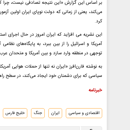
بر اساس این گزارش «این نتیجه تصادفی نیست، چرا که
کرد.
این نشریه می افزاید که ایران امروز در حال اجرای اس
آمریکا و اسرائیل را از بین ببرد، به پایگاه‌های نظام
توجهی در منطقه وارد سازد و بین آمریکا و متحدان عرب
به نوشته فارن‌افرز «ایران نه تنها از حملات هوایی آمر
سیاسی که برای دشمنان خود ایجاد می‌کند، در سطح راهبر
خبرنامه
اقتصادی و سیاسی
ایران
جنگ
خلیج فارس