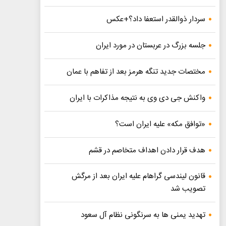
سردار ذوالقدر استعفا داد؟+عکس
جلسه بزرگ در عربستان در مورد ایران
مختصات جدید تنگه هرمز بعد از تفاهم با عمان
واکنش جی دی وی به نتیجه مذاکرات با ایران
«توافق مکه» علیه ایران است؟
هدف قرار دادن اهداف متخاصم در قشم
قانون لیندسی گراهام علیه ایران بعد از مرگش
تصویب شد
تهدید یمنی ها به سرنگونی نظام آل سعود