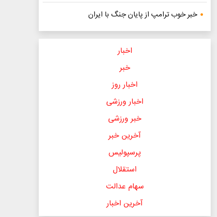
خبر خوب ترامپ از پایان جنگ با ایران
اخبار
خبر
اخبار روز
اخبار ورزشی
خبر ورزشی
آخرین خبر
پرسپولیس
استقلال
سهام عدالت
آخرین اخبار