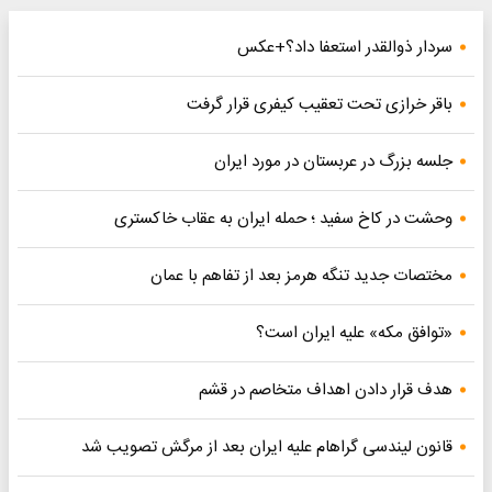
سردار ذوالقدر استعفا داد؟+عکس
باقر خرازی تحت تعقیب کیفری قرار گرفت
جلسه بزرگ در عربستان در مورد ایران
وحشت در کاخ سفید ؛ حمله ایران به عقاب خاکستری
مختصات جدید تنگه هرمز بعد از تفاهم با عمان
«توافق مکه» علیه ایران است؟
هدف قرار دادن اهداف متخاصم در قشم
قانون لیندسی گراهام علیه ایران بعد از مرگش تصویب شد