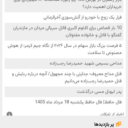
پر بازدیدها