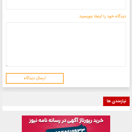
دیدگاه خود را اینجا بنویسید:
ارسال دیدگاه
نیازمندی ها