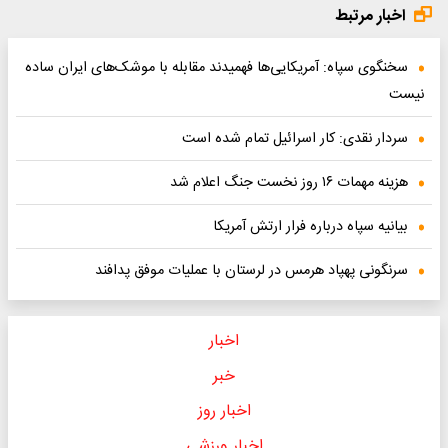
اخبار مرتبط
سخنگوی سپاه: آمریکایی‌ها فهمیدند مقابله با موشک‌های ایران ساده‌
نیست
سردار نقدی: کار اسرائیل تمام شده است
هزینه مهمات ۱۶ روز نخست جنگ اعلام شد
بیانیه سپاه درباره فرار ارتش آمریکا
سرنگونی پهپاد هرمس در ‌لرستان با عملیات موفق پدافند
اخبار
خبر
اخبار روز
اخبار ورزشی