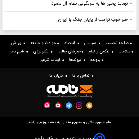
تهدید یمنی ها به سرنگونی نظام آل سعود
خبر خوب ترامپ از پایان جنگ با ایران
صفحه نخست
سیاسی
اقتصاد
حوادث و جامعه
ورزش
سلامت
عکس و فیلم
خبرهای جالب
تکنولوژی
فیلم نامه
پرونده
پیوندها
اوقات شرعی
تماس با ما
درباره ما
تمام حقوق مادی و معنوی متعلق به نامه نیوز می باشد.
طراحی سایت خبری و خبرگزاری آسام