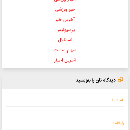
خبر ورزشی
آخرین خبر
پرسپولیس
استقلال
سهام عدالت
آخرین اخبار
دیدگاه تان را بنویسید
نام شما
رایانامه