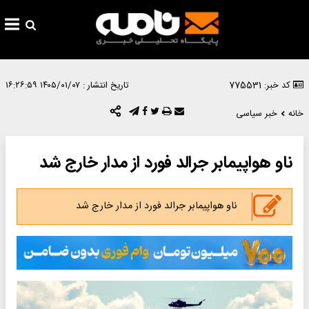
کد خبر: 775531
تاریخ انتشار :
۱۴۰۵/۰۱/۰۷ ۱۶:۲۶:۵۹
خانه
خبر سیاسی
ناو هواپیمابر جرالد فورد از مدار خارج شد
ناو هواپیمابر جرالد فورد از مدار خارج شد