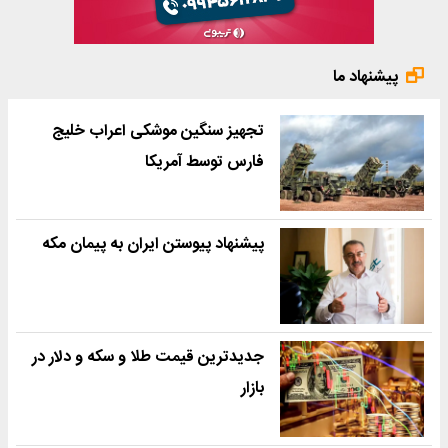
پیشنهاد ما
تجهیز سنگین موشکی اعراب خلیج
فارس توسط آمریکا
پیشنهاد پیوستن ایران به پیمان مکه
جدیدترین قیمت طلا و سکه و دلار در
بازار