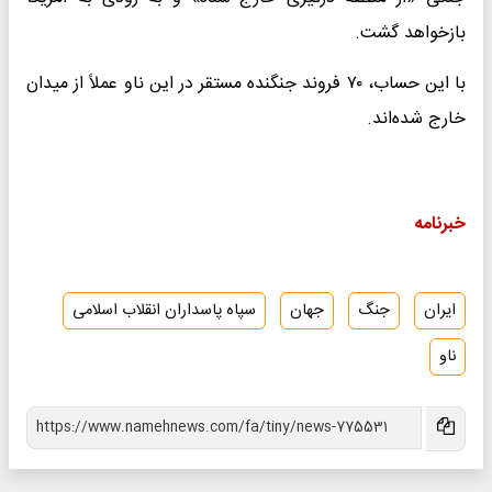
بازخواهد گشت.
با این حساب، ۷۰ فروند جنگنده مستقر در این ناو عملاً از میدان
خارج شده‌اند.
خبرنامه
ایران
جنگ
جهان
سپاه پاسداران انقلاب اسلامی
ناو