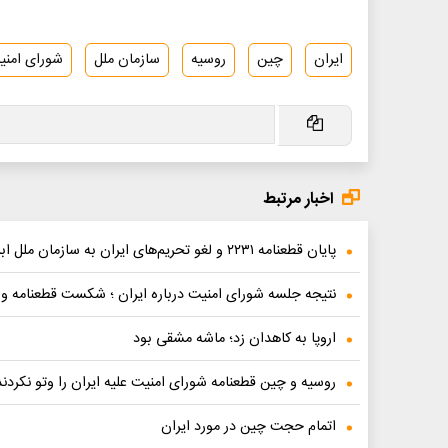
ایران
چین
روسیه
سازمان ملل
شورای امنی
اخبار مرتبط
پایان قطعنامه ۲۲۳۱ و لغو تحریم‌های ایران به سازمان ملل ابلاغ شد
نتیجه جلسه شورای امنیت درباره ایران ؛ شکست قطعنامه و آغ
اروپا به کاهدان زد؛ ماشه مشقی بود
روسیه و چین قطعنامه شورای امنیت علیه ایران را وتو نکردند
اتمام حجت چین در مورد ایران