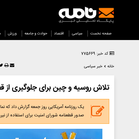
صفحه نخست
سیاسی
اقتصاد
حوادث و جامعه
ورزش
س
کد خبر: 775669
خانه
خبر سیاسی
تلاش روسیه و چین برای جلوگیری از قطع
یک روزنامه آمریکایی روز جمعه گزارش داد که نما
صدور قطعنامه شورای امنیت برای استفاده از نیر