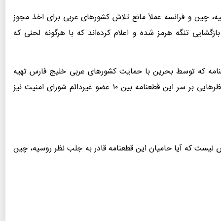
یه، چین و فرانسه عملاً مانع تلاش کشورهای عربی برای اخذ مجوز
زگشایی تنگه هرمز شده و اعلام کرده‌اند که با هرگونه لحنی که
عنامه که توسط بحرین با حمایت کشورهای عربی خلیج فارس تهیه
شده است، روز جمعه انجام شود. با این حال اختلاف نظرهایی بر سر این قطعنامه بین ۱۰ عضو غیردائم شورای امنیت نیز
 نیست که آیا حامیان این قطعنامه قادر به جلب نظر روسیه، چین