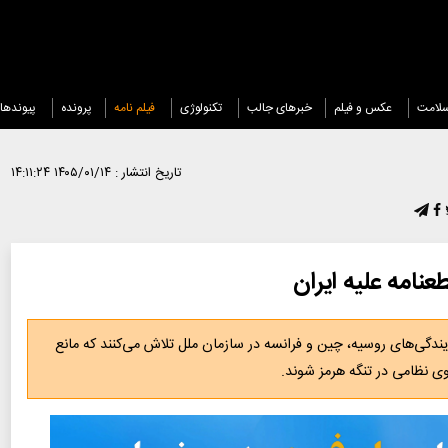
لامت
عکس و فیلم
خبرهای جالب
تکنولوژی
فیلم نامه
پرونده
پیوندها
تاریخ انتشار :
۱۴۰۵/۰۱/۱۴ ۱۴:۱۱:۲۴
نامه علیه ایران
یندگی‌های روسیه، چین و فرانسه در سازمان ملل تلاش می‌کنند که مانع
وی نظامی در تنگه هرمز شوند.