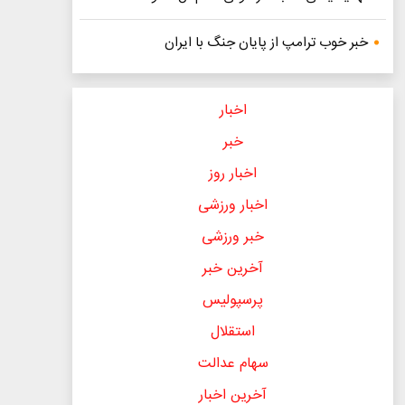
خبر خوب ترامپ از پایان جنگ با ایران
اخبار
خبر
اخبار روز
اخبار ورزشی
خبر ورزشی
آخرین خبر
پرسپولیس
استقلال
سهام عدالت
آخرین اخبار