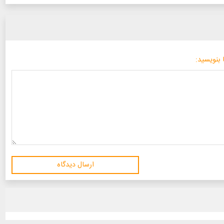
 بنویسید:
ارسال دیدگاه