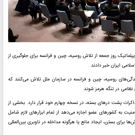
یپلماتیک روز جمعه از تلاش روسیه، چین و فرانسه برای جلوگیری از
لامی ایران خبر دادند.
ندگی‌های روسیه، چین و فرانسه در سازمان ملل تلاش می‌کنند که
 نظامی در تنگه هرمز شوند.
رات پشت درهای بسته، در نسخه چهارم خود قرار دارد. بخشی از
منیت به کشورهای عضو اجازه می‌دهد از تمام ابزارهای لازم شامل
ها برای بستن، ایجاد مانع یا هرگونه مداخله در ناوبری بین‌المللی