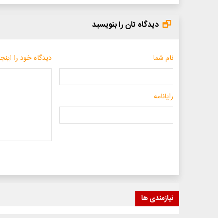
دیدگاه تان را بنویسید
نام شما
دیدگاه خود را اینجا
رایانامه
نیازمندی ها