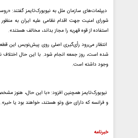
دیپلمات‌های سازمان ملل به نیویورک‌تایمز گفتند: «روس
شورای امنیت جهت اقدام نظامی علیه ایران به منظور با
استفاده از قوه قهریه را مجاز بداند، مخالف هستند».
انتظار می‌رود رأی‌گیری اصلی روی پیش‌نویس این قط
وجود داشته است.
نیویورک‌تایمز همچنین افزود: «با این حال، هنوز مشخص
و فرانسه که دارای حق وتو هستند، خواهند بود یا خیر».
خبرنامه