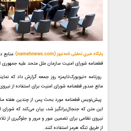
منابع د
پایگاه خبری تحلیلی نامه نیوز (namehnews.com) :
قطعنامه شورای امنیت سازمان ملل متحد علیه جمهوری اس
روزنامه «نیویورک‌تایمز» روز جمعه گزارش داد که نمای
مانع صدور قطعنامه شورای امنیت برای استفاده از نیروی
پیش‌نویس قطعنامه مورد بحث پس از چندین هفته مذاک
این متن که جنجال‌برانگیز شد، بیان می‌کند که شورای ا
نیروی نظامی برای تضمین عبور و مرور و جلوگیری از تلاش‌
از طریق تنگه هرمز استفاده کنند.