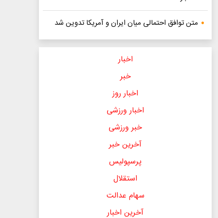
متن توافق احتمالی میان ایران و آمریکا تدوین شد
اخبار
خبر
اخبار روز
اخبار ورزشی
خبر ورزشی
آخرین خبر
پرسپولیس
استقلال
سهام عدالت
آخرین اخبار