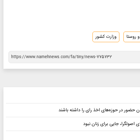
 روستا
وزارت کشور
کان حضور در حوزه‌های اخذ رای را داشته باشند
 اصولگرا، جایی برای زنان نبود