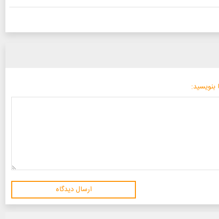
 بنویسید:
ارسال دیدگاه