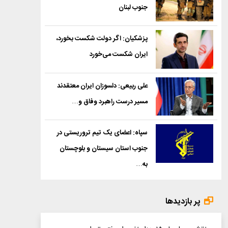
جنوب لبنان
پزشکیان: اگر دولت شکست بخورد،
ایران شکست می‌خورد
علی ربیعی: دلسوزان ایران معتقدند
مسیر درست راهبرد وفاق و…
سپاه: اعضای یک تیم تروریستی در
جنوب استان سیستان و بلوچستان
به…
پر بازدیدها