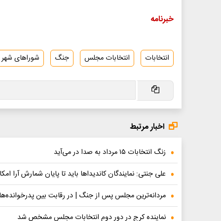
خبرنامه
انتخابات
انتخابات مجلس
جنگ
شوراهای شهر و
اخبار مرتبط
زنگ انتخابات ۱۵ مرداد به صدا در می‌آید
علی جنتی: نمایندگان کاندیداها باید تا پایان شمارش آرا ام
مردانه‌ترین مجلس پس از جنگ | در رقابت بین پدرخوانده‌های
نماینده کرج در دور دوم انتخابات مجلس مشخص شد