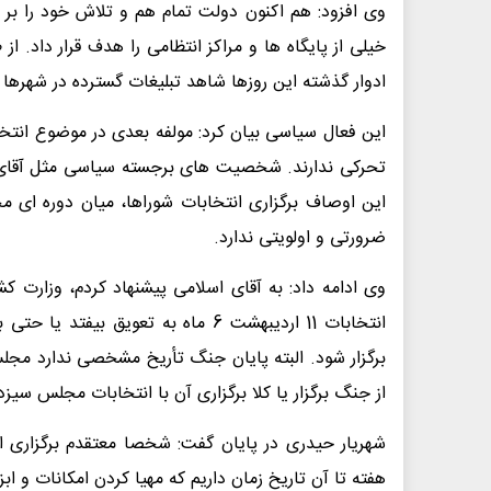
وی افزود: هم اکنون دولت تمام هم و تلاش خود را بر
خیلی از پایگاه ها و مراکز انتظامی را هدف قرار داد. ا
ادوار گذشته این روزها شاهد تبلیغات گسترده در شهرها و
این فعال سیاسی بیان کرد: مولفه بعدی در موضوع انت
تحرکی ندارند. شخصیت های برجسته سیاسی مثل آقای لا
این اوصاف برگزاری انتخابات شوراها، میان دوره ای
ضرورتی و اولویتی ندارد.
وی ادامه داد: به آقای اسلامی پیشنهاد کردم، وزارت 
از جنگ برگزار یا کلا برگزاری آن با انتخابات مجلس سی
هفته تا آن تاریخ زمان داریم که مهیا کردن امکانات و اب