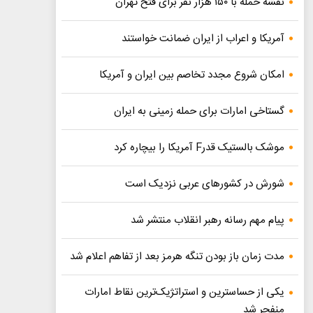
نقشه حمله با ۱۵۰ هزار نفر برای فتح تهران
آمریکا و اعراب از ایران ضمانت خواستند
امکان شروع مجدد تخاصم‌ بین ایران و آمریکا
گستاخی امارات برای حمله زمینی به ایران
موشک بالستیک قدرF آمریکا را بیچاره کرد
شورش در کشورهای عربی نزدیک است
پیام مهم رسانه رهبر انقلاب منتشر شد
مدت زمان باز بودن تنگه هرمز بعد از تفاهم اعلام شد
یکی از حساسترین و استراتژیک‌ترین نقاط امارات
منفجر شد