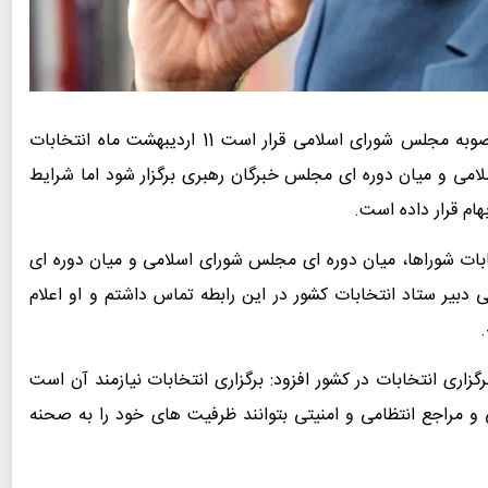
طبق مصوبه مجلس شورای اسلامی قرار است 11 اردیبهشت ماه انتخابات
امی و میان دوره ای مجلس خبرگان رهبری برگزار شود اما شرایط
هام قرار داده است.
تخابات شوراها، میان دوره ای مجلس شورای اسلامی و میان دوره ای
بیر ستاد انتخابات کشور در این رابطه تماس داشتم و او اعلام
.
رگزاری انتخابات در کشور افزود: برگزاری انتخابات نیازمند آن است
 و مراجع انتظامی و امنیتی بتوانند ظرفیت های خود را به صحنه