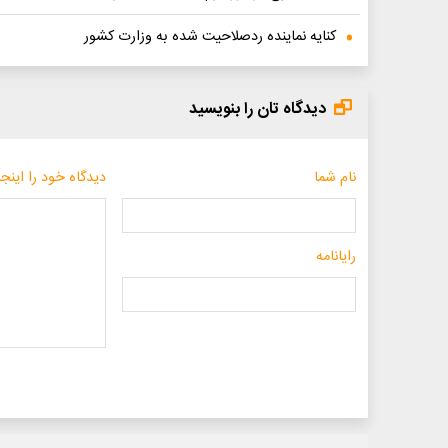
کنایه نماینده ردصلاحیت شده به وزارت کشور
دیدگاه تان را بنویسید
نام شما
دیدگاه خود را اینجا
رایانامه