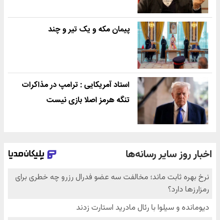
پیمان مکه و یک تیر و چند
استاد آمریکایی : ترامپ در مذاکرات
تنگه هرمز اصلا بازی نیست