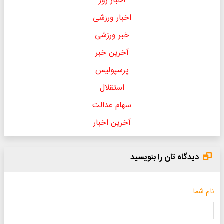
اخبار روز
اخبار ورزشی
خبر ورزشی
آخرین خبر
پرسپولیس
استقلال
سهام عدالت
آخرین اخبار
دیدگاه تان را بنویسید
نام شما