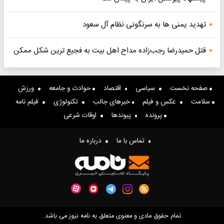
تهدید یمنی ها به سرنگونی نظام آل سعود
قتل حمیدرضا رجب‌زاده مداح اهل بیت به فجیع ترین شکل ممکن
صفحه نخست
سیاسی
اقتصاد
حوادث و جامعه
ورزش
سلامت
عکس و فیلم
خبرهای جالب
تکنولوژی
فیلم نامه
پرونده
پیوندها
اوقات شرعی
تماس با ما
درباره ما
تمام حقوق مادی و معنوی متعلق به نامه نیوز می باشد.