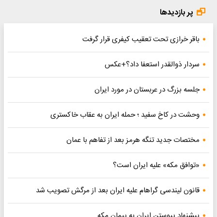
پر بازدیدها
باقر خرازی تحت تعقیب کیفری قرار گرفت
سردار ذوالقدر استعفا داد؟+عکس
جلسه بزرگ در عربستان در مورد ایران
وحشت در کاخ سفید ؛ حمله ایران به عقاب خاکستری
مختصات جدید تنگه هرمز بعد از تفاهم با عمان
«توافق مکه» علیه ایران است؟
قانون لیندسی گراهام علیه ایران بعد از مرگش تصویب شد
پیشنهاد پیوستن ایران به پیمان مکه