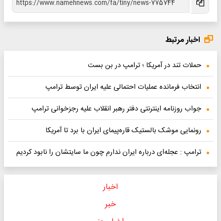
اخبار مرتبط
حملات تند در آمریکا ؛ ترامپ در بن بست
انتخاب فرمانده عملیات احتمالی علیه ایران توسط ترامپ
جواب روزنامه اینترنتی دفتر رهبر انقلاب علیه رجزخوانی ترامپ
رونمایی موشک بالستیک قاره‌پیمای ایران با برد تا آمریکا
ترامپ : عجله‌ای درباره ایران ندارم چون ما سایتشان را نابود کردیم
اخبار
خبر