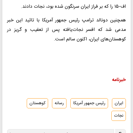
اف-۱۵ را که بر فراز ایران سرنگون شده بود، نجات دادند.
همچنین دونالد ترامپ رئیس جمهور آمریکا با تائید این خبر
مدعی شد که افسر نجات‌یافته پس از تعقیب و گریز در
کوهستان‌های ایران، اکنون سالم است.
خبرنامه
ایران
رئیس جمهور آمریکا
رسانه
کوهستان
نجات