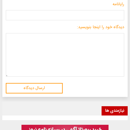
رایانامه
دیدگاه خود را اینجا بنویسید:
ارسال دیدگاه
نیازمندی ها