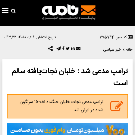
کد خبر: 775744
تاریخ انتشار :
۱۴۰۵/۰۱/۱۶ ۱۰:۴۳:۲۲
خانه
خبر سیاسی
ترامپ مدعی شد : خلبان نجات‌یافته سالم
است
ترامپ مدعی نجات خلبان جنگنده اف-۱۵ سرنگون
شده در ایران شد