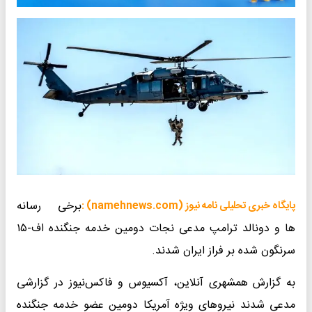
برخی رسانه
پایگاه خبری تحلیلی نامه نیوز (namehnews.com) :
ها و دونالد ترامپ مدعی نجات دومین خدمه جنگنده اف-۱۵
سرنگون شده بر فراز ایران شدند.
به گزارش همشهری آنلاین، آکسیوس و فاکس‌نیوز در گزارشی
مدعی شدند نیروهای ویژه آمریکا دومین عضو خدمه جنگنده