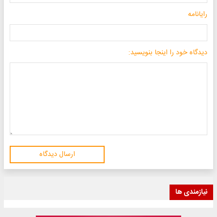
رایانامه
دیدگاه خود را اینجا بنویسید:
ارسال دیدگاه
نیازمندی ها