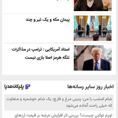
پیمان مکه و یک تیر و چند
استاد آمریکایی : ترامپ در مذاکرات
تنگه هرمز اصلا بازی نیست