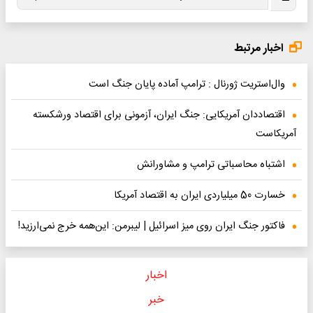
اخبار مرتبط
وال‌استریت ژورنال : ترامپ آماده پایان جنگ است
اقتصاددان آمریکایی: جنگ ایران، آزمونی برای اقتصاد ورشکسته
آمریکاست
اشتباه محاسباتی ترامپ و مشاورانش
خسارت 50 میلیاردی ایران به اقتصاد آمریکا
فاکتور جنگ ایران روی میز اسرائیل | لیبرمن: این‌همه خرج نمی‌ارزید!
اخبار
خبر