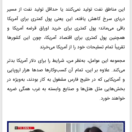
این مناطق نفت تولید نمی‌کنند یا حداقل تولید نفت از مسیر
دریای سرخ کاهش یافته، این یعنی پول کمتری برای آمریکا
باقی می‌ماند؛ پول کمتری برای خرید اوراق قرضه آمریکا و
همچنین پول کمتری برای اقتصاد آمریکا، چون این کشورها
تقریباً تمام تسلیحات خود را از آمریکا می‌خرند
مجموعه این عوامل، به‌نظر من، شرایط را برای دلار آمریکا بدتر
می‌کند. علاوه بر این، تمام آن کسب‌وکارها صدها هزار اروپایی
و آمریکایی که در خلیج فارس مشغول به کار بودند، به‌ویژه در
بخش‌هایی مثل هتل‌ها و صنایع وابسته به غرب همگی ضربه
خواهند خورد.