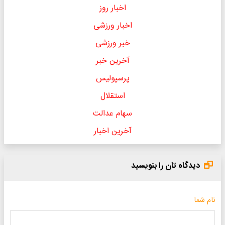
اخبار روز
اخبار ورزشی
خبر ورزشی
آخرین خبر
پرسپولیس
استقلال
سهام عدالت
آخرین اخبار
دیدگاه تان را بنویسید
نام شما