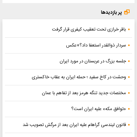
پر بازدیدها
باقر خرازی تحت تعقیب کیفری قرار گرفت
سردار ذوالقدر استعفا داد؟+عکس
جلسه بزرگ در عربستان در مورد ایران
وحشت در کاخ سفید ؛ حمله ایران به عقاب خاکستری
مختصات جدید تنگه هرمز بعد از تفاهم با عمان
«توافق مکه» علیه ایران است؟
قانون لیندسی گراهام علیه ایران بعد از مرگش تصویب شد