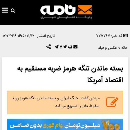
کد خبر: 775767
تاریخ انتشار :
۱۴۰۵/۰۱/۱۷ ۰۷:۰۳:۳۶
خانه
عکس و فیلم
بسته ماندن تنگه هرمز ضربه مستقیم به
اقتصاد آمریکا
مرندی گفت: جنگ ایران و بسته ماندن تنگه هرمز روند
سقوط دلار را تسریع می‌کند