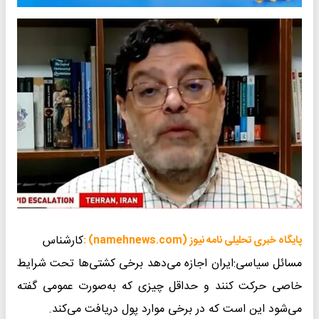
کارشناس
پایگاه خبری تحلیلی نامه نیوز (namehnews.com) :
مسائل سیاسی:​ایران اجازه می‌دهد برخی کشتی‌ها تحت شرایط
خاصی حرکت کنند و حداقل چیزی که به‌صورت عمومی گفته
می‌شود این است که در برخی موارد پول دریافت می‌کند.