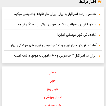
اخبار مرتبط
«نظامی ارشد اسرائیلی» برای ایران داوطلبانه جاسوسی میکرد
ادعای تکراری اسرائیل: یک جاسوس ایرانی را دستگیر کردیم
آماده‌باش شهر موشکی ایران!
آماده باش در عمیق ترین و ضد جاسوسی ترین شهر موشکی ایران
ایران در اسرائیل ۷ جاسوس و ۶۰۰ ماموریت موفق داشته است
اخبار
خبر
اخبار روز
اخبار ورزشی
خبر ورزشی