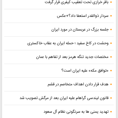
باقر خرازی تحت تعقیب کیفری قرار گرفت
سردار ذوالقدر استعفا داد؟+عکس
جلسه بزرگ در عربستان در مورد ایران
وحشت در کاخ سفید ؛ حمله ایران به عقاب خاکستری
مختصات جدید تنگه هرمز بعد از تفاهم با عمان
«توافق مکه» علیه ایران است؟
هدف قرار دادن اهداف متخاصم در قشم
قانون لیندسی گراهام علیه ایران بعد از مرگش تصویب شد
تهدید یمنی ها به سرنگونی نظام آل سعود