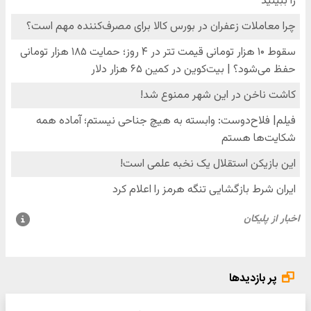
پر بازدیدها