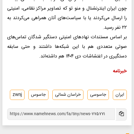
چون ایران اینترنشنال و منو تو که تصاویر مراکز نظامی، امنیتی
را ارسال می‌کردند یا با سیاست‌های آنان همراهی می‌کردند به
۲۲ نفر رسید.
بر اساس مستندات نهادهای امنیتی دستگیر شدگان تماس‌های
صوتی متعددی هم با این شبکه‌ها داشتند و حتی سابقه
دستگیری در اغتشاشات دی ۱۴۰۴ هم داشته‌اند.
خبرنامه
ایران
جاسوسی
خراسان شمالی
جاسوس
zwnj