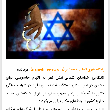
فرمانده
پایگاه خبری تحلیلی نامه نیوز (namehnews.com) :
انتظامی خراسان شمالی:شش نفر به اتهام جاسوسی برای
دشمن در این استان دستگیر شدند؛ ‌این افراد در شرایط جنگی
کشور با آمریکا و رژیم صهیونسیتی از طریق شبکه‌های معاند
خارج کشور ارتباط‌های مکرر برقرار می‌کردند.
با این حساب تعداد جاسوس‌های مرتبط با شبکه‌های بیگانه