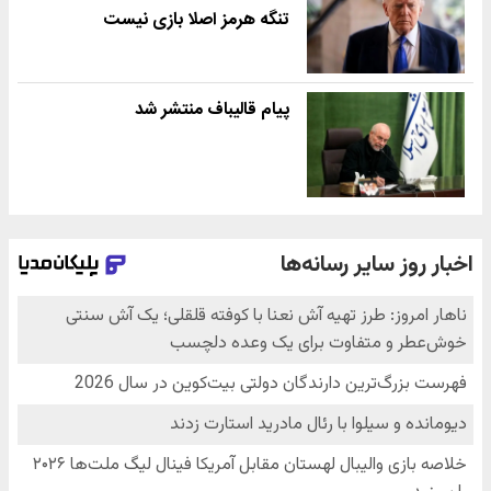
تنگه هرمز اصلا بازی نیست
پیام قالیباف منتشر شد