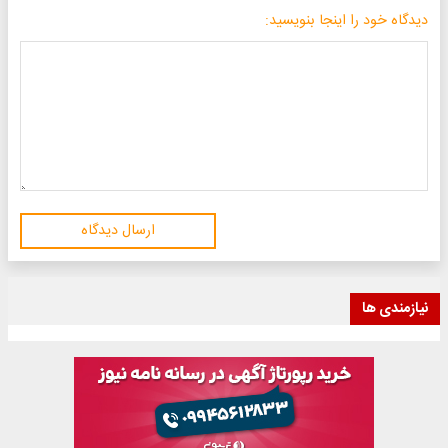
دیدگاه خود را اینجا بنویسید:
ارسال دیدگاه
نیازمندی ها