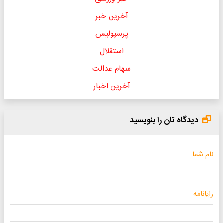
آخرین خبر
پرسپولیس
استقلال
سهام عدالت
آخرین اخبار
دیدگاه تان را بنویسید
نام شما
رایانامه