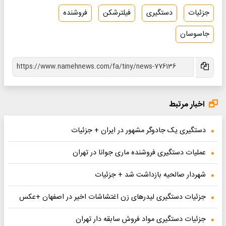
جزئیات
دستگیری
فیلترشکن
فروشنده
جاسوسان
اخبار مرتبط
دستگیری یک جادوگر مشهور در ایران + جزئیات
عملیات دستگیری فروشنده ماری جوانا در تهران
شهردار صالحیه بازداشت شد + جزئیات
جزئیات دستگیری لیدرهای زن اغتشاشات اخیر در اصفهان +عکس
جزئیات دستگیری مواد فروش سابقه دار تهران