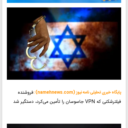
فروشنده
پایگاه خبری تحلیلی نامه نیوز (namehnews.com) :
فیلترشکنی که VPN جاسوسان را تأمین می‌کرد، دستگیر شد