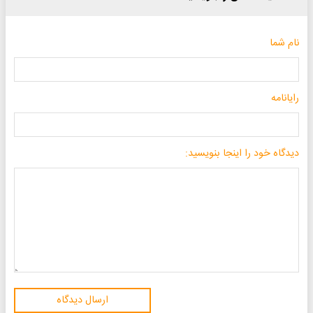
نام شما
رایانامه
دیدگاه خود را اینجا بنویسید:
ارسال دیدگاه