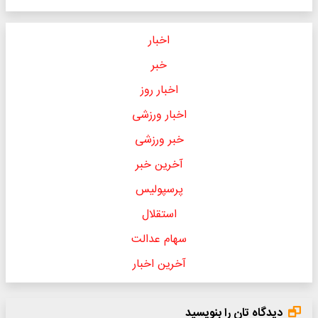
اخبار
خبر
اخبار روز
اخبار ورزشی
خبر ورزشی
آخرین خبر
پرسپولیس
استقلال
سهام عدالت
آخرین اخبار
دیدگاه تان را بنویسید