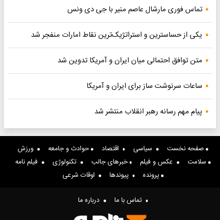
تماس فوری مارشال عاصم منیر با جی دی ونس
یکی از حساسترین و استراتژیک‌ترین نقاط امارات منفجر شد
متن توافق احتمالی میان ایران و آمریکا تدوین شد
ساعات سرنوشت ساز برای ایران و آمریکا
پیام مهم رسانه رهبر انقلاب منتشر شد
صفحه نخست
سیاسی
اقتصاد
حوادث و جامعه
ورزش
سلامت
عکس و فیلم
خبرهای جالب
تکنولوژی
فیلم نامه
پرونده
پیوندها
اوقات شرعی
تماس با ما
درباره ما