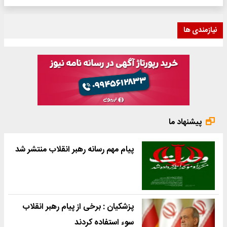
نیازمندی ها
پیشنهاد ما
پیام مهم رسانه رهبر انقلاب منتشر شد
پزشکیان : برخی از پیام رهبر انقلاب
سوء استفاده کردند