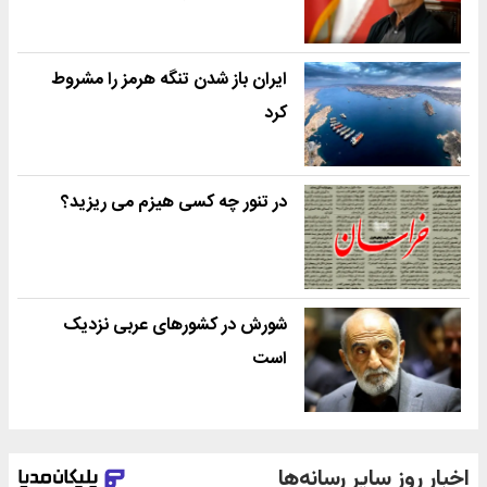
ایران باز شدن تنگه هرمز را مشروط
کرد
در تنور چه کسی هیزم می ریزید؟
شورش در کشورهای عربی نزدیک
است