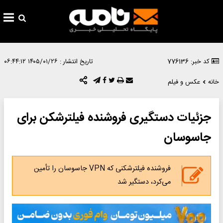
کد خبر: 776136
تاریخ انتشار :
۱۴۰۵/۰۱/۲۶ ۰۶:۴۴:۱۲
خانه
عکس و فیلم
جزئیات دستگیری فروشنده فیلترشکن برای
جاسوسان
فروشنده فیلترشکنی که VPN جاسوسان را تأمین
می‌کرد، دستگیر شد