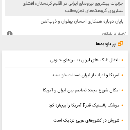
پر بازدیدها
انتقال تانک های ایران به مرزهای جنوبی
آمریکا و اعراب از ایران ضمانت خواستند
امکان شروع مجدد تخاصم‌ بین ایران و آمریکا
موشک بالستیک قدرF آمریکا را بیچاره کرد
شورش در کشورهای عربی نزدیک است