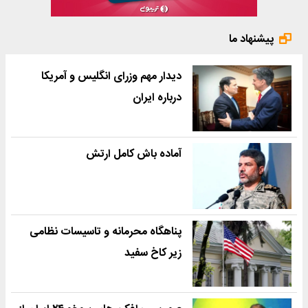
پیشنهاد ما
دیدار مهم وزرای انگلیس و آمریکا
درباره ایران
آماده باش کامل ارتش
پناهگاه محرمانه و تاسیسات نظامی
زیر کاخ سفید