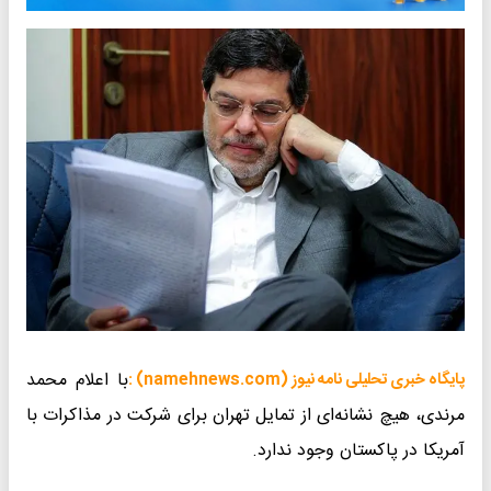
با اعلام محمد
پایگاه خبری تحلیلی نامه نیوز (namehnews.com) :
مرندی، هیچ نشانه‌ای از تمایل تهران برای شرکت در مذاکرات با
آمریکا در پاکستان وجود ندارد.