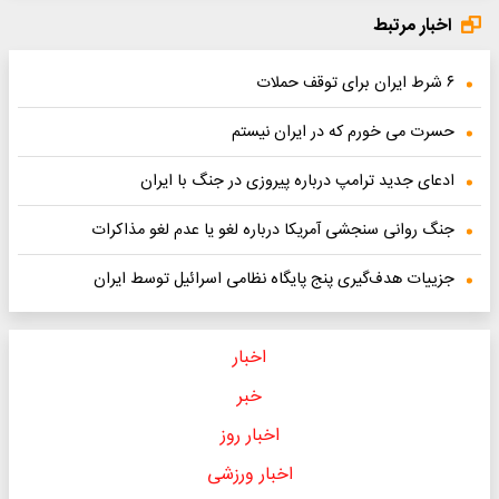
اخبار مرتبط
۶ شرط ایران برای توقف حملات
حسرت می خورم که در ایران نیستم
ادعای جدید ترامپ درباره پیروزی در جنگ با ایران
جنگ روانی سنجشی آمریکا درباره لغو یا عدم لغو مذاکرات
جزییات هدف‌گیری پنج پایگاه نظامی اسرائیل توسط ایران
اخبار
خبر
اخبار روز
اخبار ورزشی