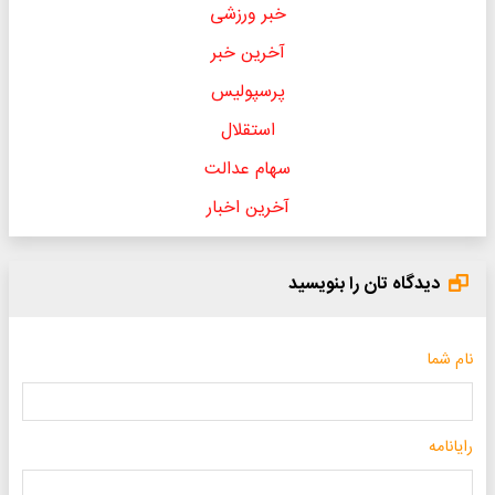
خبر ورزشی
آخرین خبر
پرسپولیس
استقلال
سهام عدالت
آخرین اخبار
دیدگاه تان را بنویسید
نام شما
رایانامه