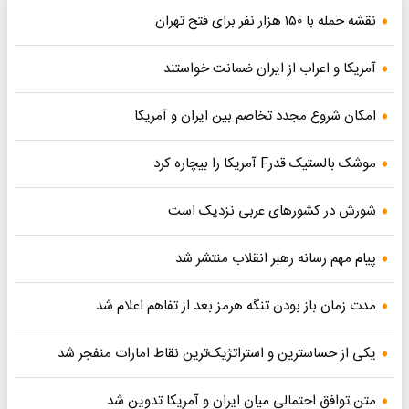
نقشه حمله با ۱۵۰ هزار نفر برای فتح تهران
آمریکا و اعراب از ایران ضمانت خواستند
امکان شروع مجدد تخاصم‌ بین ایران و آمریکا
موشک بالستیک قدرF آمریکا را بیچاره کرد
شورش در کشورهای عربی نزدیک است
پیام مهم رسانه رهبر انقلاب منتشر شد
مدت زمان باز بودن تنگه هرمز بعد از تفاهم اعلام شد
یکی از حساسترین و استراتژیک‌ترین نقاط امارات منفجر شد
متن توافق احتمالی میان ایران و آمریکا تدوین شد