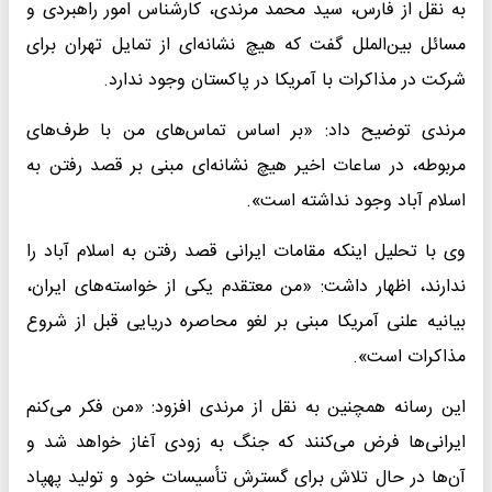
به نقل از فارس، سید محمد مرندی، کارشناس امور راهبردی و
مسائل بین‌الملل گفت که هیچ نشانه‌ای از تمایل تهران برای
شرکت در مذاکرات با آمریکا در پاکستان وجود ندارد.
مرندی توضیح داد: «بر اساس تماس‌های من با طرف‌های
مربوطه، در ساعات اخیر هیچ نشانه‌ای مبنی بر قصد رفتن به
اسلام آباد وجود نداشته است».
وی با تحلیل اینکه مقامات ایرانی قصد رفتن به اسلام آباد را
ندارند، اظهار داشت: «من معتقدم یکی از خواسته‌های ایران،
بیانیه علنی آمریکا مبنی بر لغو محاصره دریایی قبل از شروع
مذاکرات است».
این رسانه همچنین به نقل از مرندی افزود: «من فکر می‌کنم
ایرانی‌ها فرض می‌کنند که جنگ به زودی آغاز خواهد شد و
آن‌ها در حال تلاش برای گسترش تأسیسات خود و تولید پهپاد