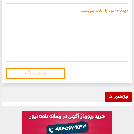
دیدگاه خود را اینجا بنویسید:
ارسال دیدگاه
نیازمندی ها