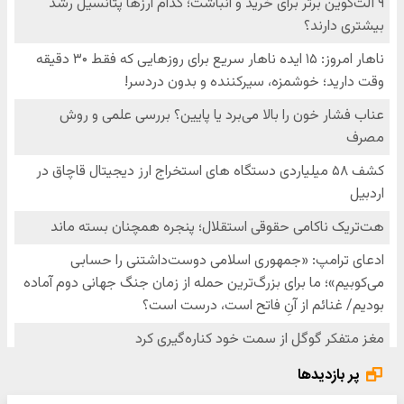
پر بازدیدها