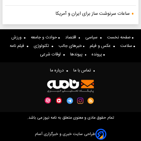
ساعات سرنوشت ساز برای ایران و آمریکا
صفحه نخست
سیاسی
اقتصاد
حوادث و جامعه
ورزش
سلامت
عکس و فیلم
خبرهای جالب
تکنولوژی
فیلم نامه
پرونده
پیوندها
اوقات شرعی
تماس با ما
درباره ما
تمام حقوق مادی و معنوی متعلق به نامه نیوز می باشد.
طراحی سایت خبری و خبرگزاری آسام