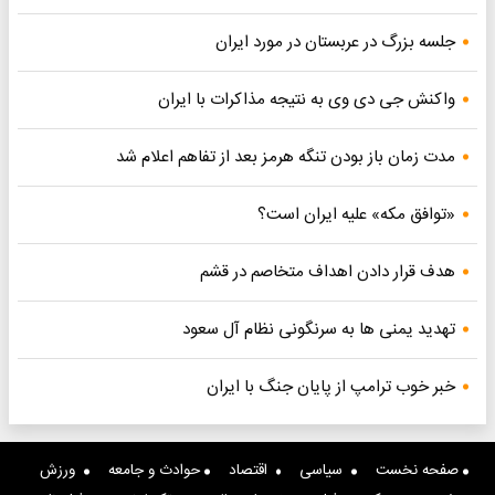
جلسه بزرگ در عربستان در مورد ایران
واکنش جی دی وی به نتیجه مذاکرات با ایران
مدت زمان باز بودن تنگه هرمز بعد از تفاهم اعلام شد
«توافق مکه» علیه ایران است؟
هدف قرار دادن اهداف متخاصم در قشم
تهدید یمنی ها به سرنگونی نظام آل سعود
خبر خوب ترامپ از پایان جنگ با ایران
صفحه نخست
سیاسی
اقتصاد
حوادث و جامعه
ورزش