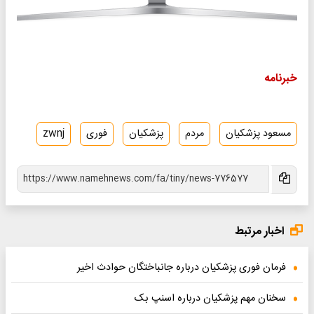
خبرنامه
مسعود پزشکیان
مردم
پزشکیان
فوری
zwnj
اخبار مرتبط
فرمان فوری پزشکیان درباره جانباختگان حوادث اخیر
سخنان مهم پزشکیان درباره اسنپ بک