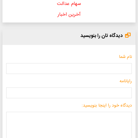
سهام عدالت
آخرین اخبار
دیدگاه تان را بنویسید
نام شما
رایانامه
دیدگاه خود را اینجا بنویسید: