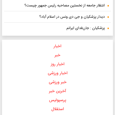
انتظار جامعه از نخستین مصاحبه رئیس جمهور چیست؟
دیدار پزشکیان و جی دی ونس در اسلام آباد؟
پزشکیان : جان‌فدای ایرانم
اخبار
خبر
اخبار روز
اخبار ورزشی
خبر ورزشی
آخرین خبر
پرسپولیس
استقلال