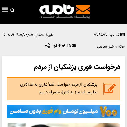
کد خبر: 776577
تاریخ انتشار :
۱۴۰۵/۰۲/۰۵ ۱۵:۱۵:۰۹
خانه
خبر سیاسی
درخواست فوری پزشکیان از مردم
پزشکیان از مردم خواست: فعلاً نیازی به فداکاری
نداریم، اما نیاز به کنترل مصرف داریم