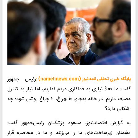
رئیس جمهور
پایگاه خبری تحلیلی نامه نیوز (namehnews.com) :
گفت: ما فعلاً نیازی به فداکاری مردم نداریم، اما نیاز به کنترل
مصرف داریم. در خانه به‌جای ۱۰ چراغ، ۲ چراغ روشن شود؛ چه
اشکالی دارد؟
به گزارش اقتصادنیوز، مسعود پزشکیان رئیس‌جمهور گفت:
دشمنان زیرساخت‌های ما را می‌زنند و ما در محاصره قرار