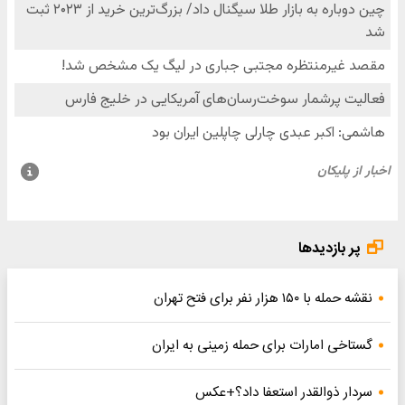
پر بازدیدها
نقشه حمله با ۱۵۰ هزار نفر برای فتح تهران
گستاخی امارات برای حمله زمینی به ایران
سردار ذوالقدر استعفا داد؟+عکس