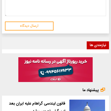
ارسال دیدگاه
نیازمندی ها
پیشنهاد ما
قانون لیندسی گراهام علیه ایران بعد