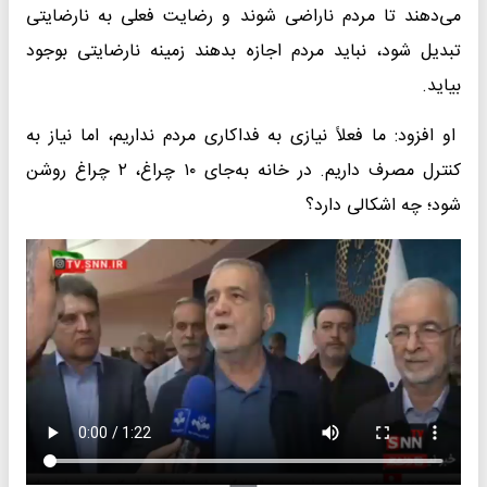
می‌دهند تا مردم ناراضی شوند و رضایت فعلی به نارضایتی
تبدیل شود، نباید مردم اجازه بدهند زمینه نارضایتی بوجود
بیاید.
او افزود: ما فعلاً نیازی به فداکاری مردم نداریم، اما نیاز به
کنترل مصرف داریم. در خانه به‌جای ۱۰ چراغ، ۲ چراغ روشن
شود؛ چه اشکالی دارد؟