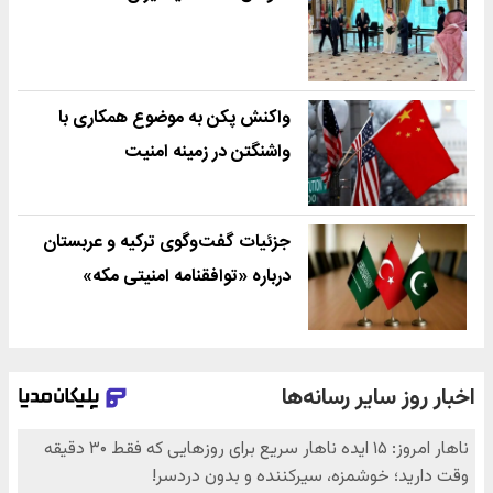
واکنش پکن به موضوع همکاری با
واشنگتن در زمینه امنیت
جزئیات گفت‌وگوی ترکیه و عربستان
درباره «توافقنامه امنیتی مکه»