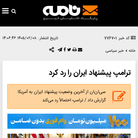
کد خبر: 776701
تاریخ انتشار :
۱۴۰۵/۰۲/۰۸ ۱۴:۰۶:۴۶
خانه
خبر سیاسی
ترامپ پیشنهاد ایران را رد کرد
سی‌ان‌ان از آخرین وضعیت پیشنهاد ایران به آمریکا
گزارش داد / ترامپ احتمالاً رد می‌کند