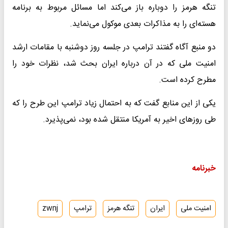
تنگه هرمز را دوباره باز می‌کند اما مسائل مربوط به برنامه
هسته‌ای را به مذاکرات بعدی موکول می‌نماید.
دو منبع آگاه گفتند ترامپ در جلسه روز دوشنبه با مقامات ارشد
امنیت ملی که در آن درباره ایران بحث شد، نظرات خود را
مطرح کرده است.
یکی از این منابع گفت که به احتمال زیاد ترامپ این طرح را که
طی روزهای اخیر به آمریکا منتقل شده بود، نمی‌پذیرد.
خبرنامه
امنیت ملی
ایران
تنگه هرمز
ترامپ
zwnj