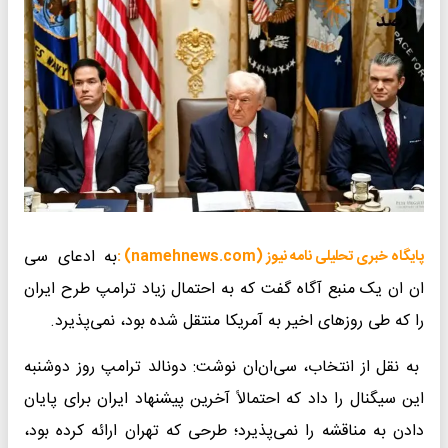
به ادعای سی
پایگاه خبری تحلیلی نامه نیوز (namehnews.com) :
ان ان یک منبع آگاه گفت که به احتمال زیاد ترامپ طرح ایران
را که طی روزهای اخیر به آمریکا منتقل شده بود، نمی‌پذیرد.
به نقل از انتخاب، سی‌ان‌ان نوشت: دونالد ترامپ روز دوشنبه
این سیگنال را داد که احتمالاً آخرین پیشنهاد ایران برای پایان
دادن به مناقشه را نمی‌پذیرد؛ طرحی که تهران ارائه کرده بود،