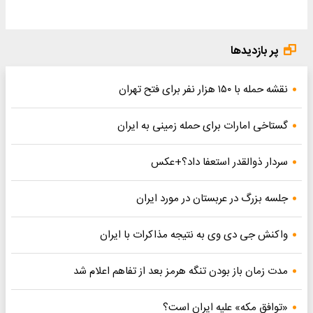
پر بازدیدها
نقشه حمله با ۱۵۰ هزار نفر برای فتح تهران
گستاخی امارات برای حمله زمینی به ایران
سردار ذوالقدر استعفا داد؟+عکس
جلسه بزرگ در عربستان در مورد ایران
واکنش جی دی وی به نتیجه مذاکرات با ایران
مدت زمان باز بودن تنگه هرمز بعد از تفاهم اعلام شد
«توافق مکه» علیه ایران است؟