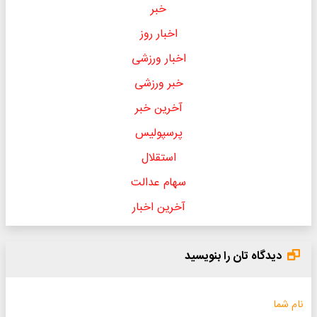
خبر
اخبار روز
اخبار ورزشی
خبر ورزشی
آخرین خبر
پرسپولیس
استقلال
سهام عدالت
آخرین اخبار
دیدگاه تان را بنویسید
نام شما