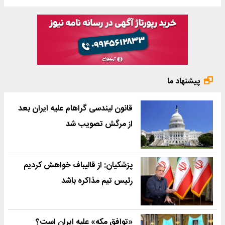
پیشنهاد ما
قانون لیندسی گراهام علیه ایران بعد
از مرگش تصویب شد
پزشکیان: از قالیباف خواهش کردیم
رئیس تیم مذاکره باشد
«توافق مکه» علیه ایران است؟