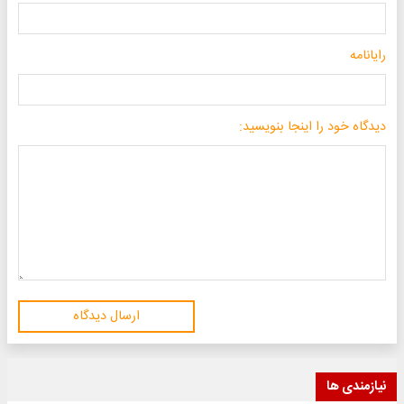
رایانامه
دیدگاه خود را اینجا بنویسید:
ارسال دیدگاه
نیازمندی ها