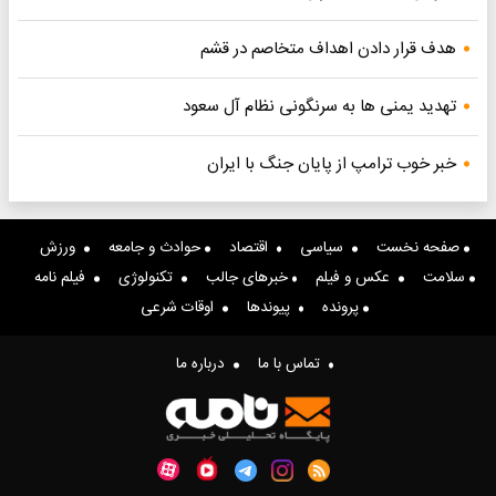
هدف قرار دادن اهداف متخاصم در قشم
تهدید یمنی ها به سرنگونی نظام آل سعود
خبر خوب ترامپ از پایان جنگ با ایران
صفحه نخست
سیاسی
اقتصاد
حوادث و جامعه
ورزش
سلامت
عکس و فیلم
خبرهای جالب
تکنولوژی
فیلم نامه
پرونده
پیوندها
اوقات شرعی
تماس با ما
درباره ما