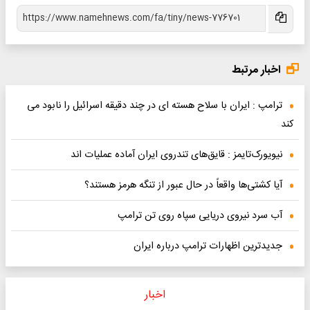
اخبار مرتبط
ترامپ : ایران با سلاح هسته ای در چند دقیقه اسرائیل را نابود می
کند
نیویورک‌تایمز : قایق‌های تندروی ایران آماده عملیات اند
آیا کشتی‌ها واقعاً در حال عبور از تنگه هرمز هستند؟
آب سرد نیروی دریایی سپاه روی تن ترامپ
جدیدترین اظهارات ترامپ درباره ایران
اخبار