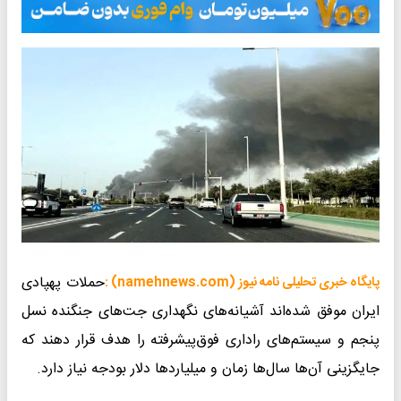
حملات پهپادی
پایگاه خبری تحلیلی نامه نیوز (namehnews.com) :
ایران موفق شده‌اند آشیانه‌های نگهداری جت‌های جنگنده نسل
پنجم و سیستم‌های راداری فوق‌پیشرفته را هدف قرار دهند که
جایگزینی آن‌ها سال‌ها زمان و میلیاردها دلار بودجه نیاز دارد.