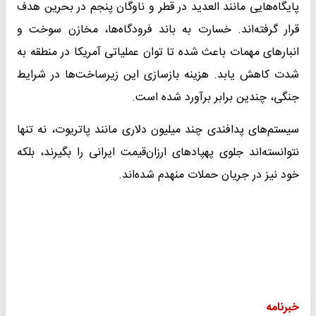
پایگاه‌هایی مانند العدید در قطر و ناوگان پنجم در بحرین هدف
قرار گرفته‌اند. خسارت به باند فرودگاه‌ها، مخازن سوخت و
انبارهای مهمات باعث شده تا توان عملیاتی آمریکا در منطقه به
شدت کاهش یابد. هزینه بازسازی این زیرساخت‌ها در شرایط
جنگی، چندین برابر برآورد شده است.
سیستم‌های پدافندی چند میلیون دلاری مانند پاتریوت، نه تنها
نتوانسته‌اند جلوی پهپادهای ارزان‌قیمت ایرانی را بگیرند، بلکه
خود نیز در جریان حملات منهدم شده‌اند.
خبرنامه