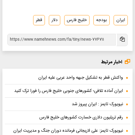
ایران
بودجه
خلیج فارس
دلار
قطر
اخبار مرتبط
واکنش قطر به تشکیل جبهه واحد عربی علیه ایران
ایران آماده تلافی؛ کشورهای جنوبی خلیج فارس را فورا ترک کنید
نیویورک تایمز : ایران پیروز شد
رقم تریلیون دلاری خسارت کشورهای خلیج فارس
نیویورک تایمز: علی لاریجانی فرمانده دوران جنگ و مدیریت ایران