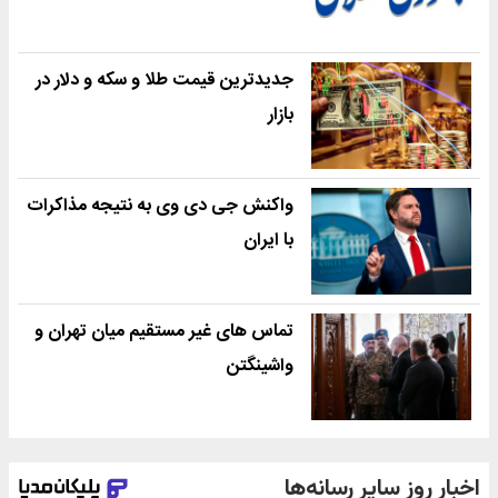
جدیدترین قیمت طلا و سکه و دلار در
بازار
واکنش جی دی وی به نتیجه مذاکرات
با ایران
تماس های غیر مستقیم میان تهران و
واشینگتن