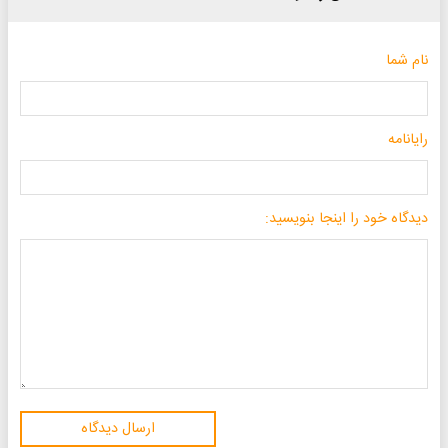
نام شما
رایانامه
دیدگاه خود را اینجا بنویسید:
ارسال دیدگاه