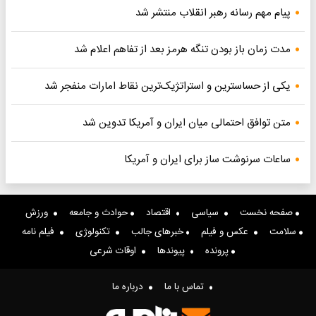
پیام مهم رسانه رهبر انقلاب منتشر شد
مدت زمان باز بودن تنگه هرمز بعد از تفاهم اعلام شد
یکی از حساسترین و استراتژیک‌ترین نقاط امارات منفجر شد
متن توافق احتمالی میان ایران و آمریکا تدوین شد
ساعات سرنوشت ساز برای ایران و آمریکا
صفحه نخست
سیاسی
اقتصاد
حوادث و جامعه
ورزش
سلامت
عکس و فیلم
خبرهای جالب
تکنولوژی
فیلم نامه
پرونده
پیوندها
اوقات شرعی
تماس با ما
درباره ما