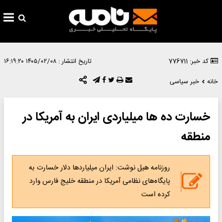
کد خبر: 776711
تاریخ انتشار :
۱۴۰۵/۰۲/۰۸ ۱۶:۱۹:۲۰
خانه
خبر سیاسی
خسارت ده ها میلیاردی ایران به آمریکا در
منطقه
روزنامه هیل نوشت: ایران میلیاردها دلار خسارت به
پایگاه‌های نظامی آمریکا در منطقه خلیج فارس وارد
کرده است