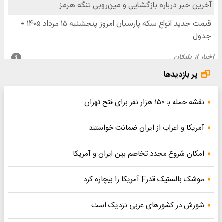
پر بازدیدها
نقشه حمله با ۱۵۰ هزار نفر برای فتح تهران
آمریکا و اعراب از ایران ضمانت خواستند
امکان شروع مجدد تخاصم‌ بین ایران و آمریکا
موشک بالستیک قدرF آمریکا را بیچاره کرد
شورش در کشورهای عربی نزدیک است