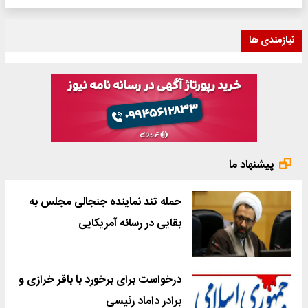
نیازمندی ها
پیشنهاد ما
حمله تند نماینده جنجالی مجلس به
بقایی در رسانه آمریکایی
درخواست برای برخورد با باقر خرازی و
برادر داماد رئیسی