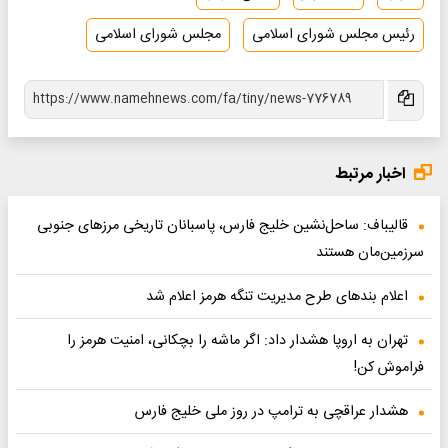
رئیس مجلس شورای اسلامی
مجلس شورای اسلامی
اخبار مرتبط
قالیباف: ساحل‌نشین خلیج فارس، پاسبانان تاریخی مرزهای جنوبی
سرزمین‌مان هستند
اعلام بندهای طرح مدیریت تنگه هرمز اعلام شد
تهران به اروپا هشدار داد: اگر ماشه را بچکانی، امنیت هرمز را
فراموش کن!
هشدار عراقچی به ترامپ در روز ملی خلیج فارس