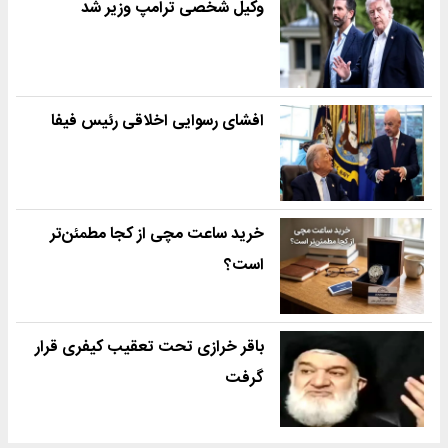
وکیل شخصی ترامپ وزیر شد
افشای رسوایی اخلاقی رئیس فیفا
خرید ساعت مچی از کجا مطمئن‌تر
است؟
باقر خرازی تحت تعقیب کیفری قرار
گرفت