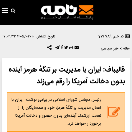
کد خبر: 776789
تاریخ انتشار :
۱۴۰۵/۰۲/۱۰ ۱۷:۰۲:۳۲
خانه
خبر سیاسی
قالیباف: ایران با مدیریت بر تنگهٔ هرمز آینده
بدون دخالت آمریکا را رقم می‌زند
رئیس مجلس شورای اسلامی در پیامی نوشت: ایران با
اعمال مدیریت بر تنگهٔ هرمز، خود و همسایگان را از
نعمت ارزشمند آینده‌ای بدون حضور و دخالت آمریکا
برخوردار خواهد کرد.