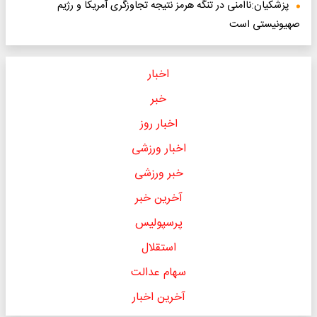
پزشکیان:ناامنی در تنگه هرمز نتیجه تجاوزگری آمریکا و رژیم
صهیونیستی است
اخبار
خبر
اخبار روز
اخبار ورزشی
خبر ورزشی
آخرین خبر
پرسپولیس
استقلال
سهام عدالت
آخرین اخبار