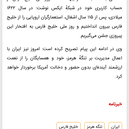
حساب کاربری خود در شبکهٔ ایکس نوشت: در سال ۱۶۲۲
میلادی، پس از ۱۱۵ سال اشغال، استعمارگران اروپایی را از خلیج
فارس بیرون انداختیم و روز ملی خلیج فارس به افتخار این
پیروزی جشن می‌گیریم.
وی در ادامه این پیام تصریح کرده است: امروز نیز ایران با
اعمال مدیریت بر تنگهٔ هرمز، خود و همسایگان را از نعمت
ارزشمند آینده‌ای بدون حضور و دخالت آمریکا برخوردار خواهد
کرد.
خبرنامه
ایران
تنگه هرمز
خلیج فارس