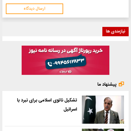
ارسال دیدگاه
نیازمندی ها
پیشنهاد ما
تشکیل ناتوی اسلامی برای نبرد با
اسرائیل