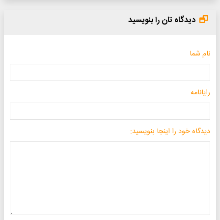
دیدگاه تان را بنویسید
نام شما
رایانامه
دیدگاه خود را اینجا بنویسید: