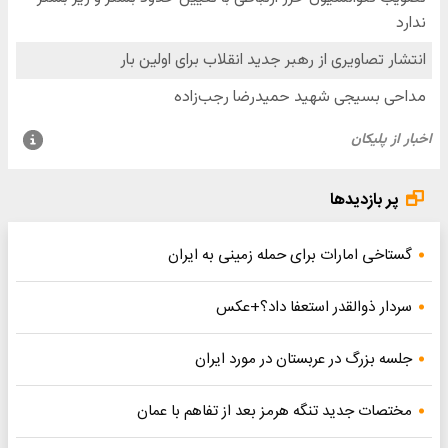
پر بازدیدها
گستاخی امارات برای حمله زمینی به ایران
سردار ذوالقدر استعفا داد؟+عکس
جلسه بزرگ در عربستان در مورد ایران
مختصات جدید تنگه هرمز بعد از تفاهم با عمان