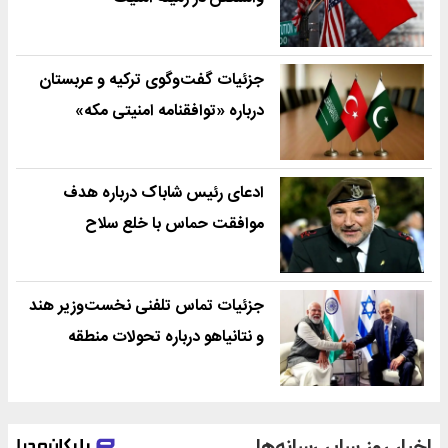
جزئیات گفت‌وگوی ترکیه و عربستان
درباره «توافقنامه امنیتی مکه»
ادعای رئیس شاباک درباره هدف
موافقت حماس با خلع سلاح
جزئیات تماس تلفنی نخست‌وزیر هند
و نتانیاهو درباره تحولات منطقه