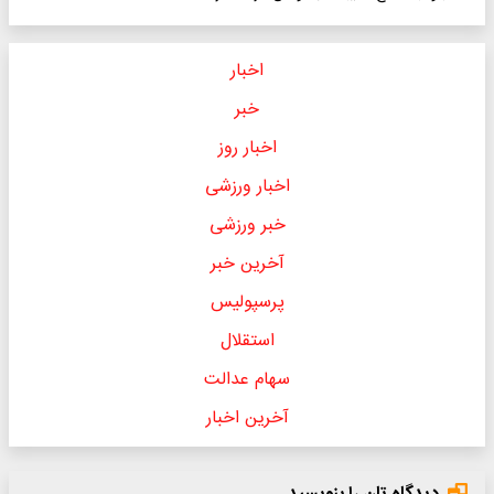
اخبار
خبر
اخبار روز
اخبار ورزشی
خبر ورزشی
آخرین خبر
پرسپولیس
استقلال
سهام عدالت
آخرین اخبار