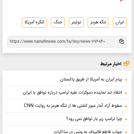
ایران
تنگه هرمز
توئیتر
جنگ
کنگره آمریکا
اخبار مرتبط
پیام ایران به آمریکا از طریق پاکستان
انتقاد تند نماینده دموکرات علیه ترامپ درباره توافق با ایران
سقوط آزاد آمار عبور کشتی ها از تنگه هرمز به روایت CNN
چرا ترامپ زیر بار توافق نمی رود؟
جواب قاطع قالیباف به ونس در مذاکرات