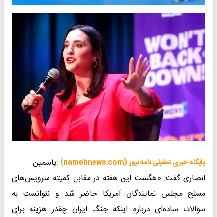
یاسمین
پایگاه خبری تحلیلی نامه نیوز (namehnews.com) :
انصاری گفت: «هگست این هفته در مقابل کمیته سرویس‌های
مسلح مجلس نمایندگان آمریکا حاضر شد و نتوانست به
سوالات ساده‌ای درباره اینکه جنگ ایران چقدر هزینه برای