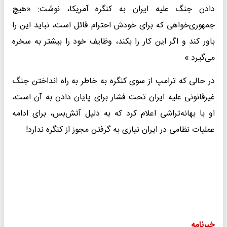
دادن جنگ علیه ایران به کنگره آمریکا، نوشت: «هیچ
جمهوری‌خواهی که برای خودش احترام قائل است، نباید این را
باور کند و اگر این کار را بکند، وظایف خود را بیشتر به سخره
می‌گیرد.»
در حالی که ترامپ از سوی کنگره به خاطر به راه انداختن جنگ
غیرقانونی علیه ایران تحت فشار برای پایان دادن به آن است،
او با بهانه‌تراشی اعلام کرد که به دلیل آتش‌بس، برای ادامه
عملیات نظامی در ایران نیازی به گرفتن مجوز از کنگره ندارد!
خبرنامه