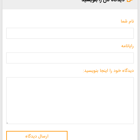
دیدگاه تان را بنویسید
نام شما
رایانامه
دیدگاه خود را اینجا بنویسید:
ارسال دیدگاه