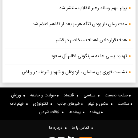
پیام مهم رسانه رهبر انقلاب منتشر شد
مدت زمان باز بودن تنگه هرمز بعد از تفاهم اعلام شد
هدف قرار دادن اهداف متخاصم در قشم
تهدید یمنی ها به سرنگونی نظام آل سعود
نشست فوری بن سلمان ، اردوغان و شهباز شریف در ریاض
صفحه نخست
سیاسی
اقتصاد
حوادث و جامعه
ورزش
سلامت
عکس و فیلم
خبرهای جالب
تکنولوژی
فیلم نامه
پرونده
پیوندها
اوقات شرعی
تماس با ما
درباره ما