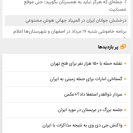
پر بازدیدها
نقشه حمله با ۱۵۰ هزار نفر برای فتح تهران
گستاخی امارات برای حمله زمینی به ایران
سردار ذوالقدر استعفا داد؟+عکس
جلسه بزرگ در عربستان در مورد ایران
واکنش جی دی وی به نتیجه مذاکرات با ایران