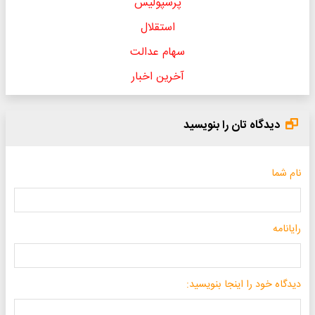
پرسپولیس
استقلال
سهام عدالت
آخرین اخبار
دیدگاه تان را بنویسید
نام شما
رایانامه
دیدگاه خود را اینجا بنویسید: