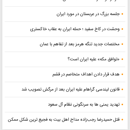
جلسه بزرگ در عربستان در مورد ایران
وحشت در کاخ سفید ؛ حمله ایران به عقاب خاکستری
مختصات جدید تنگه هرمز بعد از تفاهم با عمان
«توافق مکه» علیه ایران است؟
هدف قرار دادن اهداف متخاصم در قشم
قانون لیندسی گراهام علیه ایران بعد از مرگش تصویب شد
تهدید یمنی ها به سرنگونی نظام آل سعود
قتل حمیدرضا رجب‌زاده مداح اهل بیت به فجیع ترین شکل ممکن