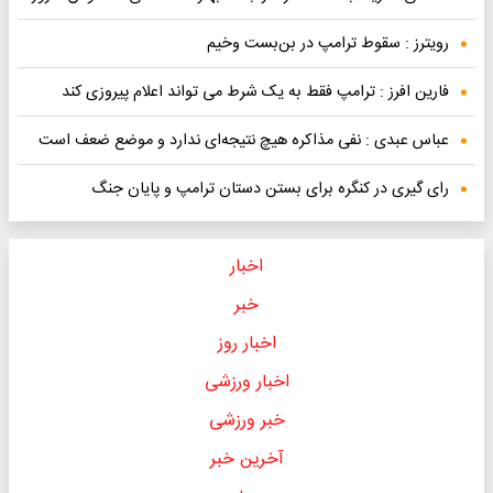
رویترز : سقوط ترامپ در بن‌بست وخیم
فارین افرز : ترامپ فقط به یک شرط می تواند اعلام پیروزی کند
عباس عبدی : نفی مذاکره هیچ نتیجه‌ای ندارد و موضع ضعف است
رای گیری در کنگره برای بستن دستان ترامپ و پایان جنگ
اخبار
خبر
اخبار روز
اخبار ورزشی
خبر ورزشی
آخرین خبر