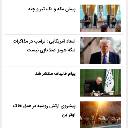
پیمان مکه و یک تیر و چند
استاد آمریکایی : ترامپ در مذاکرات
تنگه هرمز اصلا بازی نیست
پیام قالیباف منتشر شد
پیشروی ارتش روسیه در عمق خاک
اوکراین