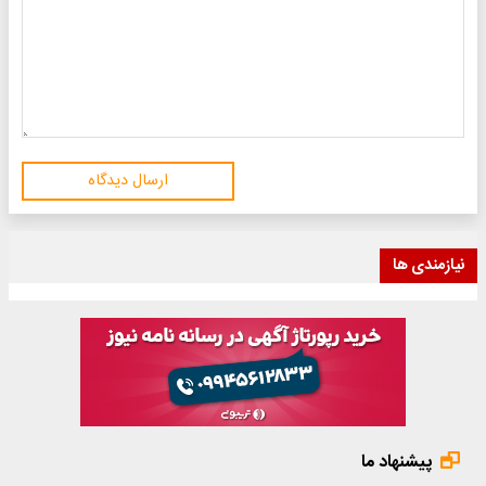
ارسال دیدگاه
نیازمندی ها
پیشنهاد ما