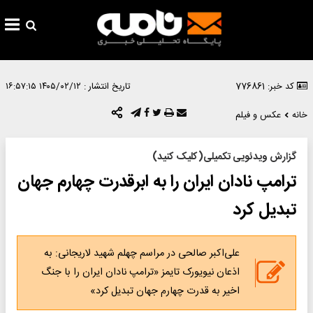
کد خبر: 776861
تاریخ انتشار :
۱۴۰۵/۰۲/۱۲ ۱۶:۵۷:۱۵
خانه
عکس و فیلم
گزارش ویدئویی تکمیلی(کلیک کنید)
ترامپ نادان ایران را به ابرقدرت چهارم جهان
تبدیل کرد
علی‌اکبر صالحی در مراسم چهلم شهید لاریجانی: به
اذعان نیویورک تایمز «ترامپ نادان ایران را با جنگ
اخیر به قدرت چهارم جهان تبدیل کرد»