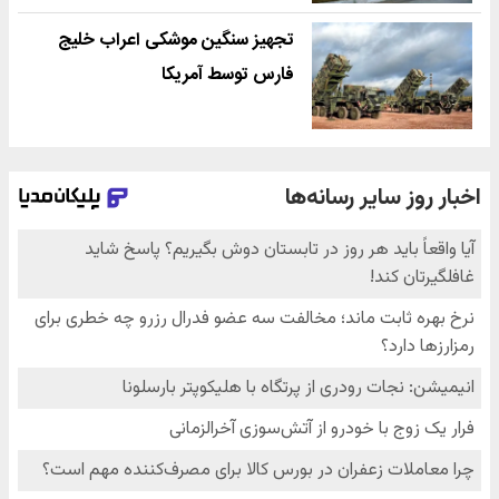
تجهیز سنگین موشکی اعراب خلیج
فارس توسط آمریکا