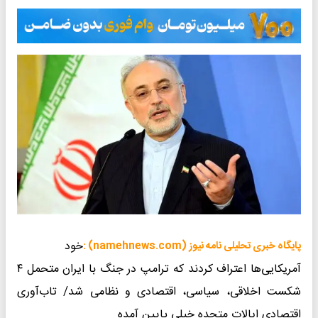
خود
پایگاه خبری تحلیلی نامه نیوز (namehnews.com) :
آمریکایی‌ها اعتراف کردند که ترامپ در جنگ با ایران متحمل ۴
شکست اخلاقی، سیاسی، اقتصادی و نظامی شد/ تاب‌‍‌آوری
اقتصادی ایالات متحده خیلی پایین آمده