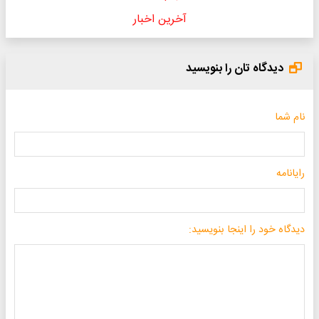
آخرین اخبار
دیدگاه تان را بنویسید
نام شما
رایانامه
دیدگاه خود را اینجا بنویسید: