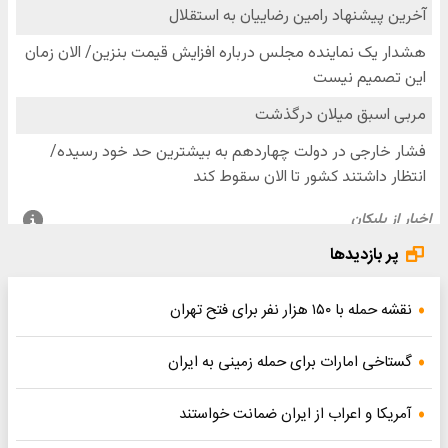
پر بازدیدها
نقشه حمله با ۱۵۰ هزار نفر برای فتح تهران
گستاخی امارات برای حمله زمینی به ایران
آمریکا و اعراب از ایران ضمانت خواستند