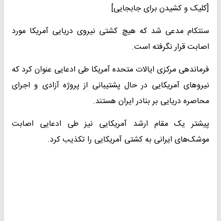
[کلیک و کشیدن برای جابجایی]
سنتکام مدعی شد که هیچ کشتی نیروی دریایی آمریکا مورد
اصابت قرار نگرفته است.
فرماندهی مرکزی ایالات متحده آمریکا طی ادعایی عنوان کرد که
نیروهای آمریکایی در حال پشتیبانی از پروژه آزادی و اجرای
محاصره دریایی بر بنادر ایران هستند.
پیشتر یک مقام ارشد آمریکایی نیز طی ادعایی اصابت
موشک‌های ایرانی به کشتی آمریکایی را تکذیب کرد.