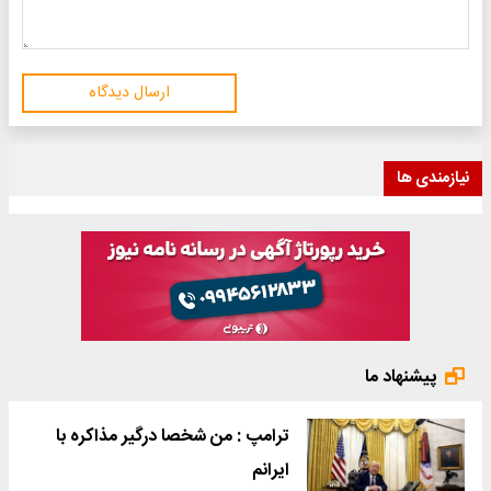
ارسال دیدگاه
نیازمندی ها
پیشنهاد ما
ترامپ : من شخصا درگیر مذاکره با
ایرانم