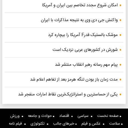
امکان شروع مجدد تخاصم‌ بین ایران و آمریکا
واکنش جی دی وی به نتیجه مذاکرات با ایران
موشک بالستیک قدرF آمریکا را بیچاره کرد
شورش در کشورهای عربی نزدیک است
پیام مهم رسانه رهبر انقلاب منتشر شد
مدت زمان باز بودن تنگه هرمز بعد از تفاهم اعلام شد
یکی از حساسترین و استراتژیک‌ترین نقاط امارات منفجر شد
صفحه نخست
سیاسی
اقتصاد
حوادث و جامعه
ورزش
سلامت
عکس و فیلم
خبرهای جالب
تکنولوژی
فیلم نامه