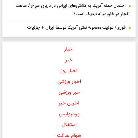
احتمال حمله آمریکا به کشتی‌های ایرانی در دریای سرخ / ساعت
انفجار در خاورمیانه نزدیک است؟
فوری/ توقیف محموله نفتی آمریکا توسط ایران + جزئیات
اخبار
خبر
اخبار روز
اخبار ورزشی
خبر ورزشی
آخرین خبر
پرسپولیس
استقلال
سهام عدالت