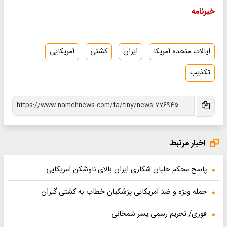
خبرنامه
ایالات متحده آمریکا
ایران
کشتی
آمریکایی
تکذیب
اخبار مرتبط
پاسخ محکم خلبان شکاری ایران بالای ناوشکن آمریکایی
جمله ویژه و ضد آمریکایی پزشکیان خطاب به کشتی گیران
فوری/ تحریم رسمی پسر شمخانی