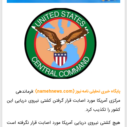
فرماندهی
پایگاه خبری تحلیلی نامه نیوز (namehnews.com) :
مرکزی آمریکا مورد اصابت قرار گرفتن کشتی نیروی دریایی این
کشور را تکذیب کرد.
هیچ کشتی نیروی دریایی آمریکا مورد اصابت قرار نگرفته است