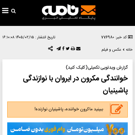
کد خبر: 776980
تاریخ انتشار :
۱۴۰۵/۰۲/۱۵ ۱۶:۱۰:۰۸
خانه
عکس و فیلم
گزارش ویدئویی تکمیلی(کلیک کنید)
خوانندگی مکرون در ایروان با نوازندگی
پاشینیان
ببینید ماکرون خواننده، پاشینیان نوازنده!