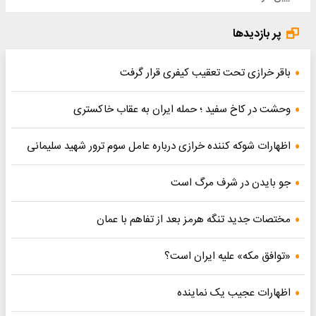
پر بازدیدها
باقر خرازی تحت تعقیب کیفری قرار گرفت
وحشت در کاخ سفید ؛ حمله ایران به عقاب خاکستری
اظهارات شوکه کننده خرازی درباره عامل سوم ترور شهید سلیمانی
جو بایدن در شرف مرگ است
مختصات جدید تنگه هرمز بعد از تفاهم با عمان
«توافق مکه» علیه ایران است؟
اظهارات عجیب یک نماینده