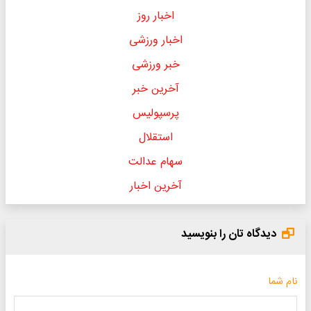
اخبار روز
اخبار ورزشی
خبر ورزشی
آخرین خبر
پرسپولیس
استقلال
سهام عدالت
آخرین اخبار
دیدگاه تان را بنویسید
نام شما