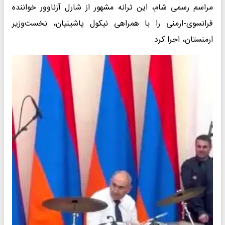
مراسم رسمی شام، این ترانه مشهور از شارل آزناوور خواننده
فرانسوی-ارمنی را با همراهی نیکول پاشینیان، نخست‌وزیر
ارمنستان، اجرا کرد.