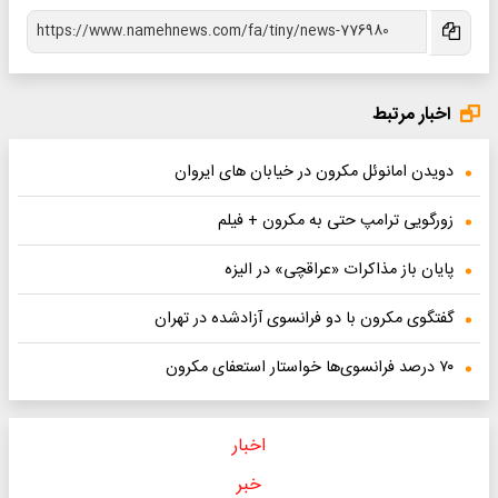
اخبار مرتبط
دویدن امانوئل مکرون در خیابان های ایروان
زورگویی ترامپ حتی به مکرون + فیلم
پایان باز مذاکرات «عراقچی» در الیزه
گفتگوی مکرون با دو فرانسوی آزادشده در تهران
۷۰ درصد فرانسوی‌ها خواستار استعفای مکرون
اخبار
خبر