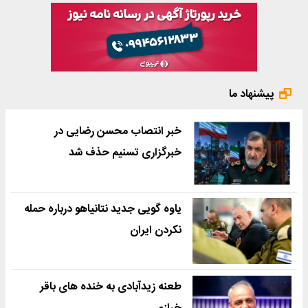
پیشنهاد ما
خبر انتصاب محسن رضایی در
خبرگزاری تسنیم حذف شد
یاوه گویی جدید نتانیاهو درباره حمله
نکردن ایران
طعنه زیدآبادی به خنده های باقر