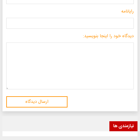
رایانامه
دیدگاه خود را اینجا بنویسید:
ارسال دیدگاه
نیازمندی ها