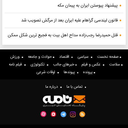
پیشنهاد پیوستن ایران به پیمان مکه
قانون لیندسی گراهام علیه ایران بعد از مرگش تصویب شد
قتل حمیدرضا رجب‌زاده مداح اهل بیت به فجیع ترین شکل ممکن
صفحه نخست
سیاسی
اقتصاد
حوادث و جامعه
ورزش
سلامت
عکس و فیلم
خبرهای جالب
تکنولوژی
فیلم نامه
پرونده
پیوندها
اوقات شرعی
تماس با ما
درباره ما