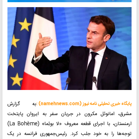
به گزارش
پایگاه خبری تحلیلی نامه نیوز (namehnews.com) :
مشرق، امانوئل مکرون در جریان سفر به ایروان پایتخت
ارمنستان، با اجرای قطعه معروف «لا بوئِما» (La Bohème)
توجه‌ها را به خود جلب کرد. رئیس‌جمهوری فرانسه در یک