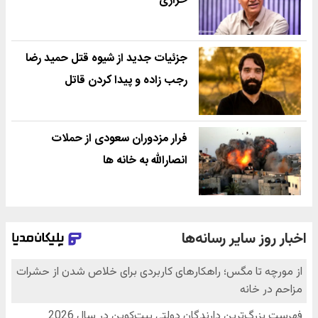
خرازی
جزئیات جدید از شیوه قتل حمید رضا
رجب زاده و پیدا کردن قاتل
فرار مزدوران سعودی از حملات
انصارالله به خانه ها