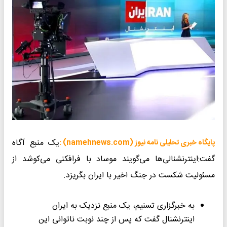
یک منبع آگاه
پایگاه خبری تحلیلی نامه نیوز (namehnews.com) :
گفت:اینترنشنالی‌ها می‌گویند موساد با فرافکنی می‌کوشد از
مسئولیت شکست در جنگ اخیر با ایران بگریزد.
به خبرگزاری تسنیم، یک منبع نزدیک به ایران
اینترنشنال گفت که پس از چند نوبت ناتوانی این