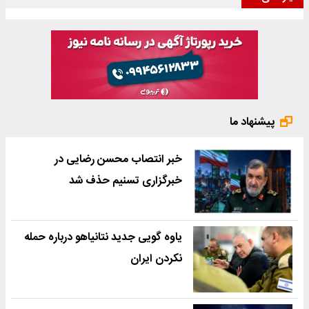
پیشنهاد ما
خبر انتصاب محسن رضایی در
خبرگزاری تسنیم حذف شد
یاوه گویی جدید نتانیاهو درباره حمله
نکردن ایران