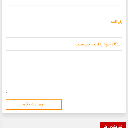
رایانامه
دیدگاه خود را اینجا بنویسید:
ارسال دیدگاه
نیازمندی ها