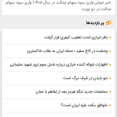
پر بازدیدها
باقر خرازی تحت تعقیب کیفری قرار گرفت
وحشت در کاخ سفید ؛ حمله ایران به عقاب خاکستری
اظهارات شوکه کننده خرازی درباره عامل سوم ترور شهید سلیمانی
جو بایدن در شرف مرگ است
مختصات جدید تنگه هرمز بعد از تفاهم با عمان
«توافق مکه» علیه ایران است؟