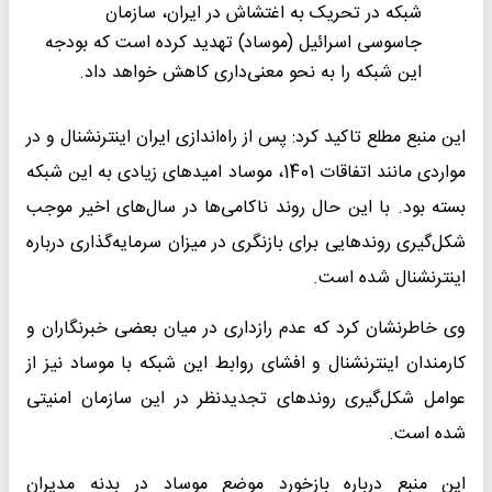
شبکه در تحریک به اغتشاش در ایران، سازمان
جاسوسی اسرائیل (موساد) تهدید کرده است که بودجه
این شبکه را به نحو معنی‌داری کاهش خواهد داد.
این منبع مطلع تاکید کرد: پس از راه‌اندازی ایران اینترنشنال و در
مواردی مانند اتفاقات 1401، موساد امیدهای زیادی به این شبکه
بسته بود. با این حال روند ناکامی‌ها در سال‌های اخیر موجب
شکل‌گیری روندهایی برای بازنگری در میزان سرمایه‌گذاری درباره
اینترنشنال شده است.
وی خاطرنشان کرد که عدم رازداری در میان بعضی خبرنگاران و
کارمندان اینترنشنال و افشای روابط این شبکه با موساد نیز از
عوامل شکل‌گیری روندهای تجدیدنظر در این سازمان امنیتی
شده است.
این منبع درباره بازخورد موضع موساد در بدنه مدیران