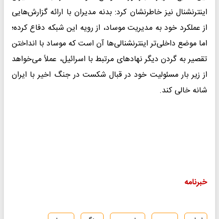
اینترنشنال نیز خاطرنشان کرد: بدنه مدیران با ارائه گزارش‌هایی
از عملکرد خود به مدیریت موساد، از رویه این شبکه دفاع کرده؛
اما موضع داخلی‌تر اینترنشنالی‌ها آن است که موساد با انداختن
تقصیر به گردن دیگر نهادهای مرتبط با اسرائیل، عملاً می‌خواهد
از زیر بار مسئولیت خود در قبال شکست در جنگ اخیر با ایران
شانه خالی کند.
خبرنامه