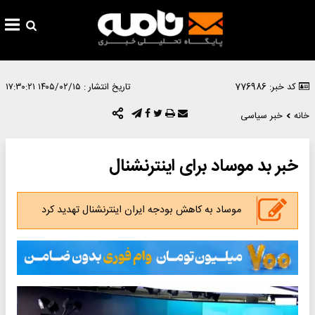
کد خبر: 776986
تاریخ انتشار :
۱۴۰۵/۰۲/۱۵ ۱۷:۳۰:۲۱
خانه
خبر سیاسی
خبر بد موساد برای اینترنشنال
موساد به کاهش بودجه ایران اینترنشنال تهدید کرد