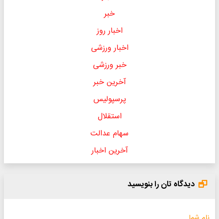
خبر
اخبار روز
اخبار ورزشی
خبر ورزشی
آخرین خبر
پرسپولیس
استقلال
سهام عدالت
آخرین اخبار
دیدگاه تان را بنویسید
نام شما