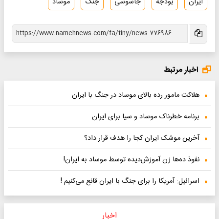
ایران
بودجه
جاسوسی
جنگ
موساد
اخبار مرتبط
هلاکت مامور رده بالای موساد در جنگ با ایران
برنامه خطرناک موساد و سیا برای ایران
آخرین موشک ایران کجا را هدف قرار داد؟
نفوذ ده‌‌ها زن آموزش‌دیده توسط موساد به ایران!
اسرائیل: آمریکا را برای جنگ با ایران قانع می‌کنیم !
اخبار