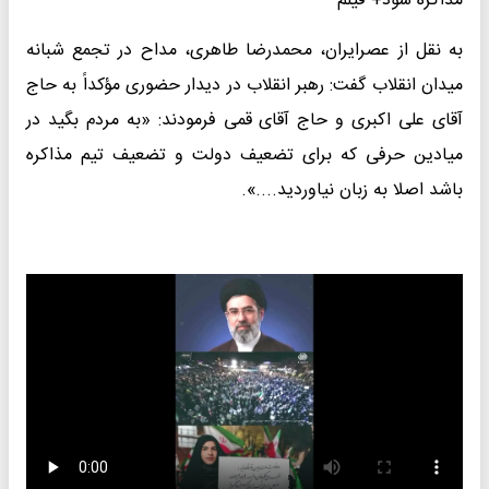
مذاکره شود+ فیلم
به نقل از عصرایران، محمدرضا طاهری، مداح در تجمع شبانه
میدان انقلاب گفت: رهبر انقلاب در دیدار حضوری مؤکداً به حاج
آقای علی اکبری و حاج آقای قمی فرمودند: «به مردم بگید در
میادین حرفی که برای تضعیف دولت و تضعیف تیم مذاکره
باشد اصلا به زبان نیاوردید....».