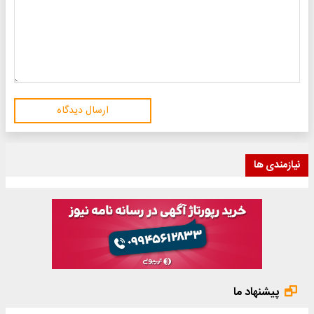
ارسال دیدگاه
نیازمندی ها
پیشنهاد ما