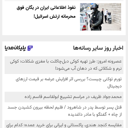
نفوذ اطلاعاتی ایران در یگان فوق
محرمانه ارتش اسرائیل!