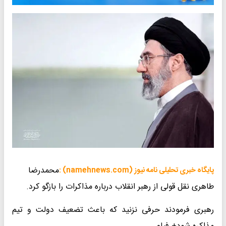
محمدرضا
پایگاه خبری تحلیلی نامه نیوز (namehnews.com) :
طاهری نقل قولی از رهبر انقلاب درباره مذاکرات را بازگو کرد.
رهبری فرمودند حرفی نزنید که باعث تضعیف دولت و تیم