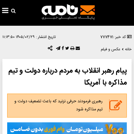
کد خبر: 777471
تاریخ انتشار :
۱۴۰۵/۰۲/۲۹ ۱۱:۱۳:۵۰
خانه
عکس و فیلم
پیام رهبر انقلاب به مردم درباره دولت و تیم
مذاکره با آمریکا
رهبری فرمودند حرفی نزنید که باعث تضعیف دولت و
تیم مذاکره شود