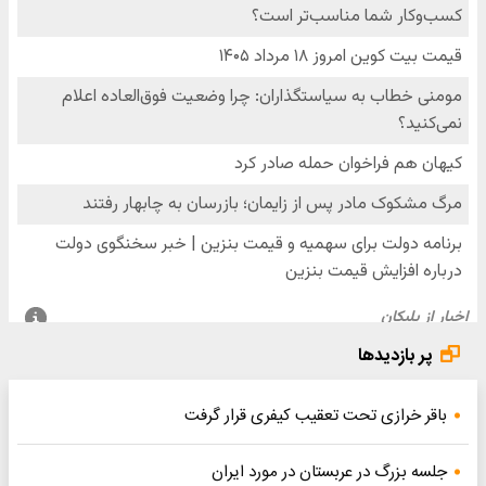
پر بازدیدها
باقر خرازی تحت تعقیب کیفری قرار گرفت
جلسه بزرگ در عربستان در مورد ایران