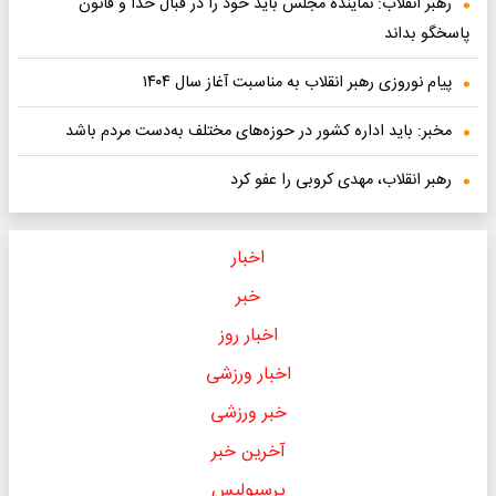
رهبر انقلاب: نماینده مجلس باید خود را در قبال خدا و قانون
پاسخگو بداند
پیام نوروزی رهبر انقلاب به مناسبت آغاز سال ۱۴۰۴
مخبر: باید اداره کشور در حوزه‌های مختلف به‌دست مردم باشد
رهبر انقلاب، مهدی کروبی را عفو کرد
اخبار
خبر
اخبار روز
اخبار ورزشی
خبر ورزشی
آخرین خبر
پرسپولیس