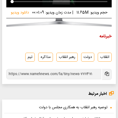
حجم ویدیو: 11.65M
|
مدت زمان ویدیو: 00:01:09
دانلود ویدیو
خبرنامه
انقلاب
دولت
رهبر انقلاب
مذاکره
تیم
اخبار مرتبط
توصیه رهبر انقلاب به همکاری مجلس با دولت