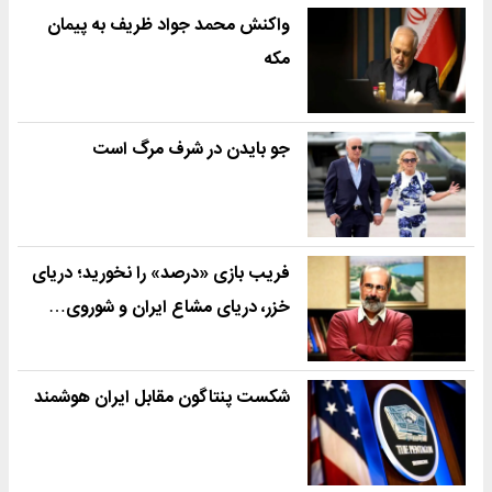
واکنش محمد جواد ظریف به پیمان
مکه
جو بایدن در شرف مرگ است
فریب بازی «درصد» را نخورید؛ دریای
خزر، دریای مشاع ایران و شوروی…
شکست پنتاگون مقابل ایران هوشمند