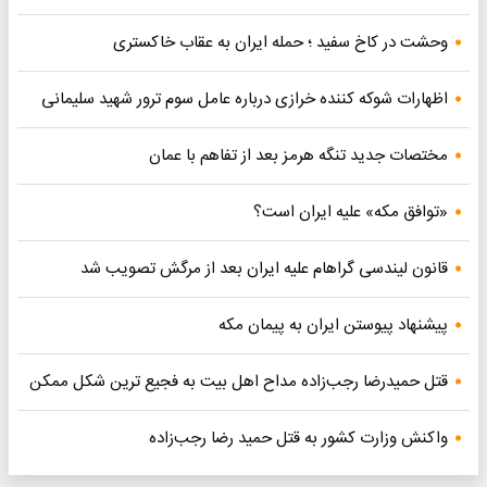
وحشت در کاخ سفید ؛ حمله ایران به عقاب خاکستری
اظهارات شوکه کننده خرازی درباره عامل سوم ترور شهید سلیمانی
مختصات جدید تنگه هرمز بعد از تفاهم با عمان
«توافق مکه» علیه ایران است؟
قانون لیندسی گراهام علیه ایران بعد از مرگش تصویب شد
پیشنهاد پیوستن ایران به پیمان مکه
قتل حمیدرضا رجب‌زاده مداح اهل بیت به فجیع ترین شکل ممکن
واکنش وزارت کشور به قتل حمید رضا رجب‌زاده