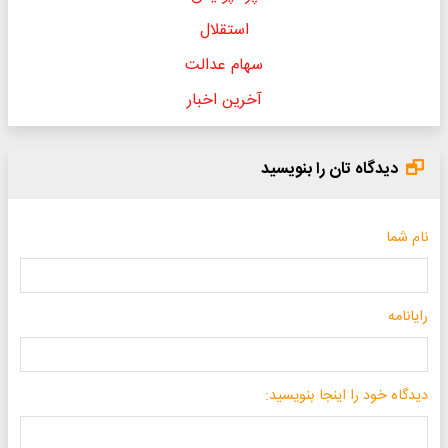
استقلال
سهام عدالت
آخرین اخبار
دیدگاه تان را بنویسید
نام شما
رایانامه
دیدگاه خود را اینجا بنویسید: