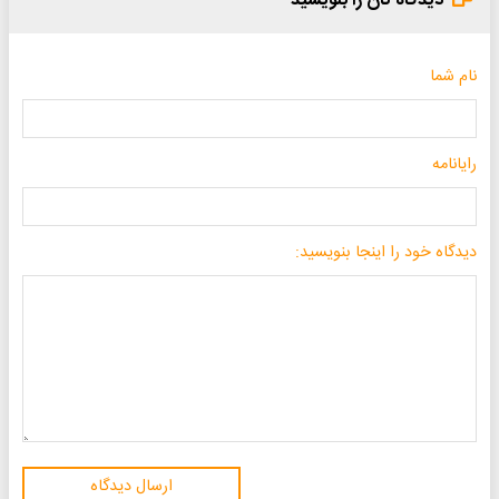
دیدگاه تان را بنویسید
نام شما
رایانامه
دیدگاه خود را اینجا بنویسید:
ارسال دیدگاه