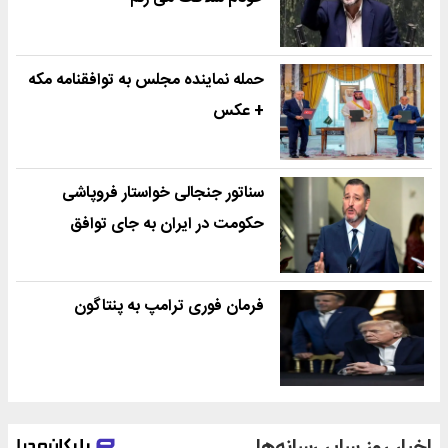
حمله نماینده مجلس به توافقنامه مکه
+ عکس
سناتور جنجالی خواستار فروپاشی
حکومت در ایران به جای توافق
فرمان فوری ترامپ به پنتاگون