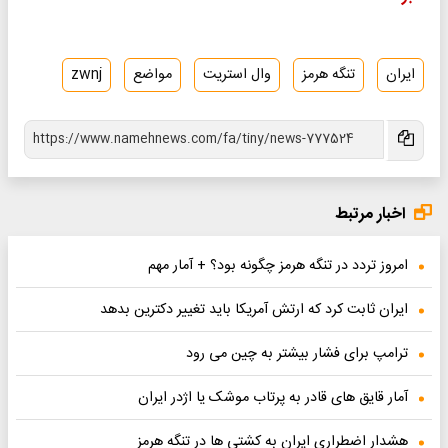
ایران
تنگه هرمز
وال استریت
مواضع
zwnj
اخبار مرتبط
امروز تردد در تنگه هرمز چگونه بود؟ + آمار مهم
ایران ثابت کرد که ارتش آمریکا باید تغییر دکترین بدهد
ترامپ برای فشار بیشتر به چین می رود
آمار قایق های قادر به پرتاب موشک یا اژدر ایران
هشدار اضطراری ایران به کشتی ها در تنگه هرمز