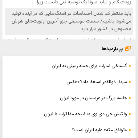
پر بازدیدها
گستاخی امارات برای حمله زمینی به ایران
سردار ذوالقدر استعفا داد؟+عکس
جلسه بزرگ در عربستان در مورد ایران
واکنش جی دی وی به نتیجه مذاکرات با ایران
«توافق مکه» علیه ایران است؟