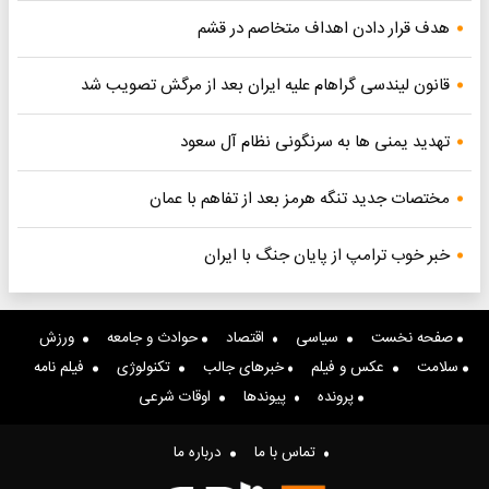
هدف قرار دادن اهداف متخاصم در قشم
قانون لیندسی گراهام علیه ایران بعد از مرگش تصویب شد
تهدید یمنی ها به سرنگونی نظام آل سعود
مختصات جدید تنگه هرمز بعد از تفاهم با عمان
خبر خوب ترامپ از پایان جنگ با ایران
صفحه نخست
سیاسی
اقتصاد
حوادث و جامعه
ورزش
سلامت
عکس و فیلم
خبرهای جالب
تکنولوژی
فیلم نامه
پرونده
پیوندها
اوقات شرعی
تماس با ما
درباره ما