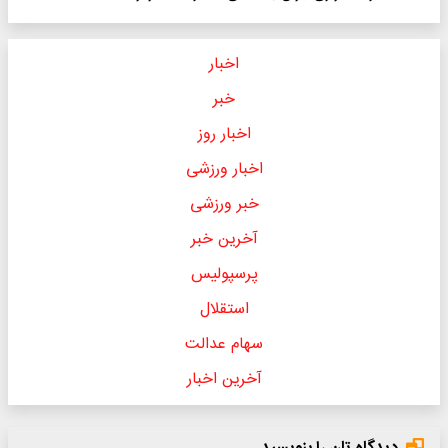
اخبار
خبر
اخبار روز
اخبار ورزشی
خبر ورزشی
آخرین خبر
پرسپولیس
استقلال
سهام عدالت
آخرین اخبار