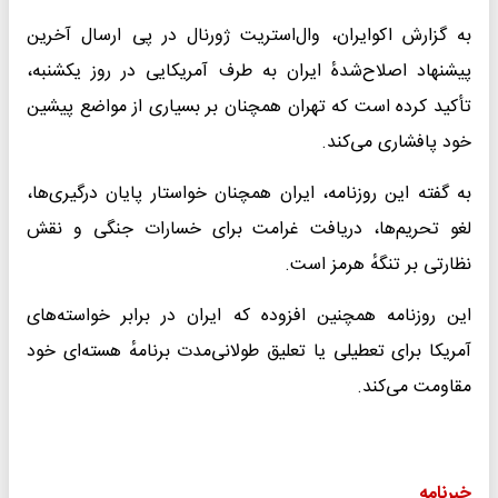
به گزارش اکوایران، وال‌استریت ژورنال در پی ارسال آخرین
پیشنهاد اصلاح‌شدهٔ ایران به طرف آمریکایی در روز یکشنبه،
تأکید کرده است که تهران همچنان بر بسیاری از مواضع پیشین
خود پافشاری می‌کند.
به گفته این روزنامه، ایران همچنان خواستار پایان درگیری‌ها،
لغو تحریم‌ها، دریافت غرامت برای خسارات جنگی و نقش
نظارتی بر تنگهٔ هرمز است.
این روزنامه همچنین افزوده که ایران در برابر خواسته‌های
آمریکا برای تعطیلی یا تعلیق طولانی‌مدت برنامهٔ هسته‌ای خود
مقاومت می‌کند.
خبرنامه