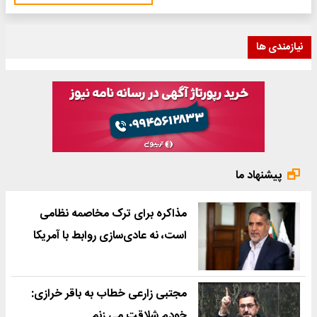
نیازمندی ها
پیشنهاد ما
مذاکره برای ترک مخاصمه نظامی
است، نه عادی‌سازی روابط با آمریکا
مجتبی زارعی خطاب به باقر خرازی:
خودم شلاقت می زنم