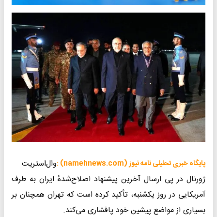
وال‌استریت
پایگاه خبری تحلیلی نامه نیوز (namehnews.com) :
ژورنال در پی ارسال آخرین پیشنهاد اصلاح‌شدهٔ ایران به طرف
آمریکایی در روز یکشنبه، تأکید کرده است که تهران همچنان بر
بسیاری از مواضع پیشین خود پافشاری می‌کند.