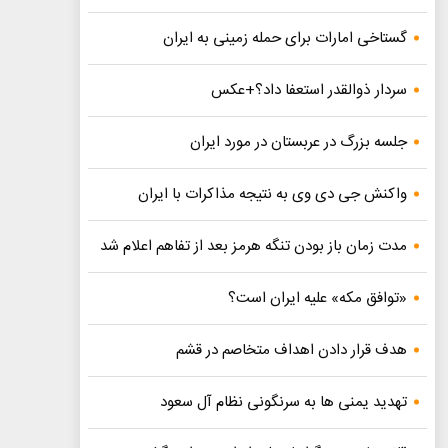
گستاخی امارات برای حمله زمینی به ایران
سردار ذوالقدر استعفا داد؟+عکس
جلسه بزرگ در عربستان در مورد ایران
واکنش جی دی وی به نتیجه مذاکرات با ایران
مدت زمان باز بودن تنگه هرمز بعد از تفاهم اعلام شد
«توافق مکه» علیه ایران است؟
هدف قرار دادن اهداف متخاصم در قشم
تهدید یمنی ها به سرنگونی نظام آل سعود