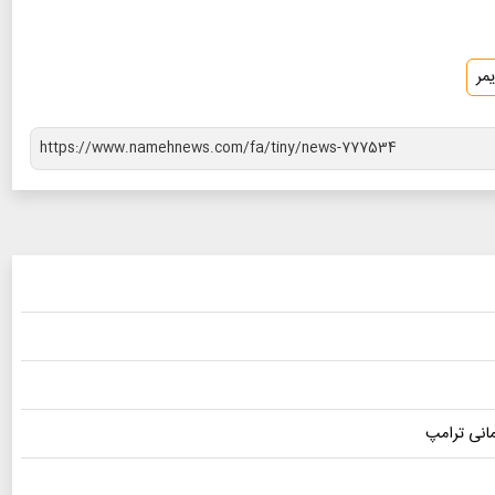
مر
مانی ترامپ