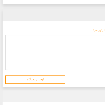
 بنویسید:
ارسال دیدگاه