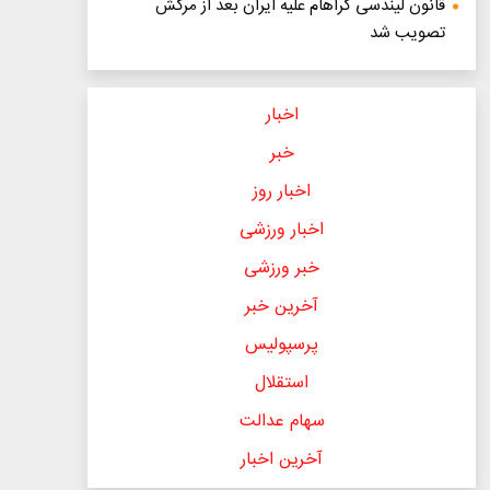
قانون لیندسی گراهام علیه ایران بعد از مرگش
تصویب شد
اخبار
خبر
اخبار روز
اخبار ورزشی
خبر ورزشی
آخرین خبر
پرسپولیس
استقلال
سهام عدالت
آخرین اخبار