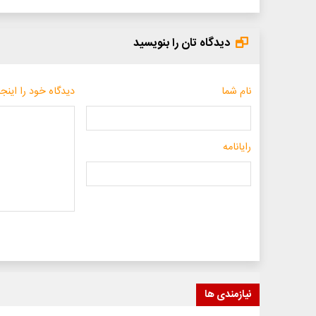
دیدگاه تان را بنویسید
نام شما
دیدگاه خود را اینجا
رایانامه
نیازمندی ها