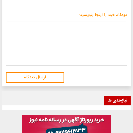
دیدگاه خود را اینجا بنویسید:
ارسال دیدگاه
نیازمندی ها