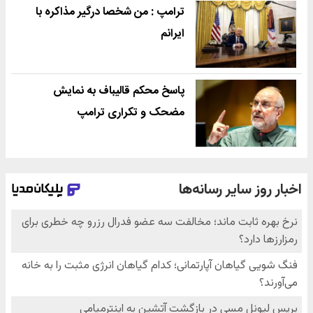
ترامپ : من شخصا درگیر مذاکره با
ایرانم
پاسخ محکم قالیباف به نمایش
مضحک و تکراری ترامپ