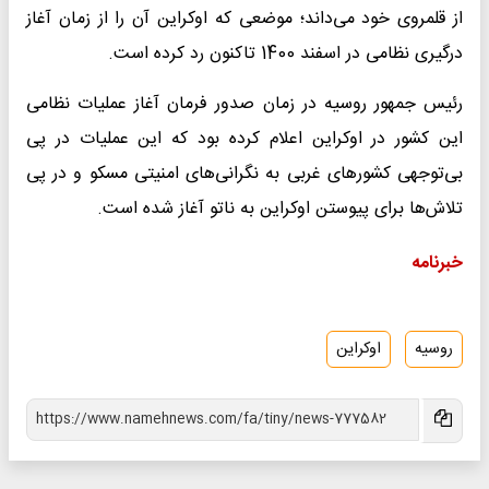
از قلمروی خود می‌داند؛ موضعی که اوکراین آن را از زمان آغاز
درگیری نظامی در اسفند 1400 تاکنون رد کرده است.
رئیس جمهور روسیه در زمان صدور فرمان آغاز عملیات نظامی
این کشور در اوکراین اعلام کرده بود که این عملیات در پی
بی‌توجهی کشورهای غربی به نگرانی‌های امنیتی مسکو و در پی
تلاش‌ها برای پیوستن اوکراین به ناتو آغاز شده است.
خبرنامه
روسیه
اوکراین