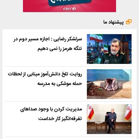
پیشنهاد ما
سرلشکر رضایی : اجازه مسیر دوم در
تنگه هرمز را نمی دهیم
روایت تلخ دانش‌آموز مینابی از لحظات
حمله موشکی به مدرسه
مدیریت کردن با وجود صداهای
تفرقه‌انگیز کار خداست