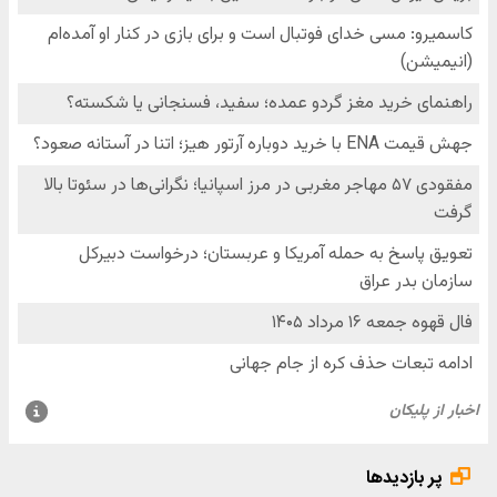
پر بازدیدها