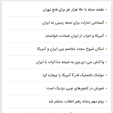
نقشه حمله با ۱۵۰ هزار نفر برای فتح تهران
گستاخی امارات برای حمله زمینی به ایران
آمریکا و اعراب از ایران ضمانت خواستند
امکان شروع مجدد تخاصم‌ بین ایران و آمریکا
واکنش جی دی وی به نتیجه مذاکرات با ایران
موشک بالستیک قدرF آمریکا را بیچاره کرد
شورش در کشورهای عربی نزدیک است
پیام مهم رسانه رهبر انقلاب منتشر شد