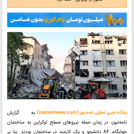
به گزارش
پایگاه خبری تحلیلی نامه نیوز (namehnews.com) :
نامه‌نیوز، در زمان حمله نیروهای مسلح اوکراین به ساختمان
خوابگاه، 86 دانشجو و یک کارمند در ساختمان بودند. بنا بر