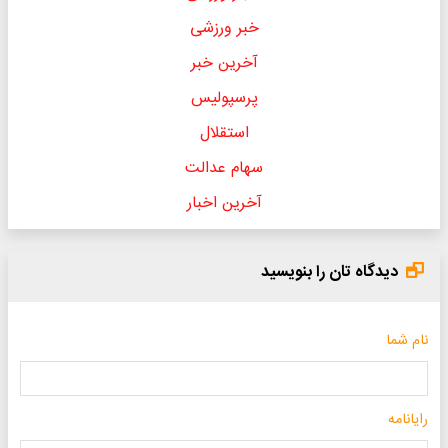
خبر ورزشی
آخرین خبر
پرسپولیس
استقلال
سهام عدالت
آخرین اخبار
دیدگاه تان را بنویسید
نام شما
رایانامه