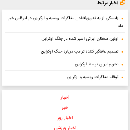
اخبار مرتبط
زلنسکی‌ از به تعویق‌افتادن مذاکرات روسیه و اوکراین در ابوظبی خبر
داد
اولین سخنان ایرانی اسیر شده در جنگ اوکراین
تصمیم غافلگیر کننده ترامپ درباره جنگ اوکراین
تحریم ایران توسط اوکراین
توقف مذاکرات روسیه و اوکراین
اخبار
خبر
اخبار روز
اخبار ورزشی