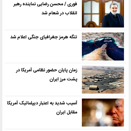
فوری / محسن رضایی نماینده رهبر
انقلاب در شعام شد
تنگه هرمز جغرافیای جنگی اعلام شد
زمان پایان حضور نظامی آمریکا در
پشت مرز ایران
آسیب شدید به اعتبار دیپلماتیک آمریکا
مقابل ایران