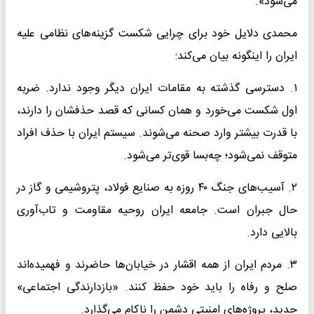
می‌شود».
محمدی دلایل خود برای چرایی شکست گزینه‌های نظامی علیه
ایران را اینگونه بیان می‌کند:
۱. دسترسی گذشته به مقامات ایران دیگر وجود ندارد. ضربه
اول شکست می‌خورد و همان کسانی که قصد حذفشان را دارند،
با قدرت بیشتر وارد صحنه می‌شوند. سیستم ایران با حذف افراد
متوقف نمی‌شود؛ چه‌بسا قوی‌تر می‌شود.
۲. آسیب‌های جنگ ۴۰ روزه به صنایع فولاد، پتروشیمی و گاز در
حال جبران است. جامعه ایران روحیه مقاومت و تاب‌آوری
بالایی دارد.
۳. مردم ایران از همه اقشار در خیابان‌ها حاضرند و فهمیده‌اند
صلح و رفاه را باید خود حفظ کنند. «بازدارندگی اجتماعی»
جدید، پروژه‌های امنیتی دشمن را ناکام می‌گذارد.