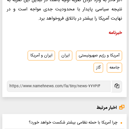
اگر قادر به وارد کردن ضربه اولیه باشد، در تبدیل این ضربه به
نتیجه سیاسی پایدار با محدودیت جدی مواجه است و در
نهایت آمریکا را بیشتر در باتلاق فروخواهد برد.
خبرنامه
آمریکا و رژیم صهیونیستی
ایران
ایران و آمریکا
جامعه
گاز
اخبار مرتبط
چرا آمریکا با حمله نظامی بیشتر شکست خواهد خورد؟