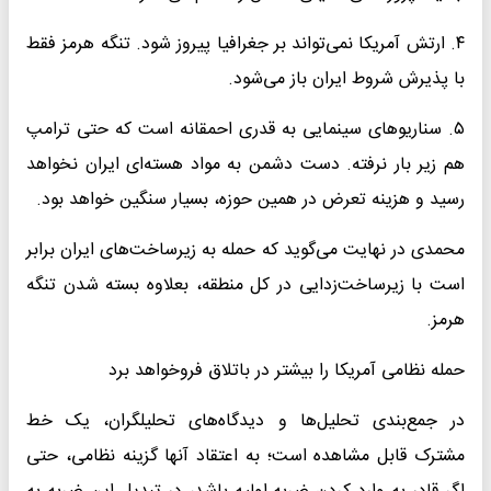
۴. ارتش آمریکا نمی‌تواند بر جغرافیا پیروز شود. تنگه هرمز فقط
با پذیرش شروط ایران باز می‌شود.
۵. سناریوهای سینمایی به قدری احمقانه است که حتی ترامپ
هم زیر بار نرفته. دست دشمن به مواد هسته‌ای ایران نخواهد
رسید و هزینه تعرض در همین حوزه، بسیار سنگین خواهد بود.
محمدی در نهایت می‌گوید که حمله به زیرساخت‌های ایران برابر
است با زیرساخت‌زدایی در کل منطقه، بعلاوه بسته شدن تنگه
هرمز.
حمله نظامی آمریکا را بیشتر در باتلاق فروخواهد برد
در جمع‌بندی تحلیل‌ها و دیدگاه‌های تحلیلگران، یک خط
مشترک قابل مشاهده است؛ به اعتقاد آنها گزینه نظامی، حتی