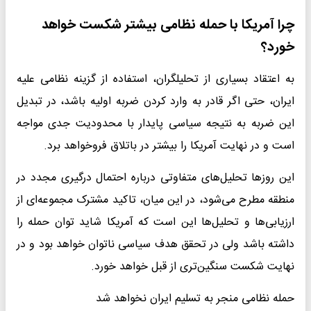
چرا آمریکا با حمله نظامی بیشتر شکست خواهد
خورد؟
به اعتقاد بسیاری از تحلیلگران، استفاده از گزینه نظامی علیه
ایران، حتی اگر قادر به وارد کردن ضربه اولیه باشد، در تبدیل
این ضربه به نتیجه سیاسی پایدار با محدودیت جدی مواجه
است و در نهایت آمریکا را بیشتر در باتلاق فروخواهد برد.
این روزها تحلیل‌های متفاوتی درباره احتمال درگیری مجدد در
منطقه مطرح می‌شود، در این میان، تاکید مشترک مجموعه‌ای از
ارزیابی‌ها و تحلیل‌ها این است که آمریکا شاید توان حمله را
داشته باشد ولی در تحقق هدف سیاسی ناتوان خواهد بود و در
نهایت شکست سنگین‌تری از قبل خواهد خورد.
حمله نظامی منجر به تسلیم ایران نخواهد شد