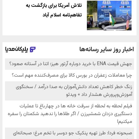
تلاش آمریکا برای بازگشت به
تفاهم‌نامه اسلام آباد