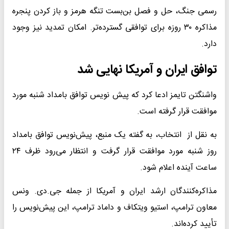
رسمی جنگ، حل و فصل بن‌بست تنگه هرمز و باز کردن پنجره
مذاکره ۳۰ روزه برای توافقی گسترده‌تر. امکان تمدید نیز وجود
دارد.
توافق ایران و آمریکا نهایی شد
واشنگتن تایمز ادعا کرد که پیش نویس توافق بامداد شنبه مورد
موافقت قرار گرفته است.
به نقل از انتخاب، به گفته یک منبع، پیش‌نویس توافق بامداد
روز شنبه مورد موافقت قرار گرفت و انتظار می‌رود ظرف ۲۴
ساعت آینده اعلام شود.
مذاکره‌کنندگان ارشد ایران و آمریکا از جمله جی.دی. ونس
معاون ترامپ، استیو ویتکاف و داماد ترامپ، این پیش‌نویس را
تأیید کرده‌اند.