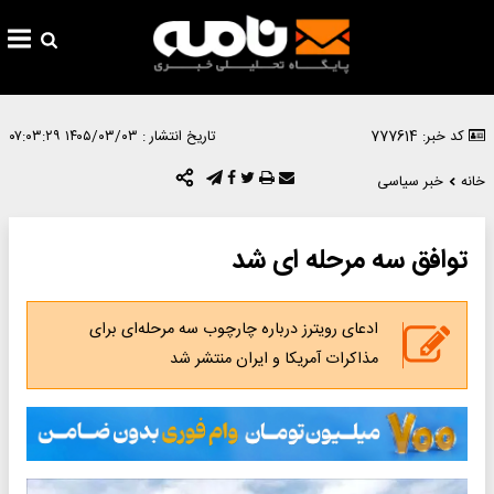
کد خبر: 777614
تاریخ انتشار :
۱۴۰۵/۰۳/۰۳ ۰۷:۰۳:۲۹
خانه
خبر سیاسی
توافق سه مرحله ای شد
ادعای رویترز درباره چارچوب سه مرحله‌ای برای
مذاکرات آمریکا و ایران منتشر شد