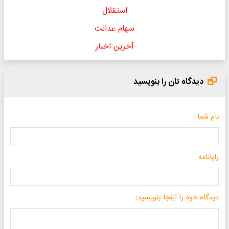
استقلال
سهام عدالت
آخرین اخبار
دیدگاه تان را بنویسید
نام شما
رایانامه
دیدگاه خود را اینجا بنویسید: