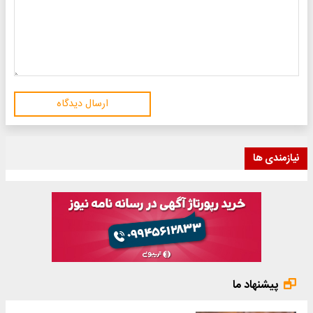
ارسال دیدگاه
نیازمندی ها
پیشنهاد ما