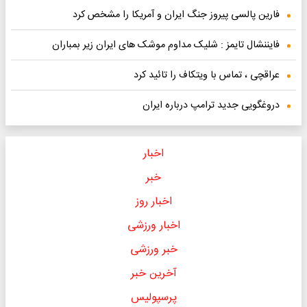
فارین پالسی پیروز جنگ ایران و آمریکا را مشخص کرد
فایننشال تایمز : شلیک مداوم موشک های ایران زیر بمباران
عراقچی ، تماس با ویتکاف را تائید کرد
دروغگویی جدید ترامپ درباره ایران
اخبار
خبر
اخبار روز
اخبار ورزشی
خبر ورزشی
آخرین خبر
پرسپولیس