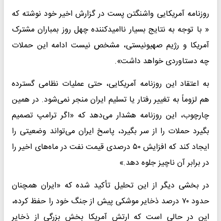
روزنامه آمریکایی واشنگتن پست در گزارش اخیر خود نوشته که
« با توجه به نتایج بسیار ناامیدکننده چهل روز بمباران مشترک
آمریکا و رژیم صهیونیستی، مشخص نیست ادامه این حملات
چه دستاوردی خواهد داشت».
به اعتقاد این روزنامه آمریکایی، حتی عملیات نظامی گسترده
هم لزوماً به تغییر رفتار یا تسلیم ایران منجر نمی‌شود. در همین
چارچوب، این روزنامه هشدار می‌دهد که «اگر ترامپ تصمیم
بگیرد حملات را از سر بگیرد، پاسخ ایران می‌تواند وضعیتی را
ایجاد کند که افزایش ۵۰ درصدی قیمت نفت در ماه‌های اخیر را
در برابر آن ناچیز جلوه دهد.»
در بخشی دیگر از این تحلیل‌ تأکید شده که «ایران همچنان
حدود ۷۰ درصد ذخایر موشکی پیش از جنگ خود را حفظ کرده،
این در حالی است که ارتش آمریکا بخش بزرگی از ذخایر