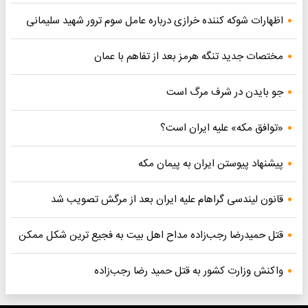
اظهارات شوکه کننده خرازی درباره عامل سوم ترور شهید سلیمانی
مختصات جدید تنگه هرمز بعد از تفاهم با عمان
جو بایدن در شرف مرگ است
«توافق مکه» علیه ایران است؟
پیشنهاد پیوستن ایران به پیمان مکه
قانون لیندسی گراهام علیه ایران بعد از مرگش تصویب شد
قتل حمیدرضا رجب‌زاده مداح اهل بیت به فجیع ترین شکل ممکن
واکنش وزارت کشور به قتل حمید رضا رجب‌زاده