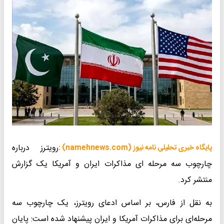
رویترز درباره
پایگاه خبری تحلیلی نامه نیوز (namehnews.com) :
چارچوب سه مرحله ای مذاکرات ایران و آمریکا یک گزارش
منتشر کرد.
به نقل از فارس، بر اساس ادعای رویترز، یک چارچوب سه
مرحله‌ای برای مذاکرات آمریکا و ایران پیشنهاد شده است: پایان