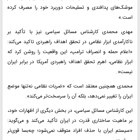
موشک‌های پدافندی و تسلیحات دوربرد خود را مصرف کرده
است.»
مهدی محمدی کارشناس مسائل سیاسی نیز با تأکید بر
ناکارآمدی ابزار نظامی در تحقق اهداف راهبردی تاکید می‌کند:
«اعلام حمله و انصراف ترامپ، این واقعیت را روشن کرد که
ابزار نظامی، اهرم تحقق اهداف راهبردی آمریکا در برابر ایران
نیست».
محمدی همچنین معتقد است که «ضربات نظامی نه‌تنها موضع
ایران را تغییر نمی‌دهد، بلکه آن را سرسخت‌تر می‌کند».
این کارشناس مسائل سیاسی، در بخش دیگری از اظهارات خود،
بر ماهیت ساختاری قدرت در ایران تأکید می‌کند و می‌گوید:
«سیستم ایران با حذف افراد متوقف نمی‌شود؛ چه‌بسا قوی‌تر